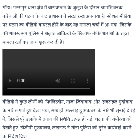
गोंडा। परसपुर थाना क्षेत्र में बारावफात के जुलूस के दौरान आपत्तिजनक
नारेबाजी की घटना के बाद प्रशासन ने सख्त रुख अपनाया है। सोशल मीडिया
पर घटना का वीडियो वायरल होने के बाद यह मामला चर्चा में आ गया, जिसके
परिणामस्वरूप पुलिस ने अज्ञात व्यक्तियों के खिलाफ गंभीर धाराओं के तहत
मामला दर्ज कर जांच शुरू कर दी है।
वीडियो में कुछ लोगों को 'फिलिस्तीन, गाजा जिंदाबाद' और 'इजराइल मुर्दाबाद'
के नारे लगाते हुए देखा गया, साथ ही 'अल्लाह हू अकबर' के नारे भी सुनाई दे रहे
थे, जिससे पूरे इलाके में तनाव की स्थिति उत्पन्न हो गई। घटना की गंभीरता को
देखते हुए, डीजीपी मुख्यालय, लखनऊ ने गोंडा पुलिस को तुरंत कार्रवाई करने
के निर्देश दिए।