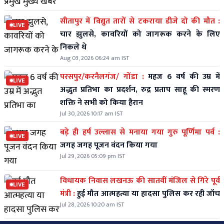
सीतापुर में विद्युत तारों से टकराया डीजे दो की मौत :
LIVE
चार झुलसे, कावरियों को जागरूक करने के लिए
निकले थे
Aug 03, 2026 06:24 am IST
परसपुर/करनैलगंज/ गोंडा :
महज 6 वर्ष की उम्र में
LIVE
अद्भुत प्रतिभा का प्रदर्शन, रुद्र प्रताप साहू की स्मरण
शक्ति ने सभी को किया हैरान
Jul 30, 2026 10:17 am IST
बड़े ही हर्ष उल्लास से मनाया गया गुरु पूर्णिमा पर्व :
LIVE
जगह जगह पूजन वंदन किया गया
Jul 29, 2026 05:09 pm IST
विधायक निवास लखनऊ की सातवीं मंजिल से गिरे पूर्व
LIVE
मंत्री :
हुई मौत आत्महत्या या हादसा पुलिस कर रही जॉच
Jul 28, 2026 10:20 am IST