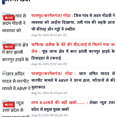
परसपुर/करनैलगंज/ गोंडा :
जिस गांव से अदम गोंडवी ने
LIVE
व्यवस्था को आईना दिखाया, उसी गांव की सड़कें आज
भी कीचड़ और गड्ढों में तब्दील
Aug 06, 2026 05:52 pm IST
माफिया अतीक के बेटे की मौत,भाई से मिलने गया था
LIVE
जेल :
पूंछ थाना क्षेत्र में कार झांसी कानपुर हाइवे के
डिवाइडर से टकराई
Aug 06, 2026 07:07 am IST
परसपुर/करनैलगंज/ गोंडा :
छात्र अमित यादव से
मारपीट मामले में ABVP ने जाना हाल, परिजनों से की
मुलाकात
Aug 05, 2026 05:40 pm IST
शाम 8:30बजे की बड़ी खबरें........ :
शेखर न्यूज़ उत्तर
LIVE
प्रदेश से प्रमुख मुख्य खबरें
Aug 05, 2026 04:09 pm IST