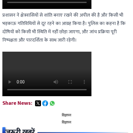
प्रशासन ने क्षेत्रवासियों से शांति बनाए रखने की अपील की है और किसी भी
भड़काऊ गतिविधियों से दूर रहने का आग्रह किया है। पुलिस का कहना है कि
दोषियों को किसी भी स्थिति में नहीं छोड़ा जाएगा, और जांच प्रक्रिया पूरी
निष्पक्षता और पारदर्शिता के साथ जारी रहेगी।
Share News:
विज्ञापन
विज्ञापन
जरूरी खबरें