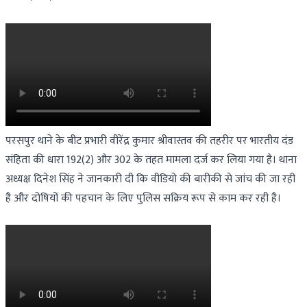
परसपुर थाने के बीट प्रभारी वीरेंद्र कुमार श्रीवास्तव की तहरीर पर भारतीय दंड
संहिता की धारा 192(2) और 302 के तहत मामला दर्ज कर लिया गया है। थाना
अध्यक्ष दिनेश सिंह ने जानकारी दी कि वीडियो की बारीकी से जांच की जा रही
है और दोषियों की पहचान के लिए पुलिस सक्रिय रूप से काम कर रही है।