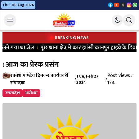
Thu, 06 Aug 2026
BREAKING NEWS
लने गया था जेल
:
पूंछ थाना क्षेत्र में कार झांसी कानपुर हाइवे के डिवा
: आज का प्रेरक प्रसंग
रतनेश पाण्डेय दिनकर कार्यकारी
Post views :
Tue, Feb 27,
/
/
संपादक
2024
174
उत्तरप्रदेश
अयोध्या