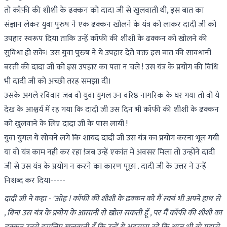
तो कॉफ़ी की शीशी के ढक्कन को दादा जी से खुलवाती थी, इस बात का
संज्ञान लेकर युवा पुरुष ने एक ढक्कन खोलने के यंत्र को लाकर दादी जी को
उपहार स्वरूप दिया ताकि उन्हें कॉफी की शीशी के ढक्कन को खोलने की
सुविधा हो सके। उस युवा पुरुष ने ये उपहार देते वक्त इस बात की सावधानी
बरती की दादा जी को इस उपहार का पता न चले ! उस यंत्र के प्रयोग की विधि
भी दादी जी को अच्छी तरह समझा दी।
उसके अगले रविवार जब वो युवा युगल उन वरिष्ठ नागरिक के घर गया तो वो ये
देख के आश्चर्य में रह गया कि दादी जी उस दिन भी कॉफी की शीशी के ढक्कन
को खुलवाने के लिए दादा जी के पास लायी !
युवा युगल ये सोचने लगे कि शायद दादी जी उस यंत्र का प्रयोग करना भूल गयी
या वो यंत्र काम नही कर रहा !जब उन्हें एकांत में अवसर मिला तो उन्होंने दादी
जी से उस यंत्र के प्रयोग न करने का कारण पूछा . दादी जी के उत्तर ने उन्हें
निशब्द कर दिया-----
दादी जी ने कहा - "ओह ! कॉफी की शीशी के ढक्कन को मैं स्वयं भी अपने हाथ से
, बिना उस यंत्र के प्रयोग के आसानी से खोल सकती हूँ , पर मैं कॉफी की शीशी का