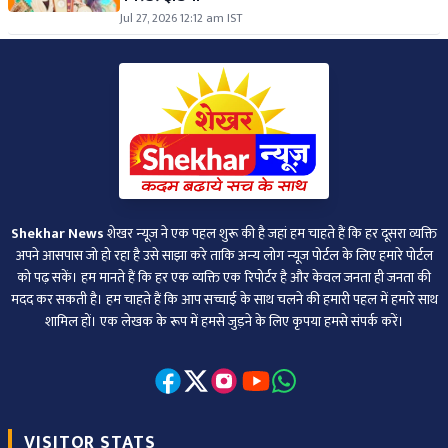
Jul 27, 2026 12:12 am IST
Shekhar News
शेखर न्‍यूज ने एक पहल शुरू की है जहां हम चाहते हैं कि हर दूसरा व्‍यक्ति
अपने आसपास जो हो रहा है उसे साझा करे ताकि अन्‍य लोग न्‍यूज पोर्टल के लिए हमारे पोर्टल
को पढ़ सकें। हम मानते हैं कि हर एक व्यक्ति एक रिपोर्टर है और केवल जनता ही जनता की
मदद कर सकती है। हम चाहते हैं कि आप सच्चाई के साथ चलने की हमारी पहल में हमारे साथ
शामिल हों। एक लेखक के रूप में हमसे जुड़ने के लिए कृपया हमसे संपर्क करें।
VISITOR STATS