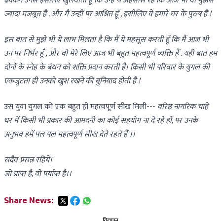
ढक्कन उनसे इसलिए खुलवाती हूँ कि उन्हें ये अहसास रहे कि आज भी वो मुझसे
ज्यादा मजबूत हैं . और मैं उन्हीं पर आश्रित हूँ , इसीलिए वे हमारे घर के पुरुष हैं !
इस बात से मुझे भी ये लाभ मिलता है कि मैं ये महसूस करती हूँ कि मैं आज भी
उन पर निर्भर हूँ , और वो मेरे लिए आज भी बहुत महत्वपूर्ण व्यक्ति हैं . यही बात हम
दोनों के स्नेह के बंधन को शक्ति प्रदान करती है। किसी भी परिवार के युगल की
एकजुटता ही उनको खुश रखने की बुनियाद होती है !
उस युवा युगल को एक बहुत ही महत्वपूर्ण सीख मिली---
वरिष्ठ नागरिक चाहे
घर में किसी भी प्रकार की आमदनी का कोई सहयोग ना दे रहे हों, पर उनके
अनुभव हमें पल पल महत्वपूर्ण सीख देते रहते हैं ।।
सदैव प्रसन्न रहिये।
जो प्राप्त है, वो पर्याप्त है।।
Share News:
विज्ञापन