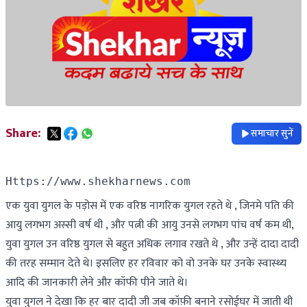
Share:
समाचार सुनें
Https://www.shekharnews.com 
एक युवा युगल के पड़ोस में एक वरिष्ठ नागरिक युगल रहते थे , जिनमे पति की
आयु लगभग अस्सी वर्ष थी , और पत्नी की आयु उनसे लगभग पांच वर्ष कम थी,
युवा युगल उन वरिष्ठ युगल से बहुत अधिक लगाव रखते थे , और उन्हें दादा दादी
की तरह सम्मान देते थे। इसलिए हर रविवार को वो उनके घर उनके स्वास्थ्य
आदि की जानकारी लेने और कॉफी पीने जाते थे।
युवा युगल ने देखा कि हर बार दादी जी जब कॉफ़ी बनाने रसोईघर में जाती थी