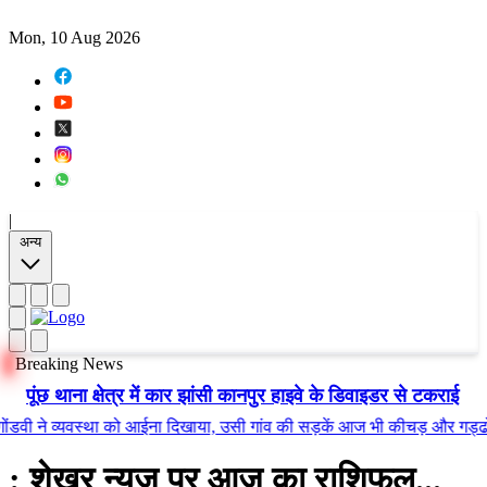
Mon, 10 Aug 2026
|
अन्य
Breaking News
पूंछ थाना क्षेत्र में कार झांसी कानपुर हाइवे के डिवाइडर से टकराई
े व्यवस्था को आईना दिखाया, उसी गांव की सड़कें आज भी कीचड़ और गड्ढों में तब
: शेखर न्यूज़ पर आज का राशिफल...