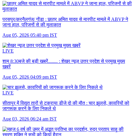
परसपुर/करनैलगंज/ गोंडा :
छात्र अमित यादव से मारपीट मामले में ABVP ने
जाना हाल, परिजनों से की मुलाकात
Aug 05, 2026 05:40 pm IST
LIVE
शाम 8:30बजे की बड़ी खबरें........ :
शेखर न्यूज़ उत्तर प्रदेश से प्रमुख मुख्य
खबरें
Aug 05, 2026 04:09 pm IST
LIVE
सीतापुर में विद्युत तारों से टकराया डीजे दो की मौत :
चार झुलसे, कावरियों को
जागरूक करने के लिए निकले थे
Aug 03, 2026 06:24 am IST