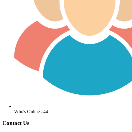
Who's Online : 44
Contact Us