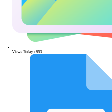
Views Today : 953