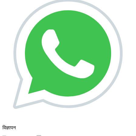
विज्ञापन