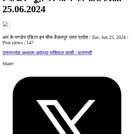
25.06.2024
आर के पाण्डेय एडिटर इन चीफ बैज़लपुर उत्तर प्रदेश
/
Tue, Jun 25, 2024
/
Post views : 147
उत्तरप्रदेश
अध्यात्म
अयोध्या
राशिफल
काशी / वाराणसी
Share: