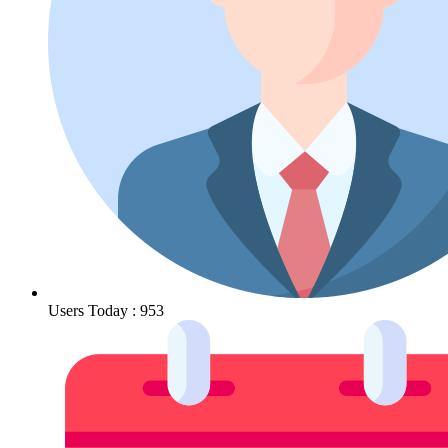
Users Today : 953