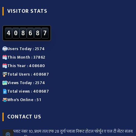
VISITOR STATS
4
0
8
6
8
7
Users Today : 2574
This Month : 37862
This Year : 408680
Total Users : 408687
Views Today : 2574
Total views : 408687
Who's Online : 51
CONTACT US
प्लाट नंबर 10, प्रथम तल.एफ 28 दुर्गा प्लाजा निकट होटल फॉर्चून ए एल टी सेंटर संजय