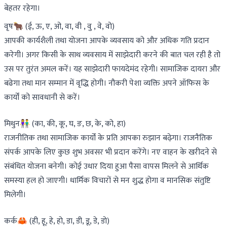
बेहतर रहेगा।
वृष🐂 (ई, ऊ, ए, ओ, वा, वी , वु , वे, वो)
आपकी कार्यशैली तथा योजना आपके व्यवसाय को और अधिक गति प्रदान
करेगी। अगर किसी के साथ व्यवसाय में साझेदारी करने की बात चल रही है तो
उस पर तुरंत अमल करें। यह साझेदारी फायदेमंद रहेगी। सामाजिक दायरा और
बढेगा तथा मान सम्मान में वृद्धि होगी। नौकरी पेशा व्यक्ति अपने ऑफिस के
कार्यों को सावधानी से करें।
मिथुन👫 (का, की, कू, घ, ङ, छ, के, को, हा)
राजनीतिक तथा सामाजिक कार्यों के प्रति आपका रुझान बढ़ेगा। राजनैतिक
संपर्क आपके लिए कुछ शुभ अवसर भी प्रदान करेंगे। नए वाहन के खरीदने से
संबंधित योजना बनेगी। कोई उधार दिया हुआ पैसा वापस मिलने से आर्थिक
समस्या हल हो जाएगी। धार्मिक विचारों से मन शुद्ध होगा व मानसिक संतुष्टि
मिलेगी।
कर्क🦀 (ही, हू, हे, हो, डा, डी, डू, डे, डो)