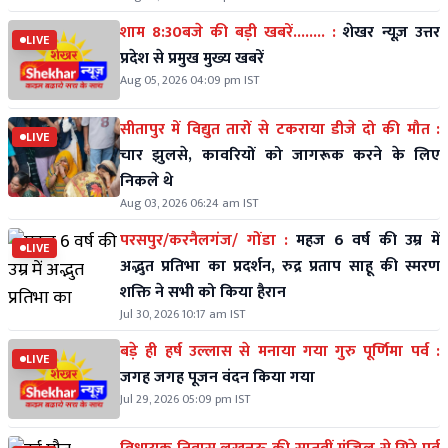
शाम 8:30बजे की बड़ी खबरें........ :
शेखर न्यूज़ उत्तर
LIVE
प्रदेश से प्रमुख मुख्य खबरें
Aug 05, 2026 04:09 pm IST
सीतापुर में विद्युत तारों से टकराया डीजे दो की मौत :
LIVE
चार झुलसे, कावरियों को जागरूक करने के लिए
निकले थे
Aug 03, 2026 06:24 am IST
परसपुर/करनैलगंज/ गोंडा :
महज 6 वर्ष की उम्र में
LIVE
अद्भुत प्रतिभा का प्रदर्शन, रुद्र प्रताप साहू की स्मरण
शक्ति ने सभी को किया हैरान
Jul 30, 2026 10:17 am IST
बड़े ही हर्ष उल्लास से मनाया गया गुरु पूर्णिमा पर्व :
LIVE
जगह जगह पूजन वंदन किया गया
Jul 29, 2026 05:09 pm IST