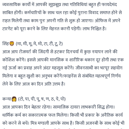
व्यवसायिक कार्यों में आपकी सूझबूझ तथा गतिविधियां बहुत ही फायदेमंद
साबित होंगी। कर्मचारियों के साथ चल रहा कोई पुराना विवाद समाप्त होने से
राहत मिलेगी तथा काम पुनः अपनी गति से शुरू हो जाएगा। ऑफिस में अपने
टारगेट को पूरा करने के लिए मेहनत करनी पड़ेगी। लाभ निश्चित है।
सिंह🦁 (मा, मी, मू, मे, मो, टा, टी, टू, टे)
आज आप रोजमर्रा की जिंदगी से हटकर दिनचर्या में कुछ नयापन लाने की
कोशिश करेंगे। इससे आपकी मानसिक व शारीरिक थकान दूर होगी तथा एक
नई ऊर्जा का प्रवाह अपने अंदर महसूस करेंगे। जीवनसाथी का भरपूर सहयोग
मिलेगा व बहुत खुशी का अनुभव करेंगे।फाइनेंस से संबंधित महत्वपूर्ण निर्णय
लेने के लिए आज का दिन अति उत्तम है।
कन्या👩 (टो, पा, पी, पू, ष, ण, ठ, पे, पो)
आज आपका दिन बेहतर रहेगा। सामाजिक दायरा लाभकारी सिद्ध होगा।
धार्मिक कर्म का सकारात्मक फल मिलेगा। किसी भी प्रकार के अनैतिक कार्य
को करने से बचें। मित्र मण्डली आपके साथ है। किसी अजनबी के साथ कोई भी