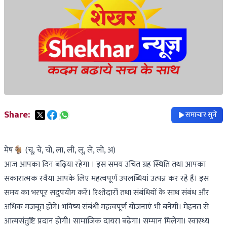
Share:
समाचार सुनें
मेष🐐 (चू, चे, चो, ला, ली, लू, ले, लो, अ)
आज आपका दिन बढ़िया रहेगा । इस समय उचित ग्रह स्थिति तथा आपका
सकारात्मक रवैया आपके लिए महत्वपूर्ण उपलब्धियां उत्पन्न कर रहे हैं। इस
समय का भरपूर सदुपयोग करें। रिश्तेदारों तथा संबंधियों के साथ संबंध और
अधिक मजबूत होंगे। भविष्य संबंधी महत्वपूर्ण योजनाएं भी बनेगी। मेहनत से
आत्मसंतुष्टि प्रदान होगी। सामाजिक दायरा बढेगा। सम्मान मिलेगा। स्वास्थ्य