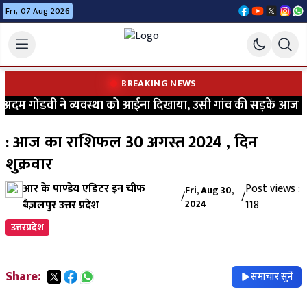
Fri, 07 Aug 2026
BREAKING NEWS
म गोंडवी ने व्यवस्था को आईना दिखाया, उसी गांव की सड़कें आज भी कीच
: आज का राशिफल 30 अगस्त 2024 , दिन
शुक्रवार
आर के पाण्डेय एडिटर इन चीफ
Post views :
Fri, Aug 30,
/
/
बैज़लपुर उत्तर प्रदेश
2024
118
उत्तरप्रदेश
Share:
समाचार सुनें