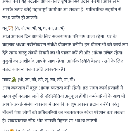
अमल करें। यह बदलाव आपके लिए शुभ अवसर प्रदान करेगा। ऑफिस में
आपके ऊपर कोई महत्वपूर्ण कार्यभार आ सकता है। पारिवारिक सहयोग से
लक्ष्य प्राप्ति हो जाएगी।
धनु🏹 (ये, यो, भा, भी, भू, ध, फा, ढा, भे)
आज आपका दिन आपके लिए सकारात्मक परिणाम वाला रहेगा। घर के
बदलाव अथवा नवीनीकरण संबंधी योजनाएं बनेंगी। इन योजनाओं को कार्य रूप
देते समय वास्तु संबंधी नियमों का भी पालन करें तो और अधिक उचित रहेगा।
बुजुर्गो का आशीर्वाद आपके साथ रहेगा। आर्थिक स्थिति बेहतर रखने के लिए
बजट बनाकर चलना अति आवश्यक है।
मकर🐊 (भो, जा, जी, खी, खू, खा, खो, गा, गी)
आज व्यवसाय में बहुत अधिक व्यस्तता बनी रहेगी। इस समय कार्य प्रणाली में
महत्वपूर्ण बदलाव लाने से परिस्थितियां अनुकूल होंगी। कर्मचारियों के साथ भी
आपके अच्छे संबंध व्यवसाय में तरक्की के शुभ अवसर प्रदान करेंगे। परंतु
नौकरी पेशा लोगों को अधिकारियों का नकारात्मक रवैया परेशान कर सकता
है। सकारात्मक सोच और आपकी मेहनत रंग अवश्य लाएगी।