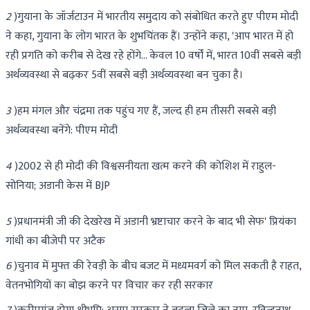
2
)गुयाना के जॉर्जटाउन में भारतीय समुदाय को संबोधित करते हुए पीएम मोदी
ने कहा, गुयाना के लोग भारत के शुभचिंतक हैं। उन्होंने कहा, 'आप भारत में हो
रही प्रगति को करीब से देख रहे होंगे… केवल 10 वर्षों में, भारत 10वीं सबसे बड़ी
अर्थव्यवस्था से बढ़कर 5वीं सबसे बड़ी अर्थव्यवस्था बन चुका है।
3
)हम मंगल और चंद्रमा तक पहुंच गए हैं, जल्द ही हम तीसरी सबसे बड़ी
अर्थव्यवस्था बनेंगे: पीएम मोदी
4
)2002 से ही मोदी की विश्वसनीयता खत्म करने की कोशिश में राहुल-
सोनिया; अडानी केस में BJP
5
)प्रधानमंत्री जी की देखरेख में अडानी भ्रष्टाचार करने के बाद भी सेफ' प्रियंका
गांधी का बीजेपी पर अटैक
6
)चुनाव में मुफ्त की रेवड़ी के बीच बजट में मध्यमवर्ग को मिल सकती है राहत,
वेतनभोगियों का बोझ करने पर विचार कर रही सरकार