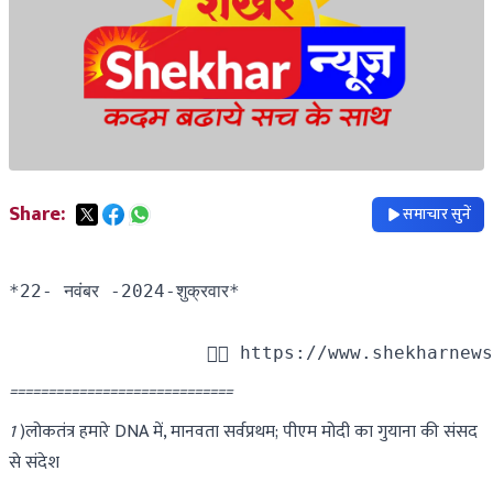
Share:
समाचार सुनें
*22- नवंबर -2024-शुक्रवार*

                  👇🏻 https://www.shekharnew
=============================
1
)लोकतंत्र हमारे DNA में, मानवता सर्वप्रथम; पीएम मोदी का गुयाना की संसद
से संदेश