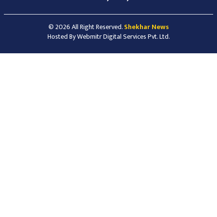
© 2026 All Right Reserved.
Shekhar News
Hosted By
Webmitr Digital Services Pvt. Ltd.