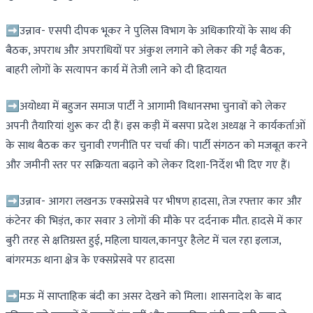
➡उन्नाव- एसपी दीपक भूकर ने पुलिस विभाग के अधिकारियों के साथ की
बैठक, अपराध और अपराधियों पर अंकुश लगाने को लेकर की गईं बैठक,
बाहरी लोगों के सत्यापन कार्य में तेजी लाने को दी हिदायत
➡अयोध्या में बहुजन समाज पार्टी ने आगामी विधानसभा चुनावों को लेकर
अपनी तैयारियां शुरू कर दी हैं। इस कड़ी में बसपा प्रदेश अध्यक्ष ने कार्यकर्ताओं
के साथ बैठक कर चुनावी रणनीति पर चर्चा की। पार्टी संगठन को मजबूत करने
और जमीनी स्तर पर सक्रियता बढ़ाने को लेकर दिशा-निर्देश भी दिए गए हैं।
➡उन्नाव- आगरा लखनऊ एक्सप्रेसवे पर भीषण हादसा, तेज रफ्तार कार और
कंटेनर की भिड़ंत, कार सवार 3 लोगों की मौके पर दर्दनाक मौत. हादसे में कार
बुरी तरह से क्षतिग्रस्त हुई, महिला घायल,कानपुर हैलेट में चल रहा इलाज,
बांगरमऊ थाना क्षेत्र के एक्सप्रेसवे पर हादसा
➡मऊ में साप्ताहिक बंदी का असर देखने को मिला। शासनादेश के बाद