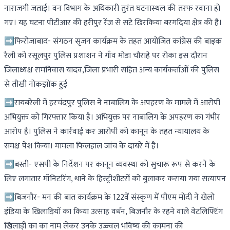
नाराजगी जताई। वन विभाग के अधिकारी तुरंत घटनास्थल की तरफ रवाना हो
गए। यह घटना पीटीआर की हरीपुर रेंज से सटे खिरकिया बरगदिया क्षेत्र की है।
➡फिरोजाबाद- संगठन सृजन कार्यक्रम के तहत आयोजित कांग्रेस की बाइक
रैली को रसूलपुर पुलिस प्रशाशन ने गाँव मोडा चौराहे पर रोका इस दौरान
जिलाध्यक्ष रामनिवास यादव,जिला प्रभारी सहित अन्य कार्यकर्ताओं की पुलिस
से तीखी नोकझोंक हुई
➡रायबरेली में हरचंदपुर पुलिस ने नाबालिग के अपहरण के मामले में आरोपी
अभियुक्त को गिरफ्तार किया है। अभियुक्त पर नाबालिग के अपहरण का गंभीर
आरोप है। पुलिस ने कार्रवाई कर आरोपी को कानून के तहत न्यायालय के
समक्ष पेश किया। मामला फिलहाल जांच के दायरे में है।
➡बस्ती- एसपी के निर्देशन पर कानून व्यवस्था को सुचारू रूप से करने के
लिए लगातार मॉनिटरिंग, थाने के हिस्ट्रीशीटरों को बुलाकर कराया गया सत्यापन
➡बिजनौर- मन की बात कार्यक्रम के 122वें संस्कृण में पीएम मोदी ने खेलो
इंडिया के खिलाड़ियों का किया उत्साह वर्धन, बिजनौर के रहने वाले वेटलिफ्टिंग
खिलाड़ी का का नाम लेकर उनके उज्ज्वल भविष्य की कामना की