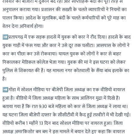
रविवार को बाजारों में दुकानें बंद रहीं और साप्ताहिक बंदी का पूरी तरह से
अनुपालन कराया गया। प्रशासन की सख्ती के चलते व्यापारियों ने नियमों का
पालन किया। आदेश के मुताबिक, बंदी के चलते कर्मचारियों को पूरे माह का
वेतन देना अनिवार्य होगा।
➡प्रतापगढ़ में एक सड़क हादसे में युवक को कार ने रौंद दिया। हादसे के बाद
युवक गाड़ी में फंस गया और कार ने उसे दूर तक घसीटा। आसपास के लोगों ने
कार का पीछा कर उसे रोकवाया। घायल युवक को लोगों ने कार से बाहर
निकालकर मेडिकल कॉलेज भेजा गया। युवक की मां ने इस घटना को लेकर
पुलिस से शिकायत की है। यह मामला नगर कोतवाली के सैंया बांध इलाके का
है।
➡गोंडा में सोशल मीडिया पर बीजेपी जिला अध्यक्ष का एक वीडियो वायरल
हुआ है। वीडियो में जिला अध्यक्ष महिला के साथ आलिंगन मुद्रा में दिखे हैं।
बताया गया है कि रात 9:30 बजे महिला को कार से जिला अध्यक्ष ने लाया था।
यह घटना जिला बीजेपी दफ्तर के सीसीटीवी में कैद हुई तस्वीरों में भी देखी गई।
वीडियो करीब 1 महीने 13 दिन बाद सोशल मीडिया पर वायरल हुआ। जिला
अध्यक्ष अमरकिशोर बम बम ने इस मामले में बयान देते हुए कहा कि वायरल