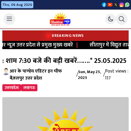
Thu, 06 Aug 2026
BREAKING NEWS
्यूज़ उत्तर प्रदेश से प्रमुख मुख्य खबरें
|
सीतापुर में विद्युत तारो
: शाम 7:30 बजे की बड़ी खबरें…….* 25.05.2025
आर के पाण्डेय एडिटर इन चीफ
Post views :
Sun, May 25,
/
/
बैज़लपुर उत्तर प्रदेश
2025
117
उत्तरप्रदेश
लखनऊ