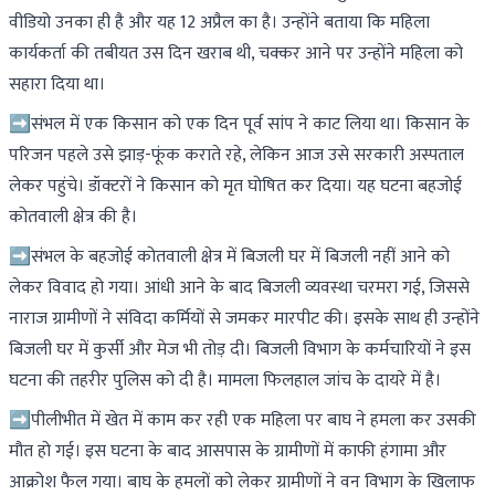
वीडियो उनका ही है और यह 12 अप्रैल का है। उन्होंने बताया कि महिला
कार्यकर्ता की तबीयत उस दिन खराब थी, चक्कर आने पर उन्होंने महिला को
सहारा दिया था।
➡संभल में एक किसान को एक दिन पूर्व सांप ने काट लिया था। किसान के
परिजन पहले उसे झाड़-फूंक कराते रहे, लेकिन आज उसे सरकारी अस्पताल
लेकर पहुंचे। डॉक्टरों ने किसान को मृत घोषित कर दिया। यह घटना बहजोई
कोतवाली क्षेत्र की है।
➡संभल के बहजोई कोतवाली क्षेत्र में बिजली घर में बिजली नहीं आने को
लेकर विवाद हो गया। आंधी आने के बाद बिजली व्यवस्था चरमरा गई, जिससे
नाराज ग्रामीणों ने संविदा कर्मियों से जमकर मारपीट की। इसके साथ ही उन्होंने
बिजली घर में कुर्सी और मेज भी तोड़ दी। बिजली विभाग के कर्मचारियों ने इस
घटना की तहरीर पुलिस को दी है। मामला फिलहाल जांच के दायरे में है।
➡पीलीभीत में खेत में काम कर रही एक महिला पर बाघ ने हमला कर उसकी
मौत हो गई। इस घटना के बाद आसपास के ग्रामीणों में काफी हंगामा और
आक्रोश फैल गया। बाघ के हमलों को लेकर ग्रामीणों ने वन विभाग के खिलाफ