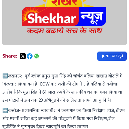
Share:
समाचार सुनें
➡लखनऊ:- पूर्व ब्लॉक प्रमुख मुन्ना सिंह को चर्चित बलिया खाद्यान्न घोटाले में
गिरफ्तार किया गया है। EOW वाराणसी की टीम ने उन्हें बलिया से दबोचा।
आरोप है कि मुन्ना सिंह ने 61 लाख रुपये के शासकीय धन का गबन किया था।
इस घोटाले में अब तक 23 अभियुक्तों की संलिप्तता सामने आ चुकी है।
➡कन्नौज- प्रशासनिक न्यायाधीश ने कारागार का किया निरीक्षण, डीजे, डीएम
और एसपी सहित कई अफसरों की मौजूदगी में किया गया निरीक्षण,जेल
सुप्रीटेंडेंट ने पुष्पगुच्छ देकर न्यायमूर्ति का किया स्वागत