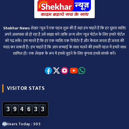
Shekhar News
शेखर न्‍यूज ने एक पहल शुरू की है जहां हम चाहते हैं कि हर दूसरा व्‍यक्ति
अपने आसपास जो हो रहा है उसे साझा करे ताकि अन्‍य लोग न्‍यूज पोर्टल के लिए हमारे पोर्टल
को पढ़ सकें। हम मानते हैं कि हर एक व्यक्ति एक रिपोर्टर है और केवल जनता ही जनता की
मदद कर सकती है। हम चाहते हैं कि आप सच्चाई के साथ चलने की हमारी पहल में हमारे साथ
शामिल हों। एक लेखक के रूप में हमसे जुड़ने के लिए कृपया हमसे संपर्क करें।
VISITOR STATS
3
9
4
6
3
3
Users Today : 505