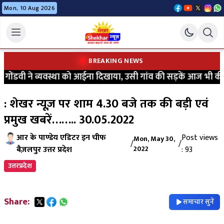
Mon, 10 Aug 2026
BREAKING NEWS
वी ने व्यवस्था को आईना दिखाया, उसी गांव की सड़कें आज भी कीचड़ और 
: शेखर न्यूज़ पर शाम 4.30 बजे तक की बड़ी एवं
प्रमुख खबरें…….. 30.05.2022
आर के पाण्डेय एडिटर इन चीफ
Post views
Mon, May 30,
/
/
बैज़लपुर उत्तर प्रदेश
2022
: 93
उत्तरप्रदेश
Share:
समाचार सुनें