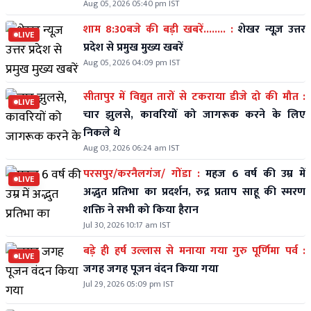
Aug 05, 2026 05:40 pm IST
शाम 8:30बजे की बड़ी खबरें........ :
शेखर न्यूज़ उत्तर
LIVE
प्रदेश से प्रमुख मुख्य खबरें
Aug 05, 2026 04:09 pm IST
सीतापुर में विद्युत तारों से टकराया डीजे दो की मौत :
LIVE
चार झुलसे, कावरियों को जागरूक करने के लिए
निकले थे
Aug 03, 2026 06:24 am IST
परसपुर/करनैलगंज/ गोंडा :
महज 6 वर्ष की उम्र में
LIVE
अद्भुत प्रतिभा का प्रदर्शन, रुद्र प्रताप साहू की स्मरण
शक्ति ने सभी को किया हैरान
Jul 30, 2026 10:17 am IST
बड़े ही हर्ष उल्लास से मनाया गया गुरु पूर्णिमा पर्व :
LIVE
जगह जगह पूजन वंदन किया गया
Jul 29, 2026 05:09 pm IST