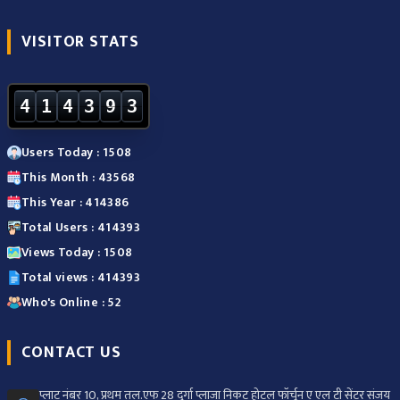
VISITOR STATS
4
1
4
3
9
3
Users Today : 1508
This Month : 43568
This Year : 414386
Total Users : 414393
Views Today : 1508
Total views : 414393
Who's Online : 52
CONTACT US
प्लाट नंबर 10, प्रथम तल.एफ 28 दुर्गा प्लाजा निकट होटल फॉर्चून ए एल टी सेंटर संजय