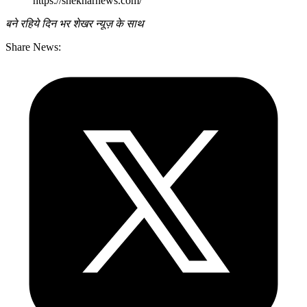
https://shekharnews.com/
बने रहिये दिन भर शेखर न्यूज़ के साथ
Share News: