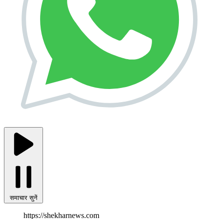
समाचार सुनें
https://shekharnews.com