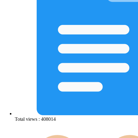
Total views : 408014