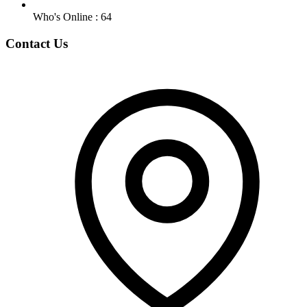
Who's Online : 64
Contact Us