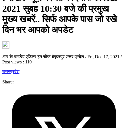
2021 सुबह 10:30 बजे की प्रमुख
मुख्य खबरें.. सिर्फ आपके पास जो रखे
दिन भर आपको अपडेट
आर के पाण्डेय एडिटर इन चीफ बैज़लपुर उत्तर प्रदेश
/
Fri, Dec 17, 2021
/
Post views : 110
उत्तरप्रदेश
Share: