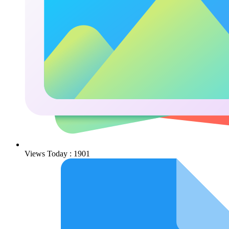
Views Today : 1901