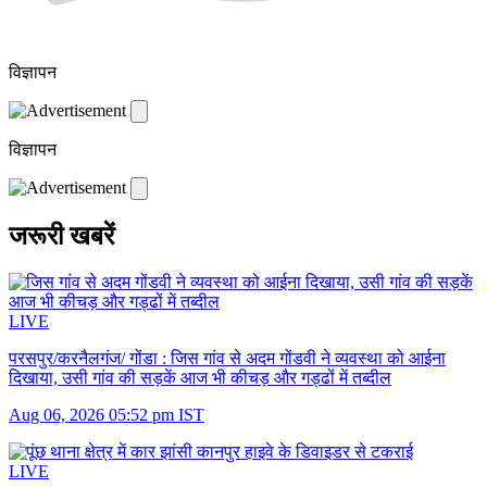
विज्ञापन
विज्ञापन
जरूरी खबरें
LIVE
परसपुर/करनैलगंज/ गोंडा :
जिस गांव से अदम गोंडवी ने व्यवस्था को आईना
दिखाया, उसी गांव की सड़कें आज भी कीचड़ और गड्ढों में तब्दील
Aug 06, 2026 05:52 pm IST
LIVE