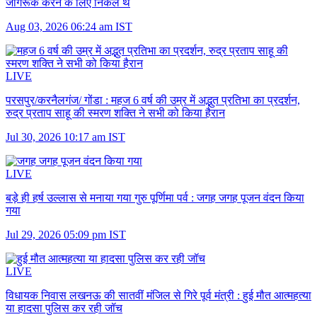
जागरूक करने के लिए निकले थे
Aug 03, 2026 06:24 am IST
LIVE
परसपुर/करनैलगंज/ गोंडा :
महज 6 वर्ष की उम्र में अद्भुत प्रतिभा का प्रदर्शन,
रुद्र प्रताप साहू की स्मरण शक्ति ने सभी को किया हैरान
Jul 30, 2026 10:17 am IST
LIVE
बड़े ही हर्ष उल्लास से मनाया गया गुरु पूर्णिमा पर्व :
जगह जगह पूजन वंदन किया
गया
Jul 29, 2026 05:09 pm IST
LIVE
विधायक निवास लखनऊ की सातवीं मंजिल से गिरे पूर्व मंत्री :
हुई मौत आत्महत्या
या हादसा पुलिस कर रही जॉच