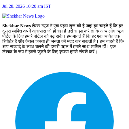
Jul 28, 2026 10:20 am IST
Shekhar News
शेखर न्‍यूज ने एक पहल शुरू की है जहां हम चाहते हैं कि हर
दूसरा व्‍यक्ति अपने आसपास जो हो रहा है उसे साझा करे ताकि अन्‍य लोग न्‍यूज
पोर्टल के लिए हमारे पोर्टल को पढ़ सकें। हम मानते हैं कि हर एक व्यक्ति एक
रिपोर्टर है और केवल जनता ही जनता की मदद कर सकती है। हम चाहते हैं कि
आप सच्चाई के साथ चलने की हमारी पहल में हमारे साथ शामिल हों। एक
लेखक के रूप में हमसे जुड़ने के लिए कृपया हमसे संपर्क करें।