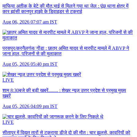
माफिया अतीक के बेटे की मौत,भाई से मिलने गया था जेल :
पूंछ थाना क्षेत्र में
कार झांसी कानपुर हाइवे के डिवाइडर से टकराई
Aug 06, 2026 07:07 am IST
परसपुर/करनैलगंज/ गोंडा :
छात्र अमित यादव से मारपीट मामले में ABVP ने
जाना हाल, परिजनों से की मुलाकात
Aug 05, 2026 05:40 pm IST
LIVE
शाम 8:30बजे की बड़ी खबरें........ :
शेखर न्यूज़ उत्तर प्रदेश से प्रमुख मुख्य
खबरें
Aug 05, 2026 04:09 pm IST
LIVE
सीतापुर में विद्युत तारों से टकराया डीजे दो की मौत :
चार झुलसे, कावरियों को