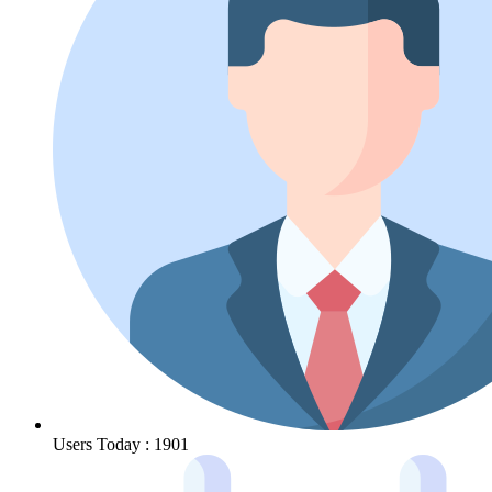
Users Today : 1901