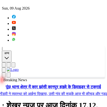
Sun, 09 Aug 2026
|
अन्य
Breaking News
पूंछ थाना क्षेत्र में कार झांसी कानपुर हाइवे के डिवाइडर से टकराई
ने व्यवस्था को आईना दिखाया, उसी गांव की सड़कें आज भी कीचड़ और गड्ढों में त
: शेखर न्यूज़ पर आज दिनांक 17.12.