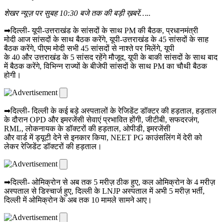
शेखर न्यूज़ पर सुबह 10:30 बजे तक की बड़ी ख़बरें…..
➡दिल्ली- यूपी-उत्तराखंड के सांसदों के साथ PM की बैठक, प्रधानमंत्री
मोदी आज सांसदों के साथ बैठक करेंगे, यूपी-उत्तराखंड के 45 सांसदों के साह
बैठक करेंगे, पीएम मोदी सभी 45 सांसदों से नाश्ते पर मिलेंगे, यूपी
के 40 और उत्तराखंड के 5 सांसद रहेंगे मौजूद, यूपी के बाकी सांसदों के साथ बाद
में बैठक करेंगे, विभिन्न राज्यों के बीजेपी सांसदों के साथ PM का चौथी बैठक
होगी।
➡दिल्ली- दिल्ली के कई बड़े अस्पतालों के रेजिडेंट डॉक्टर की हड़ताल, हड़ताल
के दौरान OPD और इमरजेंसी सेवाएं प्रभावित होंगी, जीटीबी, सफदरजंग,
RML, लोकनायक के डॉक्टरों की हड़ताल, ओपीडी, इमरजेंसी
और वार्ड में ड्यूटी देने से इनकार किया, NEET PG काउंसलिंग में देरी को
लेकर रेजिडेंट डॉक्टरों की हड़ताल।
➡दिल्ली- ओमिक्रोन से अब तक 5 मरीज़ ठीक हुए, कल ओमिक्रोन के 4 मरीज़
अस्पताल से डिस्चार्ज हुए, दिल्ली के LNJP अस्पताल में अभी 5 मरीज़ भर्ती,
दिल्ली में ओमिक्रोन के अब तक 10 मामले सामने आए।