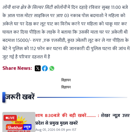
लोनी थाना क्षेत्र के सिल्वर सिटी कॉलोनी
में दिन दहाड़े रविवार सुबह 11:00 बजे
के आस पास मोटर साइकिल पर आए 03 नकाब पोस बदमाशो ने महिला को
अकेले घर पर देख कर लूट पाट का विरोध करने पर महिला को चाकू मार कर
घायल कर दिया पीड़िता के लड़के ने बताया कि उसकी माता घर पर अकेली थी
बदमाश 15000/- रुपए ,एक एलसीडी, कुछ ज्वेलरी लूट कर ले गए पीड़िता के
बेटे ने पुलिस को 112 फोन कर घटना की जानकारी दी पुलिस घटना की जांच में
जुट गई है परिवार दहशत में है
Share News:
विज्ञापन
विज्ञापन
जरूरी खबरें
शाम 8:30बजे की बड़ी खबरें........ :
शेखर न्यूज़ उत्तर
LIVE
प्रदेश से प्रमुख मुख्य खबरें
Aug 05, 2026 04:09 pm IST