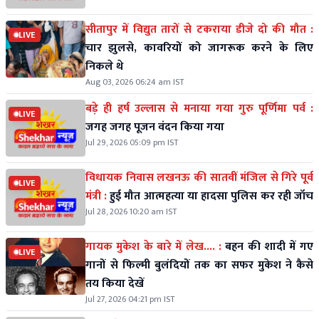
सीतापुर में विद्युत तारों से टकराया डीजे दो की मौत :
LIVE
चार झुलसे, कावरियों को जागरूक करने के लिए
निकले थे
Aug 03, 2026 06:24 am IST
बड़े ही हर्ष उल्लास से मनाया गया गुरु पूर्णिमा पर्व :
LIVE
जगह जगह पूजन वंदन किया गया
Jul 29, 2026 05:09 pm IST
विधायक निवास लखनऊ की सातवीं मंजिल से गिरे पूर्व
LIVE
मंत्री :
हुई मौत आत्महत्या या हादसा पुलिस कर रही जॉच
Jul 28, 2026 10:20 am IST
गायक मुकेश के बारे में लेख.... :
बहन की शादी में गए
LIVE
गानों से फिल्मी बुलंदियों तक का सफर मुकेश ने कैसे
तय किया देखें
Jul 27, 2026 04:21 pm IST