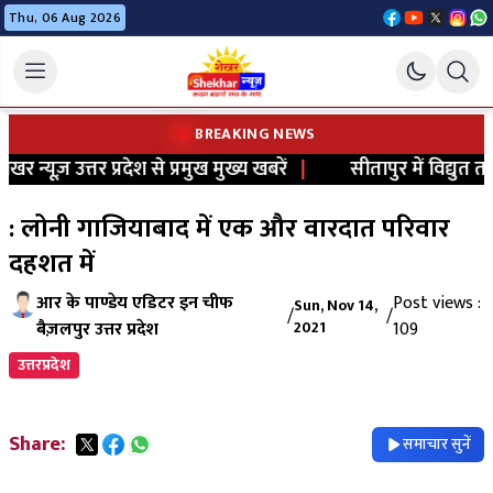
Thu, 06 Aug 2026
BREAKING NEWS
र न्यूज़ उत्तर प्रदेश से प्रमुख मुख्य खबरें
|
सीतापुर में विद्युत त
: लोनी गाजियाबाद में एक और वारदात परिवार
दहशत में
आर के पाण्डेय एडिटर इन चीफ
Post views :
Sun, Nov 14,
/
/
बैज़लपुर उत्तर प्रदेश
2021
109
उत्तरप्रदेश
Share:
समाचार सुनें