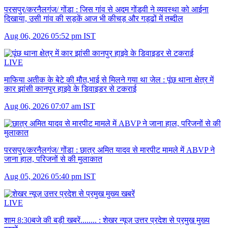
परसपुर/करनैलगंज/ गोंडा :
जिस गांव से अदम गोंडवी ने व्यवस्था को आईना
दिखाया, उसी गांव की सड़कें आज भी कीचड़ और गड्ढों में तब्दील
Aug 06, 2026 05:52 pm IST
LIVE
माफिया अतीक के बेटे की मौत,भाई से मिलने गया था जेल :
पूंछ थाना क्षेत्र में
कार झांसी कानपुर हाइवे के डिवाइडर से टकराई
Aug 06, 2026 07:07 am IST
परसपुर/करनैलगंज/ गोंडा :
छात्र अमित यादव से मारपीट मामले में ABVP ने
जाना हाल, परिजनों से की मुलाकात
Aug 05, 2026 05:40 pm IST
LIVE
शाम 8:30बजे की बड़ी खबरें........ :
शेखर न्यूज़ उत्तर प्रदेश से प्रमुख मुख्य