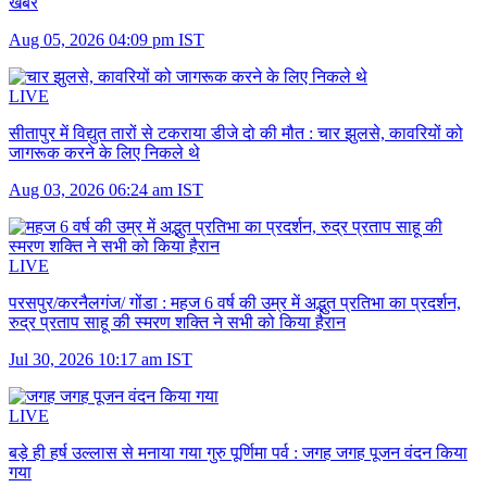
खबरें
Aug 05, 2026 04:09 pm IST
LIVE
सीतापुर में विद्युत तारों से टकराया डीजे दो की मौत :
चार झुलसे, कावरियों को
जागरूक करने के लिए निकले थे
Aug 03, 2026 06:24 am IST
LIVE
परसपुर/करनैलगंज/ गोंडा :
महज 6 वर्ष की उम्र में अद्भुत प्रतिभा का प्रदर्शन,
रुद्र प्रताप साहू की स्मरण शक्ति ने सभी को किया हैरान
Jul 30, 2026 10:17 am IST
LIVE
बड़े ही हर्ष उल्लास से मनाया गया गुरु पूर्णिमा पर्व :
जगह जगह पूजन वंदन किया
गया