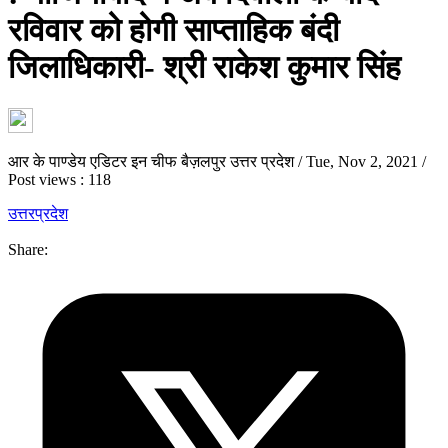
रविवार को होगी साप्ताहिक बंदी
जिलाधिकारी- श्री राकेश कुमार सिंह
आर के पाण्डेय एडिटर इन चीफ बैज़लपुर उत्तर प्रदेश
/
Tue, Nov 2, 2021
/
Post views : 118
उत्तरप्रदेश
Share: