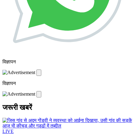
विज्ञापन
विज्ञापन
जरूरी खबरें
LIVE