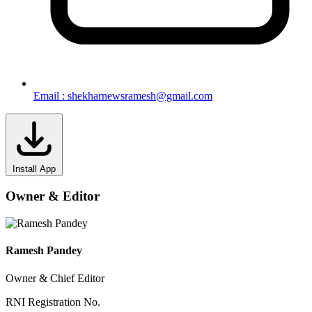
Email : shekharnewsramesh@gmail.com
Install App
Owner & Editor
Ramesh Pandey
Owner & Chief Editor
RNI Registration No.