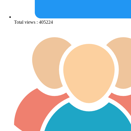
Total views : 405224