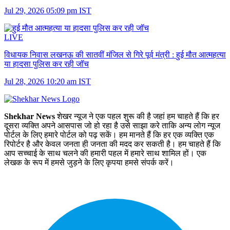
Jul 29, 2026 05:09 pm IST
LIVE
विधायक निवास लखनऊ की सातवीं मंजिल से गिरे पूर्व मंत्री :
हुई मौत आत्महत्या
या हादसा पुलिस कर रही जॉच
Jul 28, 2026 10:20 am IST
Shekhar News
शेखर न्‍यूज ने एक पहल शुरू की है जहां हम चाहते हैं कि हर
दूसरा व्‍यक्ति अपने आसपास जो हो रहा है उसे साझा करे ताकि अन्‍य लोग न्‍यूज
पोर्टल के लिए हमारे पोर्टल को पढ़ सकें। हम मानते हैं कि हर एक व्यक्ति एक
रिपोर्टर है और केवल जनता ही जनता की मदद कर सकती है। हम चाहते हैं कि
आप सच्चाई के साथ चलने की हमारी पहल में हमारे साथ शामिल हों। एक
लेखक के रूप में हमसे जुड़ने के लिए कृपया हमसे संपर्क करें।