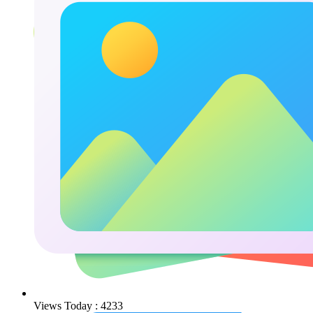
Views Today : 4233