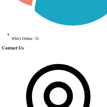
Who's Online : 31
Contact Us