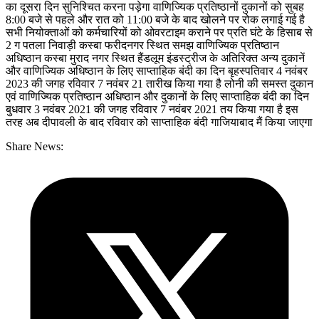
का दूसरा दिन सुनिश्चित करना पड़ेगा वाणिज्यिक प्रतिष्ठानों दुकानों को सुबह
8:00 बजे से पहले और रात को 11:00 बजे के बाद खोलने पर रोक लगाई गई है
सभी नियोक्ताओं को कर्मचारियों को ओवरटाइम कराने पर प्रति घंटे के हिसाब से
2 ग पतला निवाड़ी कस्बा फरीदनगर स्थित समझ वाणिज्यिक प्रतिष्ठान
अधिष्ठान कस्बा मुराद नगर स्थित हैंडलूम इंडस्ट्रीज के अतिरिक्त अन्य दुकानें
और वाणिज्यिक अधिष्ठान के लिए साप्ताहिक बंदी का दिन बृहस्पतिवार 4 नवंबर
2023 की जगह रविवार 7 नवंबर 21 तारीख किया गया है लोनी की समस्त दुकान
एवं वाणिज्यिक प्रतिष्ठान अधिष्ठान और दुकानों के लिए साप्ताहिक बंदी का दिन
बुधवार 3 नवंबर 2021 की जगह रविवार 7 नवंबर 2021 तय किया गया है इस
तरह अब दीपावली के बाद रविवार को साप्ताहिक बंदी गाजियाबाद मैं किया जाएगा
Share News: