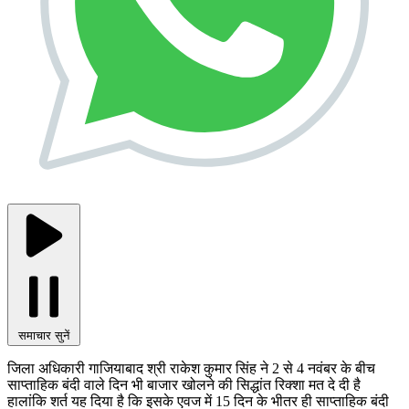
समाचार सुनें
जिला अधिकारी गाजियाबाद श्री राकेश कुमार सिंह ने 2 से 4 नवंबर के बीच
साप्ताहिक बंदी वाले दिन भी बाजार खोलने की सिद्धांत रिक्शा मत दे दी है
हालांकि शर्त यह दिया है कि इसके एवज में 15 दिन के भीतर ही साप्ताहिक बंदी