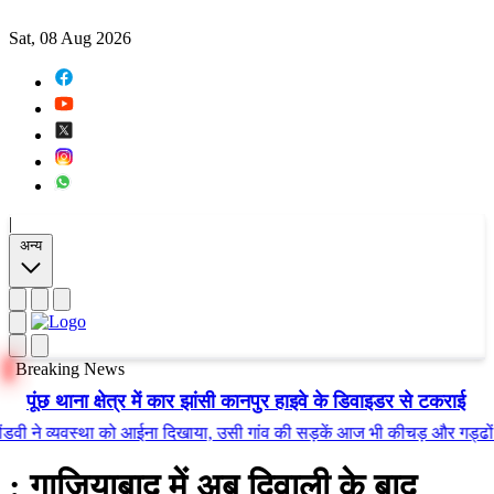
Sat, 08 Aug 2026
|
अन्य
Breaking News
पूंछ थाना क्षेत्र में कार झांसी कानपुर हाइवे के डिवाइडर से टकराई
े व्यवस्था को आईना दिखाया, उसी गांव की सड़कें आज भी कीचड़ और गड्ढों में तब
: गाजियाबाद में अब दिवाली के बाद