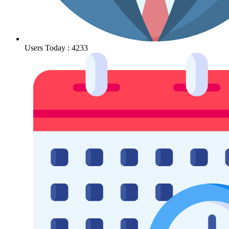
Users Today : 4233