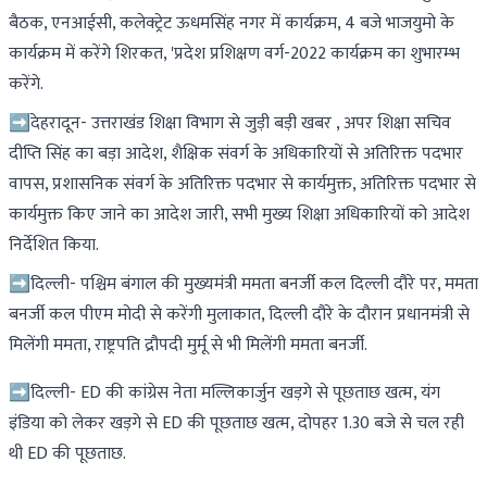
बैठक, एनआईसी, कलेक्ट्रेट ऊधमसिंह नगर में कार्यक्रम, 4 बजे भाजयुमो के
कार्यक्रम में करेंगे शिरकत, 'प्रदेश प्रशिक्षण वर्ग-2022 कार्यक्रम का शुभारम्भ
करेंगे.
➡देहरादून- उत्तराखंड शिक्षा विभाग से जुड़ी बड़ी खबर , अपर शिक्षा सचिव
दीप्ति सिंह का बड़ा आदेश, शैक्षिक संवर्ग के अधिकारियों से अतिरिक्त पदभार
वापस, प्रशासनिक संवर्ग के अतिरिक्त पदभार से कार्यमुक्त, अतिरिक्त पदभार से
कार्यमुक्त किए जाने का आदेश जारी, सभी मुख्य शिक्षा अधिकारियों को आदेश
निर्देशित किया.
➡दिल्ली- पश्चिम बंगाल की मुख्यमंत्री ममता बनर्जी कल दिल्ली दौरे पर, ममता
बनर्जी कल पीएम मोदी से करेंगी मुलाकात, दिल्ली दौरे के दौरान प्रधानमंत्री से
मिलेंगी ममता, राष्ट्रपति द्रौपदी मुर्मू से भी मिलेंगी ममता बनर्जी.
➡दिल्ली- ED की कांग्रेस नेता मल्लिकार्जुन खड़गे से पूछताछ खत्म, यंग
इंडिया को लेकर खड़गे से ED की पूछताछ खत्म, दोपहर 1.30 बजे से चल रही
थी ED की पूछताछ.