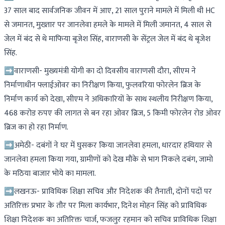
37 साल बाद सार्वजनिक जीवन में आए, 21 साल पुराने मामले में मिली थी HC
से जमानत, मुख्तार पर जानलेवा हमले के मामले में मिली जमानत, 4 साल से
जेल में बंद से थे माफिया बृजेश सिंह, वाराणसी के सेंट्रल जेल में बंद थे बृजेश
सिंह.
➡वाराणसी- मुख्यमंत्री योगी का दो दिवसीय वाराणसी दौरा, सीएम ने
निर्माणाधीन फ्लाईओवर का निरीक्षण किया, फुलवरिया फोरलेन ब्रिज के
निर्माण कार्य को देखा, सीएम ने अधिकारियों के साथ स्थलीय निरीक्षण किया,
468 करोड रुपए की लागत से बन रहा ओवर ब्रिज, 5 किमी फोरलेन रोड ओवर
ब्रिज का हो रहा निर्माण.
➡अमेठी- दबंगों ने घर में घुसकर किया जानलेवा हमला, धारदार हथियार से
जानलेवा हमला किया गया, ग्रामीणों को देख मौके से भाग निकले दबंग, जामो
के मठिया बाजार भोये का मामला.
➡लखनऊ- प्राविधिक शिक्षा सचिव और निदेशक की तैनाती, दोनों पदों पर
अतिरिक्त प्रभार के तौर पर मिला कार्यभार, दिनेश मोहन सिंह को प्राविधिक
शिक्षा निदेशक का अतिरिक्त चार्ज, फजलुर रहमान को सचिव प्राविधिक शिक्षा