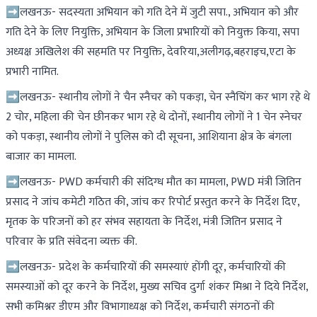
➡लखनऊ- सदस्यता अभियान को गति देने में जुटी सपा., अभियान को और
गति देने के लिए नियुक्ति, अभियान के जिला प्रभारियों को नियुक्त किया, सपा
अध्यक्ष अखिलेश की सहमति पर नियुक्ति, देवरिया,अलीगढ़,बहराइच,एटा के
प्रभारी नामित.
➡लखनऊ- स्थानीय लोगों ने चैन स्नैचर को पकड़ा, चेन स्नैचिंग कर भाग रहे थे
2 चोर, महिला की चेन छीनकर भाग रहे थे दोनों, स्थानीय लोगों ने 1 चेन स्नेचर
को पकड़ा, स्थानीय लोगों ने पुलिस को दी सूचना, आशियाना क्षेत्र के बंगला
बाजार का मामला.
➡लखनऊ- PWD कर्मचारी की संदिग्ध मौत का मामला, PWD मंत्री जितिन
प्रसाद ने जांच कमेटी गठित की, जांच कर रिपोर्ट प्रस्तुत करने के निर्देश दिए,
मृतक के परिजनों को हर संभव सहायता के निर्देश, मंत्री जितिन प्रसाद ने
परिवार के प्रति संवेदना व्यक्त की.
➡लखनऊ- प्रदेश के कर्मचारियों की समस्याएं होंगी दूर, कर्मचारियों की
समस्याओं को दूर करने के निर्देश, मुख्य सचिव दुर्गा शंकर मिश्रा ने दिये निर्देश,
सभी कमिश्नर डीएम और विभागाध्यक्ष को निर्देश, कर्मचारी संगठनों की