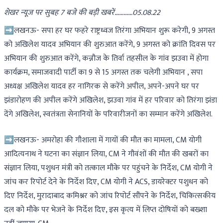
शेखर न्यूज पर सुबह 7 बजे की बड़ी खबरें…………05.08.22
➡लखनऊ- सपा हर घर फहरे राष्ट्रध्वज तिरंगा अभियान शुरू करेगी, 9 अगस्त
को अखिलेश यादव अभियान की शुरुआत करेंगे, 9 अगस्त को क्रांति दिवस पर
अभियान की शुरुआत करेंगे, कन्नौज के तिर्वा तहसील के गांव झउवा में होगा
कार्यक्रम, समाजवादी पार्टी का 9 से 15 अगस्त तक चलेगी अभियान , सपा
अध्यक्ष अखिलेश यादव हर नागिरक से करेंगे अपील, अपने-अपने घर पर
झंडारोहण की अपील करेंगे अखिलेश, झउवा गांव में हर परिवार को तिरंगा झंडा
देंगे अखिलेश, स्वतंत्रता सेनानियों के परिवारीजनों का सम्मान करेंगे अखिलेश.
➡लखनऊ- अमरोहा की गौशाला में गायों की मौत का मामला, CM योगी
आदित्यनाथ ने घटना का संज्ञान लिया, CM ने गौवंशों की मौत की खबरों का
संज्ञान लिया, पशुधन मंत्री को तत्काल मौके पर पहुंचने के निर्देश, CM योगी ने
जांच कर रिपोर्ट देने के निर्देश दिए, CM योगी ने ACS, डायरेक्टर पशुधन को
दिए निर्देश, मुरादाबाद कमिश्नर को जांच रिपोर्ट सौंपने के निर्देश, चिकित्सकीय
दल को मौके पर भेजने के निर्देश दिए, इस कृत्य में लिप्त दोषियों को बख्शा