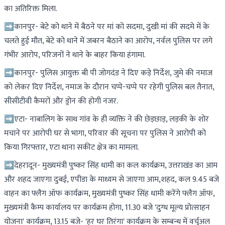
का अतिरिक्त मिला.
➡कानपुर- बेटे को थाने में बैठने पर मां को सदमा, दुखी मां की सदमे में के
चलते हुई मौत, बेटे को थाने में जबरन बैठाने का आरोप, नर्वल पुलिस पर लगे
गंभीर आरोप, परिजनों ने थाने के बाहर किया हंगामा.
➡कानपुर- पुलिस आयुक्त बी पी जोगदंड ने दिए कड़े निर्देश, जुमे की नमाज
को लेकर दिए निर्देश, नमाज के दौरान चप्पे-चप्पे पर रहेगी पुलिस बल तैनात,
सीसीटीवी कैमरों और ड्रोन की होगी नजर.
➡एटा- नाबालिग के साथ गांव के ही व्यक्ति ने की छेड़छाड़, लड़की के शोर
मचाने पर आरोपी घर से भागा, परिवार की सूचना पर पुलिस ने आरोपी को
किया गिरफ्तार, एटा थाना सकीट क्षेत्र का मामला.
➡देहरादून- मुख्यमंत्री पुष्कर सिंह धामी का कल कार्यक्रम, उत्तराखंड का आम
और शहद जाएगा दुबई, एपीडा के माध्यम से जाएगा आम,शहद, कल 9.45 बजे
वाहन का फ्लैग ऑफ कार्यक्रम, मुख्यमंत्री पुष्कर सिंह धामी करेंगे फ्लैग ऑफ,
मुख्यमंत्री कैम्प कार्यालय पर कार्यक्रम होगा, 11.30 बजे 'दुग्ध मूल्य प्रोत्साहन
योजना' कार्यक्रम, 13.15 बजे- 'हर घर तिरंगा' कार्यक्रम के सम्बन्ध में वर्चुअल