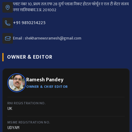
प्लाट नंबर 10, प्रथम तल.एफ 28 दुर्गा प्लाजा निकट होटल फॉर्चून ए एल टी सेंटर संजय
नगर ग़ाज़ियाबाद उ.प्र. 201002
+91 9810214225
Email : shekharnewsramesh@gmail.com
OWNER & EDITOR
Ramesh Pandey
OWNER & CHIEF EDITOR
RNI REGISTRATION NO.
UK
MSME REGISTRATION NO.
UDYAM