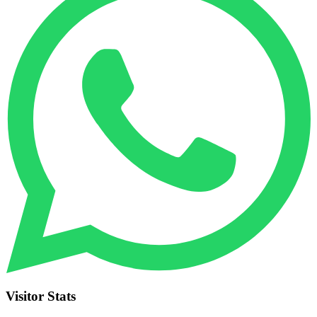
Visitor Stats