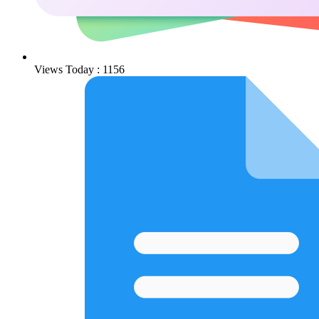
Views Today : 1156