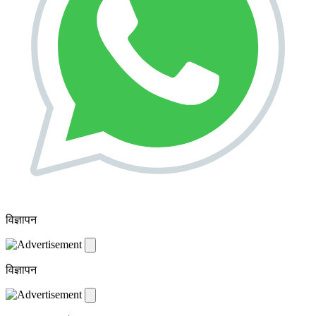
विज्ञापन
विज्ञापन