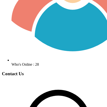
Who's Online : 28
Contact Us