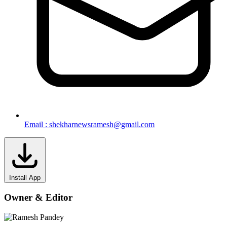
Email : shekharnewsramesh@gmail.com
Install App
Owner & Editor