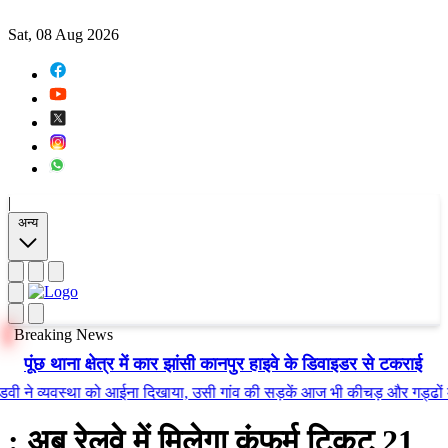
Sat, 08 Aug 2026
|
अन्य
Breaking News
पूंछ थाना क्षेत्र में कार झांसी कानपुर हाइवे के डिवाइडर से टकराई
 व्यवस्था को आईना दिखाया, उसी गांव की सड़कें आज भी कीचड़ और गड्ढों में तब्
: अब रेलवे में मिलेगा कंफर्म टिकट 21