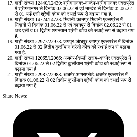
गाड़ी संख्या 12440/12439: श्रीगंगानगर-नान्देड-श्रीगंगानगर एक्सप्रेस
में श्रीगंगानगर से दिनांक 03.06.22 से एवं नान्देड से दिनांक 05.06.22
से 01 थर्ड एसी श्रेणी कोच को स्थाई रूप से बढ़ाया गया है.
गाड़ी संख्या 14724/14723: भिवानी-कानपुर-भिवानी एक्सप्रेस में
भिवानी से दिनांक 01.06.22 से एवं कानपुर से दिनांक 02.06.22 से 01
थर्ड एसी व 01 द्वितीय शयनयान श्रेणी कोच को स्थाई रूप से बढ़ाया गया
है.
गाड़ी संख्या 22977/22978: जयपुर-जोधपुर-जयपुर एक्सप्रेस में दिनांक
01.06.22 से 02 द्वितीय कुर्सीयान श्रेणी कोच को स्थाई रूप से बढ़ाया
गया है.
गाड़ी संख्या 12065/12066: अजमेर-दिल्ली सराय-अजमेर एक्सप्रेस में
दिनांक 01.06.22 से 02 द्वितीय कुर्सीयान श्रेणी कोच को स्थाई रूप से
बढ़ाया गया है.
गाड़ी संख्या 22987/22988: अजमेर-आगराफोर्ट-अजमेर एक्सप्रेस में
दिनांक 01.06.22 से 02 द्वितीय कुर्सीयान श्रेणी कोच को स्थाई रूप से
बढ़ाया गया है.
Share News: