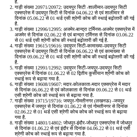
है.
गाड़ी संख्या 20971/20972: उदयपुर सिटी -शालीमार-उदयपुर सिटी
एक्सप्रेस में उदयपुर सिटी से दिनांक 04.06.22 से एवं शालीमार से
दिनांक 05.06.22 से 01 थर्ड एसी श्रेणी कोच की स्थाई बढ़ोत्‍तरी की गई
है.
गाड़ी संख्या 12996/12995: अजमेर-बान्द्रा टर्मिनस-अजमेर एक्सप्रेस में
अजमेर से दिनांक 02.06.22 से एवं बान्द्रा टर्मिनस से दिनांक 03.06.22
से 01 थर्ड एसी श्रेणी कोच की स्थाई बढ़ोत्‍तरी की गई है.
गाड़ी संख्या 19615/19616: उदयुपर सिटी-कामाख्या-उदयपुर सिटी
एक्सप्रेस में उदयपुर सिटी से दिनांक 06.06.22 से एवं कामाख्या से
दिनांक 09.06.22 से 01 थर्ड एसी श्रेणी कोच की स्थाई बढ़ोत्‍तरी की गई
है.
गाड़ी संख्या 12991/12992: उदयुपर सिटी-जयपुर-उदयपुर सिटी
एक्सप्रेस में दिनांक 01.06.22 से 02 द्वितीय कुर्सीयान श्रेणी कोच को
स्थाई रूप से बढ़ाया गया है.
गाड़ी संख्या 19608/19607: मदार-कोलकाता-मदार एक्सप्रेस में मदार
से दिनांक 06.06.22 से एवं कोलकाता से दिनांक 09.06.22 से 01 थर्ड
एसी श्रेणी कोच को स्थाई रूप से बढ़ाया गया है.
गाड़ी संख्या 19715/19716: जयपुर-गोमतीनगर (लखनऊ) -जयपुर
एक्सप्रेस में जयपुर से दिनांक 01.06.22 से एवं गोमतीनगर से दिनांक
02.06.22 से 01 थर्ड एसी श्रेणी कोच कोच को स्थाई रूप से बढ़ाया
गया है.
गाड़ी संख्या 14801/14802: जोधपुर-इंदौर-जोधपुर एक्सप्रेस में जोधपुर
से दिनांक 01.06.22 से एवं इंदौर से दिनांक 04.06.22 से 01 थर्ड एसी
श्रेणी कोच को स्थाई रूप से बढ़ाया गया है.