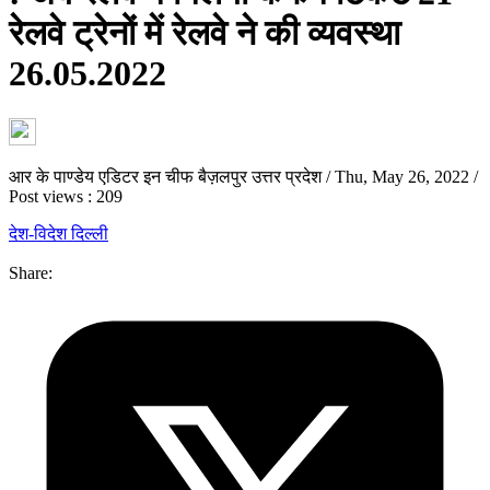
रेलवे ट्रेनों में रेलवे ने की व्यवस्था
26.05.2022
आर के पाण्डेय एडिटर इन चीफ बैज़लपुर उत्तर प्रदेश
/
Thu, May 26, 2022
/
Post views : 209
देश-विदेश
दिल्ली
Share: