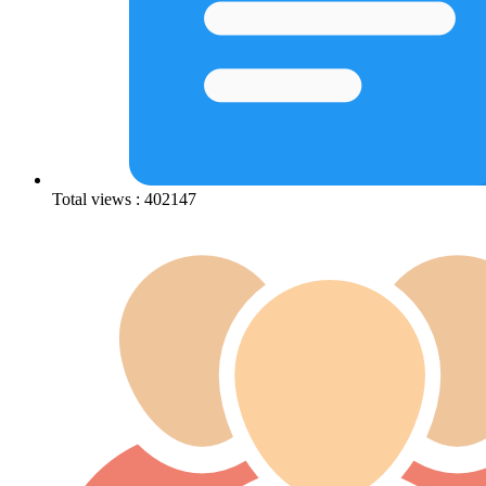
Total views : 402147