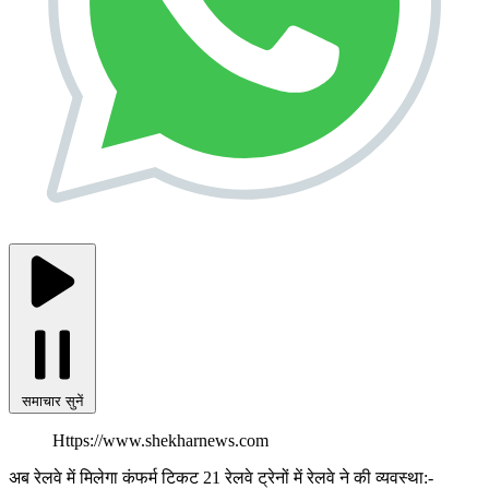
समाचार सुनें
Https://www.shekharnews.com
अब रेलवे में मिलेगा कंफर्म टिकट 21 रेलवे ट्रेनों में रेलवे ने की व्यवस्था:-