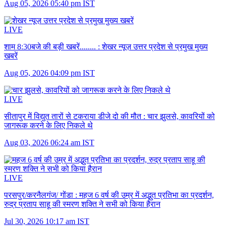
Aug 05, 2026 05:40 pm IST
LIVE
शाम 8:30बजे की बड़ी खबरें........ :
शेखर न्यूज़ उत्तर प्रदेश से प्रमुख मुख्य
खबरें
Aug 05, 2026 04:09 pm IST
LIVE
सीतापुर में विद्युत तारों से टकराया डीजे दो की मौत :
चार झुलसे, कावरियों को
जागरूक करने के लिए निकले थे
Aug 03, 2026 06:24 am IST
LIVE
परसपुर/करनैलगंज/ गोंडा :
महज 6 वर्ष की उम्र में अद्भुत प्रतिभा का प्रदर्शन,
रुद्र प्रताप साहू की स्मरण शक्ति ने सभी को किया हैरान
Jul 30, 2026 10:17 am IST