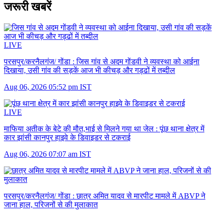
जरूरी खबरें
LIVE
परसपुर/करनैलगंज/ गोंडा :
जिस गांव से अदम गोंडवी ने व्यवस्था को आईना
दिखाया, उसी गांव की सड़कें आज भी कीचड़ और गड्ढों में तब्दील
Aug 06, 2026 05:52 pm IST
LIVE
माफिया अतीक के बेटे की मौत,भाई से मिलने गया था जेल :
पूंछ थाना क्षेत्र में
कार झांसी कानपुर हाइवे के डिवाइडर से टकराई
Aug 06, 2026 07:07 am IST
परसपुर/करनैलगंज/ गोंडा :
छात्र अमित यादव से मारपीट मामले में ABVP ने
जाना हाल, परिजनों से की मुलाकात