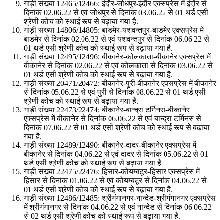
गाड़ी संख्या 12465/12466: इंदौर-जोधपुर-इंदौर एक्सप्रेस में इंदौर से
दिनांक 02.06.22 से एवं जोधपुर से दिनांक 03.06.22 से 01 थर्ड एसी
श्रेणी कोच को स्थाई रूप से बढ़ाया गया है.
गाड़ी संख्या 14806/14805: बाडमेर-यशवन्तपुर-बाडमेर एक्सप्रेस में
बाडमेर से दिनांक 02.06.22 से एवं यशवन्तपुर से दिनांक 06.06.22 से
01 थर्ड एसी श्रेणी कोच को स्थाई रूप से बढ़ाया गया है.
गाड़ी संख्या 12495/12496: बीकानेर-कोलकाता-बीकानेर एक्सप्रेस में
बीकानेर से दिनांक 02.06.22 से एवं कोलकाता से दिनांक 03.06.22 से
01 थर्ड एसी श्रेणी कोच को स्थाई रूप से बढ़ाया गया है.
गाड़ी संख्या 20471/20472: बीकानेर-पुरी-बीकानेर एक्सप्रेस में बीकानेर
से दिनांक 05.06.22 से एवं पुरी से दिनांक 08.06.22 से 01 थर्ड एसी
श्रेणी कोच को स्थाई रूप से बढ़ाया गया है.
गाड़ी संख्या 22473/22474: बीकानेर-बान्द्रा टर्मिनस-बीकानेर
एक्सप्रेस में बीकानेर से दिनांक 06.06.22 से एवं बान्द्रा टर्मिनस से
दिनांक 07.06.22 से 01 थर्ड एसी श्रेणी कोच को स्थाई रूप से बढ़ाया
गया है.
गाड़ी संख्या 12489/12490: बीकानेर-दादर-बीकानेर एक्सप्रेस में
बीकानेर से दिनांक 04.06.22 से एवं दादर से दिनांक 05.06.22 से 01
थर्ड एसी श्रेणी कोच को स्थाई रूप से बढ़ाया गया है.
गाड़ी संख्या 22475/22476: हिसार-कोयम्बटूर-हिसार एक्सप्रेस में
हिसार से दिनांक 01.06.22 से एवं कोयम्बटूर से दिनांक 04.06.22 से
01 थर्ड एसी श्रेणी कोच को स्थाई रूप से बढ़ाया गया है.
गाड़ी संख्या 12486/12485: श्रीगंगानगर-नान्देड-श्रीगंगानगर एक्सप्रेस
में श्रीगंगानगर से दिनांक 04.06.22 से एवं नान्देड से दिनांक 06.06.22
से 02 थर्ड एसी श्रेणी कोच को स्थाई रूप से बढ़ाया गया है.