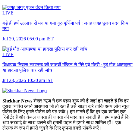
LIVE
बड़े ही हर्ष उल्लास से मनाया गया गुरु पूर्णिमा पर्व :
जगह जगह पूजन वंदन किया
गया
Jul 29, 2026 05:09 pm IST
LIVE
विधायक निवास लखनऊ की सातवीं मंजिल से गिरे पूर्व मंत्री :
हुई मौत आत्महत्या
या हादसा पुलिस कर रही जॉच
Jul 28, 2026 10:20 am IST
Shekhar News
शेखर न्‍यूज ने एक पहल शुरू की है जहां हम चाहते हैं कि हर
दूसरा व्‍यक्ति अपने आसपास जो हो रहा है उसे साझा करे ताकि अन्‍य लोग न्‍यूज
पोर्टल के लिए हमारे पोर्टल को पढ़ सकें। हम मानते हैं कि हर एक व्यक्ति एक
रिपोर्टर है और केवल जनता ही जनता की मदद कर सकती है। हम चाहते हैं कि
आप सच्चाई के साथ चलने की हमारी पहल में हमारे साथ शामिल हों। एक
लेखक के रूप में हमसे जुड़ने के लिए कृपया हमसे संपर्क करें।