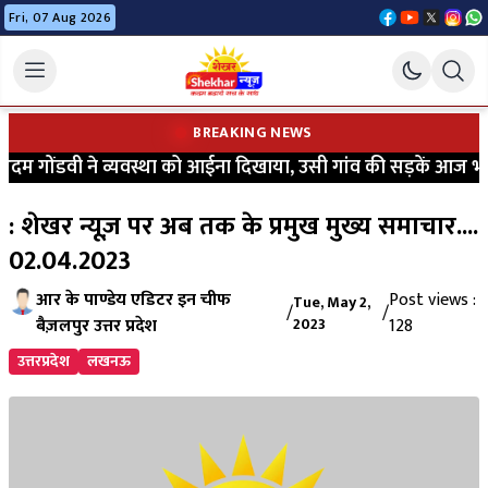
Fri, 07 Aug 2026
BREAKING NEWS
ोंडवी ने व्यवस्था को आईना दिखाया, उसी गांव की सड़कें आज भी कीचड़
: शेखर न्यूज़ पर अब तक के प्रमुख मुख्य समाचार....
02.04.2023
आर के पाण्डेय एडिटर इन चीफ
Post views :
Tue, May 2,
/
/
बैज़लपुर उत्तर प्रदेश
2023
128
उत्तरप्रदेश
लखनऊ