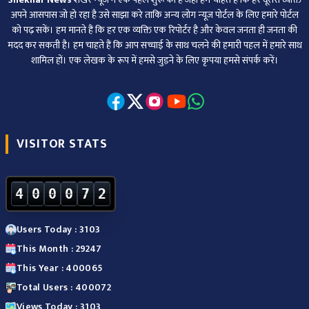
अपने आसपास जो हो रहा है उसे साझा करे ताकि अन्‍य लोग न्‍यूज पोर्टल के लिए हमारे पोर्टल
को पढ़ सकें। हम मानते हैं कि हर एक व्यक्ति एक रिपोर्टर है और केवल जनता ही जनता की
मदद कर सकती है। हम चाहते हैं कि आप सच्चाई के साथ चलने की हमारी पहल में हमारे साथ
शामिल हों। एक लेखक के रूप में हमसे जुड़ने के लिए कृपया हमसे संपर्क करें।
VISITOR STATS
4
0
0
0
7
2
Users Today : 3103
This Month : 29247
This Year : 400065
Total Users : 400072
Views Today : 3103