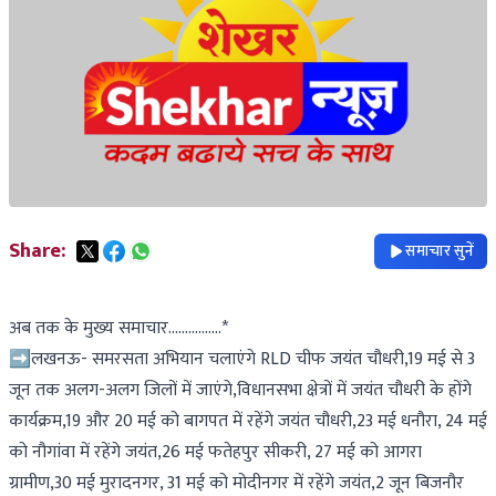
Share:
समाचार सुनें
अब तक के मुख्य समाचार…………….*
➡️लखनऊ- समरसता अभियान चलाएंगे RLD चीफ जयंत चौधरी,19 मई से 3
जून तक अलग-अलग जिलों में जाएंगे,विधानसभा क्षेत्रों में जयंत चौधरी के होंगे
कार्यक्रम,19 और 20 मई को बागपत में रहेंगे जयंत चौधरी,23 मई धनौरा, 24 मई
को नौगांवा में रहेंगे जयंत,26 मई फतेहपुर सीकरी, 27 मई को आगरा
ग्रामीण,30 मई मुरादनगर, 31 मई को मोदीनगर में रहेंगे जयंत,2 जून बिजनौर