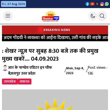
Fri, 07 Aug 2026
BREAKING NEWS
दम गोंडवी ने व्यवस्था को आईना दिखाया, उसी गांव की सड़कें आज भी क
: शेखर न्यूज़ पर सुबह 8:30 बजे तक की प्रमुख
मुख्य खबरें.... 04.09.2023
आर के पाण्डेय एडिटर इन चीफ
Post views :
Mon, Sep 4,
/
/
बैज़लपुर उत्तर प्रदेश
2023
136
उत्तरप्रदेश
लखनऊ