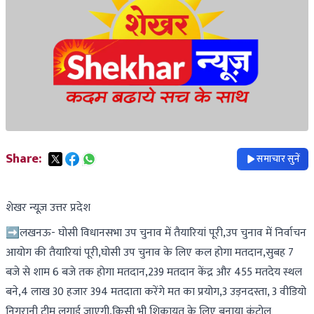
Share:
समाचार सुनें
शेखर न्यूज़ उत्तर प्रदेश
➡️लखनऊ- घोसी विधानसभा उप चुनाव में तैयारियां पूरी,उप चुनाव में निर्वाचन
आयोग की तैयारियां पूरी,घोसी उप चुनाव के लिए कल होगा मतदान,सुबह 7
बजे से शाम 6 बजे तक होगा मतदान,239 मतदान केंद्र और 455 मतदेय स्थल
बने,4 लाख 30 हजार 394 मतदाता करेंगे मत का प्रयोग,3 उड़नदस्ता, 3 वीडियो
निगरानी टीम लगाई जाएगी,किसी भी शिकायत के लिए बनाया कंट्रोल