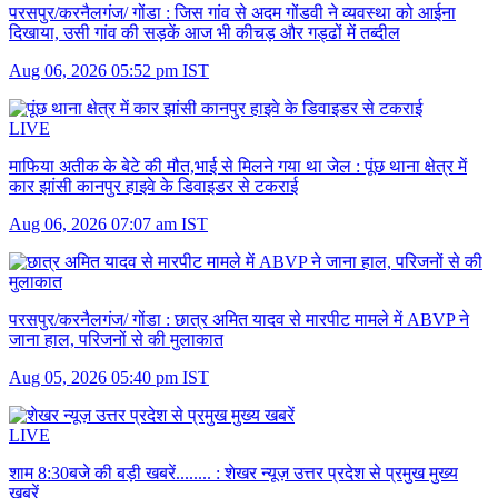
परसपुर/करनैलगंज/ गोंडा :
जिस गांव से अदम गोंडवी ने व्यवस्था को आईना
दिखाया, उसी गांव की सड़कें आज भी कीचड़ और गड्ढों में तब्दील
Aug 06, 2026 05:52 pm IST
LIVE
माफिया अतीक के बेटे की मौत,भाई से मिलने गया था जेल :
पूंछ थाना क्षेत्र में
कार झांसी कानपुर हाइवे के डिवाइडर से टकराई
Aug 06, 2026 07:07 am IST
परसपुर/करनैलगंज/ गोंडा :
छात्र अमित यादव से मारपीट मामले में ABVP ने
जाना हाल, परिजनों से की मुलाकात
Aug 05, 2026 05:40 pm IST
LIVE
शाम 8:30बजे की बड़ी खबरें........ :
शेखर न्यूज़ उत्तर प्रदेश से प्रमुख मुख्य
खबरें