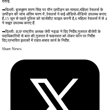
देसाई.
➡दिल्ली- बृजभूषण शरण सिंह पर यौन उत्पीड़न का मामला,महिला रेसलर्स के
उत्‍पीड़न की जांच अंतिम चरण में ,रेसलर्स ने कई ऑडियो-वीडियो उपलब्‍ध कराए
हैं,15 जून से पहले पुलिस को चार्जशीट फाइल करनी है,6 महिला रेसलर्स में से 4
ने सबूत उपलब्‍ध कराए हैं.
➡दिल्ली- BJP राष्ट्रीय अध्यक्ष जेपी नड्डा ने दिए निर्देश,गुजरात बीजेपी के
पदाधिकारियों से बात की,गुजरात में चक्रवात को लेकर फोन पर निर्देश
दिए,प्रभावित इलाकों में राहत-बचाव कार्य के निर्देश.
Share News: