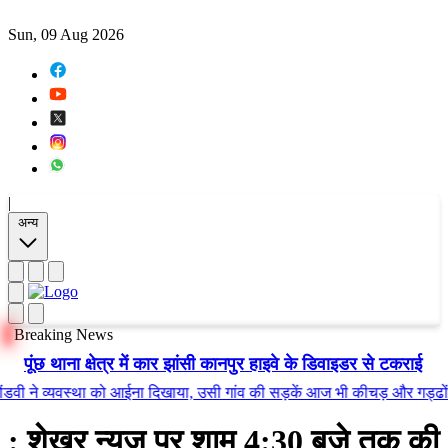
Sun, 09 Aug 2026
|
अन्य
Breaking News
पूंछ थाना क्षेत्र में कार झांसी कानपुर हाइवे के डिवाइडर से टकराई
े व्यवस्था को आईना दिखाया, उसी गांव की सड़कें आज भी कीचड़ और गड्ढों में तब
: शेखर न्यूज़ पर शाम 4:30 बजे तक की