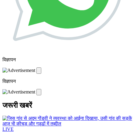
विज्ञापन
विज्ञापन
जरूरी खबरें
LIVE