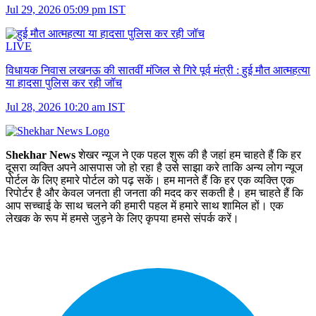
Jul 29, 2026 05:09 pm IST
LIVE
विधायक निवास लखनऊ की सातवीं मंजिल से गिरे पूर्व मंत्री :
हुई मौत आत्महत्या
या हादसा पुलिस कर रही जॉच
Jul 28, 2026 10:20 am IST
Shekhar News
शेखर न्‍यूज ने एक पहल शुरू की है जहां हम चाहते हैं कि हर
दूसरा व्‍यक्ति अपने आसपास जो हो रहा है उसे साझा करे ताकि अन्‍य लोग न्‍यूज
पोर्टल के लिए हमारे पोर्टल को पढ़ सकें। हम मानते हैं कि हर एक व्यक्ति एक
रिपोर्टर है और केवल जनता ही जनता की मदद कर सकती है। हम चाहते हैं कि
आप सच्चाई के साथ चलने की हमारी पहल में हमारे साथ शामिल हों। एक
लेखक के रूप में हमसे जुड़ने के लिए कृपया हमसे संपर्क करें।