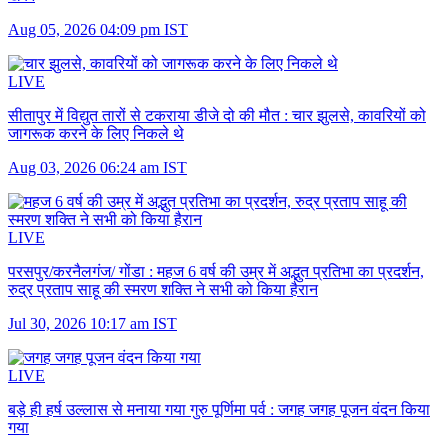
Aug 05, 2026 04:09 pm IST
LIVE
सीतापुर में विद्युत तारों से टकराया डीजे दो की मौत :
चार झुलसे, कावरियों को
जागरूक करने के लिए निकले थे
Aug 03, 2026 06:24 am IST
LIVE
परसपुर/करनैलगंज/ गोंडा :
महज 6 वर्ष की उम्र में अद्भुत प्रतिभा का प्रदर्शन,
रुद्र प्रताप साहू की स्मरण शक्ति ने सभी को किया हैरान
Jul 30, 2026 10:17 am IST
LIVE
बड़े ही हर्ष उल्लास से मनाया गया गुरु पूर्णिमा पर्व :
जगह जगह पूजन वंदन किया
गया