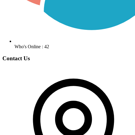
Who's Online : 42
Contact Us