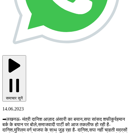
समाचार सुनें
14.06.2023
➡लखनऊ- मंत्री दानिश आज़ाद अंसारी का बयान,सपा सांसद शफीकुर्रहमान
बर्क के बयान पर बोले,समाजवादी पार्टी को आज तकलीफ हो रही है-
दानिश,मुस्लिम वर्ग भाजपा के साथ जुड़ रहा है- दानिश,सपा नहीं चाहती मदरसों