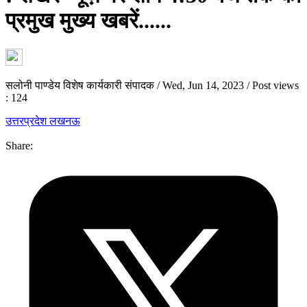
प्रमुख मुख्य खबरें......
सलोनी पाण्डेय विशेष कार्यकारी संपादक
/
Wed, Jun 14, 2023
/
Post views
: 124
उत्तरप्रदेश
लखनऊ
Share: