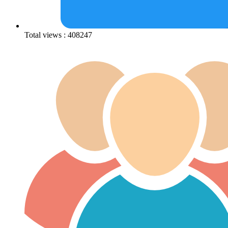
Total views : 408247