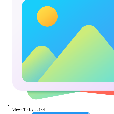
Views Today : 2134