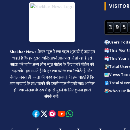
VISITOR
3
9
5
Users Toda
This Month
Shekhar News
शेखर न्‍यूज ने एक पहल शुरू की है जहां हम
चाहते हैं कि हर दूसरा व्‍यक्ति अपने आसपास जो हो रहा है उसे
This Year 
साझा करे ताकि अन्‍य लोग न्‍यूज पोर्टल के लिए हमारे पोर्टल को
Total User
पढ़ सकें। हम मानते हैं कि हर एक व्यक्ति एक रिपोर्टर है और
Views Toda
केवल जनता ही जनता की मदद कर सकती है। हम चाहते हैं कि
Total view
आप सच्चाई के साथ चलने की हमारी पहल में हमारे साथ शामिल
हों। एक लेखक के रूप में हमसे जुड़ने के लिए कृपया हमसे
Who's Onlin
संपर्क करें।