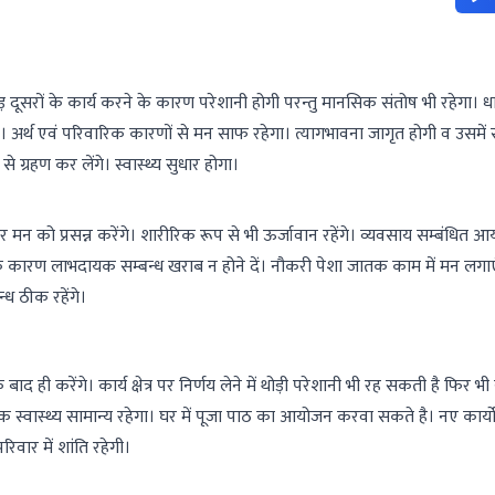
रों के कार्य करने के कारण परेशानी होगी परन्तु मानसिक संतोष भी रहेगा। धार्
ंगे। अर्थ एवं परिवारिक कारणों से मन साफ रहेगा। त्यागभावना जागृत होगी व उसमें सं
्रहण कर लेंगे। स्वास्थ्य सुधार होगा।
न को प्रसन्न करेंगे। शारीरिक रूप से भी ऊर्जावान रहेंगे। व्यवसाय सम्बंधित 
के कारण लाभदायक सम्बन्ध खराब न होने दें। नौकरी पेशा जातक काम में मन लगाएंग
्ध ठीक रहेंगे।
 करेंगे। कार्य क्षेत्र पर निर्णय लेने में थोड़ी परेशानी भी रह सकती है फिर भी
 स्वास्थ्य सामान्य रहेगा। घर में पूजा पाठ का आयोजन करवा सकते है। नए कार्य
रिवार में शांति रहेगी।