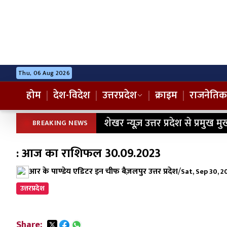
Thu, 06 Aug 2026
होम
|
देश-विदेश
|
उत्तरप्रदेश
|
क्राइम
|
राजनेतिक
शेखर न्यूज़ उत्तर प्रदेश से प्रमुख मु
BREAKING NEWS
: आज का राशिफल 30.09.2023
आर के पाण्डेय एडिटर इन चीफ बैज़लपुर उत्तर प्रदेश
/
Sat, Sep 30, 2
उत्तरप्रदेश
Share: