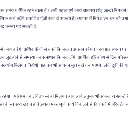
द का समय धार्मिक रहने वाला है । सभी महत्त्वपूर्ण कार्य आलस्य छोड़ जल्दी निपटाने
िक खर्च बढ़ेंगे संकलित पूँजी खर्च हो सकती है। व्यापार में निवेश एवं धन की उधा
शामद करनी पड़ सकती है।
कार्य करेंगे। अधिकारियो से कार्य निकालना आसान रहेगा। कार्य क्षेत्र अथवा घ
 एकजुट होने से समस्या का समाधान निकाल लेंगे। आर्थिक दृष्टिकोण से दिन परिश्र
र सहयोग मिलेगा। विरोधी चाह कर भी आपका बुरा नहीं कर पाएंगे। लंबी दूरी की यात
श्रेष्ठ रहेगा । परिश्रम का उचित फल ही मिलेगा। हाथ आये अनुबंध भी सफल हो सकते 
 स्वास्थ्य खराब होने अथवा महत्त्वपूर्ण कार्य निकलने से दिनचर्या में परिवर्तन