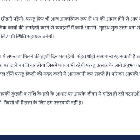
ी छोड़नी पड़ेगी। परन्तु फिर भी आज आकस्मिक रूप से धन की आमद होने से आप स
िक कार्यो की अनदेखी करने से व्यवहारों में कमी आएगी। गृहस्थ सुख उत्तम बना रह
के लिए परिस्थिति सहायक बनेगी।
ं सफलता मिलने की ख़ुशी दिन भर रहेगी। सेहत थोड़ी असामान्य रह सकती है स्
त्रा पर जाने का विचार होगा जिसमे थकान भी रहेगी परन्तु उत्साह के आगे अनुभव नह
ें सफल रहेंगे परन्तु किसी की मदद करने में आनाकानी कर सकते है। परिजन आपकी ब
आपकी कुंडली व राशि के ग्रहों के आधार पर आपके जीवन में घटित हो रही घटनाओं 
। किसी भी भिन्नता के लिए हम उत्तरदायी नहीं हैं।