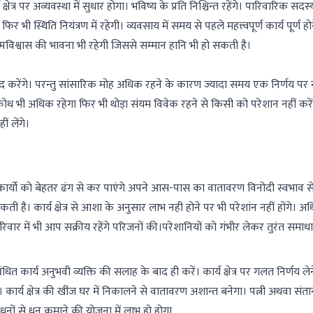
ेत्र पर अव्यवस्था में सुधार होगा। भविष्य के प्रति निश्चिन्त रहेंगे। पारिवारिक स
भी स्थिति नियंत्रण में रहेगी। व्यवसाय में समय से पहले महत्त्वपूर्ण कार्य पूर्ण ह
त्मविश्वास की भावना भी रहेगी जिससे सम्मान हानि भी हो सकती है।
रेंगे। परन्तु सांसारिक मोह अधिक रहने के कारण ज्यादा समय एक निर्णय पर 
ध भी अधिक रहेगा फिर भी थोड़ा संयम विवेक रहने से किसी को परेशान नहीं करें
 लेंगे।
कार्यो को बेहतर ढंग से कर पाएंगे अपने आस-पास का वातावरण विनोदी स्वभाव स
 है। कार्य क्षेत्र से आशा के अनुसार लाभ नही होने पर भी परेशांन नहीं होंगे। अध
ार में भी आप सक्रीय रहेंगे परिजनों की।परेशानियों को गंभीर लेकर तुरंत समाधान
कार्य अनुभवी व्यक्ति की सलाह के बाद ही करें। कार्य क्षेत्र पर गलत निर्णय लेन
ार्य क्षेत्र की खींज घर में निकालने से वातावरण अशान्त बनेगा। पत्नी अथवा संत
धनों से धन कमाने की योजना में लाभ हो होगा