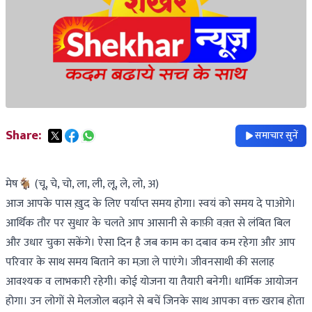
Share:
समाचार सुनें
मेष🐐 (चू, चे, चो, ला, ली, लू, ले, लो, अ)
आज आपके पास ख़ुद के लिए पर्याप्त समय होगा। स्वयं को समय दे पाओगे।
आर्थिक तौर पर सुधार के चलते आप आसानी से काफ़ी वक़्त से लंबित बिल
और उधार चुका सकेंगे। ऐसा दिन है जब काम का दबाव कम रहेगा और आप
परिवार के साथ समय बिताने का मज़ा ले पाएंगे। जीवनसाथी की सलाह
आवश्यक व लाभकारी रहेगी। कोई योजना या तैयारी बनेगी। धार्मिक आयोजन
होगा। उन लोगों से मेलजोल बढ़ाने से बचें जिनके साथ आपका वक्त खराब होता