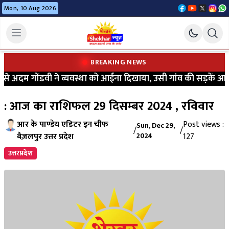
Mon, 10 Aug 2026
BREAKING NEWS
अदम गोंडवी ने व्यवस्था को आईना दिखाया, उसी गांव की सड़कें आज भी 
: आज का राशिफल 29 दिसम्बर 2024 , रविवार
आर के पाण्डेय एडिटर इन चीफ
Post views :
Sun, Dec 29,
/
/
बैज़लपुर उत्तर प्रदेश
2024
127
उत्तरप्रदेश