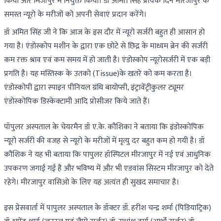
किया और मिर्जापुर में नियुक्त किया। डॉ अमित सिंह प्रत्येक दिन मीरजापुर के
समस्त न्यूरो के मरीजों को अपनी सेवाएं प्रदान करेंगे।
डॉ अमित सिंह जी ने कि आज के इस दौर में न्यूरो सर्जरी बहुत ही आसान हो
गया है। एंडोस्कोप मशीन के द्वारा एक छोटे से छिद्र के माध्यम ब्रेन की सर्जरी
कम रक्त श्राव एवं कम समय में हो जाती है। एंडोस्कोप न्यूरोसर्जरी में एक बड़ी
प्रगति है। यह मस्तिस्क के उतको (Tissue)के खतरे को कम करता है।
एंडोस्कोपी द्वारा स्पाइन पीनियल ग्रंथि बायोप्सी, इंट्रावेंट्रीकुलर ट्यूमर
एंडोस्कोपिक डिस्केक्टामी आदि प्रोसीजर किये जाते हैं।
पॉपुलर अस्पताल के चेयरमैन डॉ ए.के. कौशिका ने बताया कि इंडोस्कोपिक
न्यूरो सर्जरी की वजह से न्यूरो के मरीजों में मृत्यु दर बहुत कम हो गयी है। डॉ
कौशिक ने यह भी बताया कि पापुलर हॉस्पिटल मीरजापुर में नई एवं आधुनिक
उपकरण जगाई गई है और भविष्य में और भी एडवांस सिस्टम मीरजापुर को देते
रहेगे। मीरजापुर वासिओ के लिए यह अत्यंत ही सुखद समाचार है।
इस प्रेसवार्ता में पापुलर अस्पताल के डॉक्टर डॉ. हरीश चन्द्र शर्मा (पिडियाट्रिक)