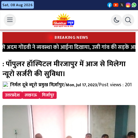
Sat, 08 Aug 2026
BREAKING NEWS
अदम गोंडवी ने व्यवस्था को आईना दिखाया, उसी गांव की सड़कें आज भी 
: पॉपुलर हॉस्पिटल मीरजापुर में आज से मिलेगा
न्यूरो सर्जरी की सुविधा।
निर्मल दूबे ब्यूरो प्रमुख मिर्ज़ापुर
/
/
Post views : 201
Mon, Jul 17, 2023
उत्तरप्रदेश
लखनऊ
मिर्जापुर