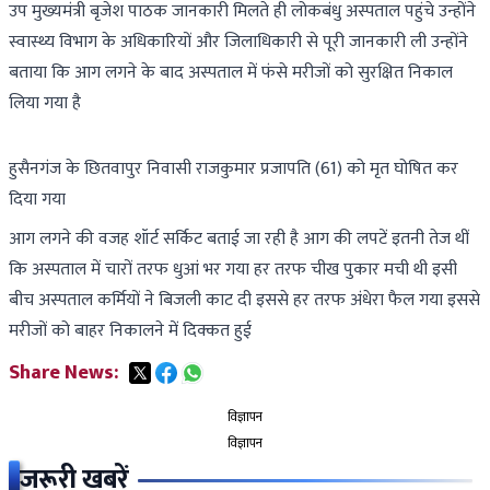
उप मुख्यमंत्री बृजेश पाठक जानकारी मिलते ही लोकबंधु अस्पताल पहुंचे उन्होंने
स्वास्थ्य विभाग के अधिकारियों और जिलाधिकारी से पूरी जानकारी ली उन्होंने
बताया कि आग लगने के बाद अस्पताल में फंसे मरीजों को सुरक्षित निकाल
लिया गया है
हुसैनगंज के छितवापुर निवासी राजकुमार प्रजापति (61) को मृत घोषित कर
दिया गया
आग लगने की वजह शॉर्ट सर्किट बताई जा रही है आग की लपटें इतनी तेज थीं
कि अस्पताल में चारों तरफ धुआं भर गया हर तरफ चीख पुकार मची थी इसी
बीच अस्पताल कर्मियों ने बिजली काट दी इससे हर तरफ अंधेरा फैल गया इससे
मरीजों को बाहर निकालने में दिक्कत हुई
Share News:
विज्ञापन
विज्ञापन
जरूरी खबरें