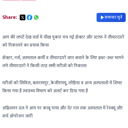
Share:
समाचार सुनें
आग की लपटें देख वार्ड में चीख पुकार मच गई डॉक्टर और स्टाफ ने तीमारदारों
को निकालने का प्रयास किया
डॉक्टर, नर्स, अस्पताल कर्मी व तीमारदारों जान बचाने के लिए इधर-उधर भागने
लगे तीमारदारों ने किसी तरह सभी मरीजों को निकाला
मरीजों को सिविल, बलरामपुर, केजीएमयू, लोहिया व अन्य अस्पतालों में शिफ्ट
किया गया है स्वास्थ्य विभाग को अलर्ट कर दिया गया है
अग्निशमन दल ने आग पर काबू पाया और देर रात तक अस्पताल में रेस्क्यू और
सर्च ऑपरेशन जारी