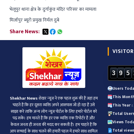
भेलूपुर थाना क्षेत्र के दुर्गाकुंड मंदिर परिसर का मामला
मिर्जापुर ब्यूरो प्रमुख निर्मल दुबे
Share News:
VISITOR
3
9
5
Users Toda
This Month
Shekhar News
शेखर न्‍यूज ने एक पहल शुरू की है जहां हम
चाहते हैं कि हर दूसरा व्‍यक्ति अपने आसपास जो हो रहा है उसे
This Year :
साझा करे ताकि अन्‍य लोग न्‍यूज पोर्टल के लिए हमारे पोर्टल को
Total User
पढ़ सकें। हम मानते हैं कि हर एक व्यक्ति एक रिपोर्टर है और
Views Toda
केवल जनता ही जनता की मदद कर सकती है। हम चाहते हैं कि
Total view
आप सच्चाई के साथ चलने की हमारी पहल में हमारे साथ शामिल