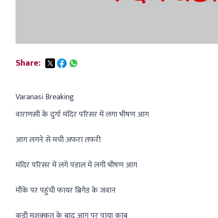
Share:
Varanasi Breaking
वाराणसी के दुर्गा मंदिर परिसर में लगा भीषण आग
आग लगने से मची अफरा तफरी
मंदिर परिसर में लगे पंडाल में लगी भीषण आग
मौके पर पहुंची फायर ब्रिगेड के जवान
कड़ी मशक्कत के बाद आग पर पाया काबू