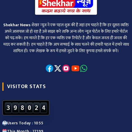
Shekhar News
शेखर न्‍यूज ने एक पहल शुरू की है जहां हम चाहते हैं कि हर दूसरा व्‍यक्ति
अपने आसपास जो हो रहा है उसे साझा करे ताकि अन्‍य लोग न्‍यूज पोर्टल के लिए हमारे पोर्टल
को पढ़ सकें। हम मानते हैं कि हर एक व्यक्ति एक रिपोर्टर है और केवल जनता ही जनता की
मदद कर सकती है। हम चाहते हैं कि आप सच्चाई के साथ चलने की हमारी पहल में हमारे साथ
शामिल हों। एक लेखक के रूप में हमसे जुड़ने के लिए कृपया हमसे संपर्क करें।
VISITOR STATS
3
9
8
0
2
4
Users Today : 1055
This Month : 27199