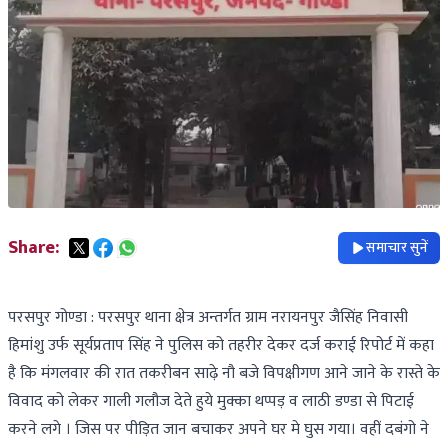
Share:
समाचार सुनें
परसपुर गोण्डा : परसपुर थाना क्षेत्र अन्तर्गत ग्राम नरायनपुर जैसिंह निवासी
हिमांशु उर्फ सूर्यप्रताप सिंह ने पुलिस को तहरीर देकर दर्ज कराई रिपोर्ट में कहा
है कि मंगलवार की रात तकरीबन साढ़े नौ बजे विपक्षीगण आने जाने के रास्ते के
विवाद को लेकर गाली गलौज देते हुये मुक्का थप्पड़ व लाठी डण्डा से पिटाई
करने लगे । जिस पर पीड़ित जान बचाकर अपने घर मे घुस गया। वहीं दबंगो ने