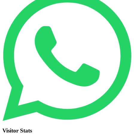
Visitor Stats