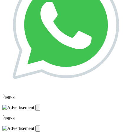
विज्ञापन
विज्ञापन