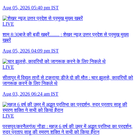
Aug 05, 2026 05:40 pm IST
LIVE
शाम 8:30बजे की बड़ी खबरें........ :
शेखर न्यूज़ उत्तर प्रदेश से प्रमुख मुख्य
खबरें
Aug 05, 2026 04:09 pm IST
LIVE
सीतापुर में विद्युत तारों से टकराया डीजे दो की मौत :
चार झुलसे, कावरियों को
जागरूक करने के लिए निकले थे
Aug 03, 2026 06:24 am IST
LIVE
परसपुर/करनैलगंज/ गोंडा :
महज 6 वर्ष की उम्र में अद्भुत प्रतिभा का प्रदर्शन,
रुद्र प्रताप साहू की स्मरण शक्ति ने सभी को किया हैरान