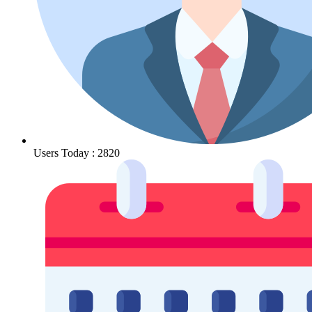
Users Today : 2820