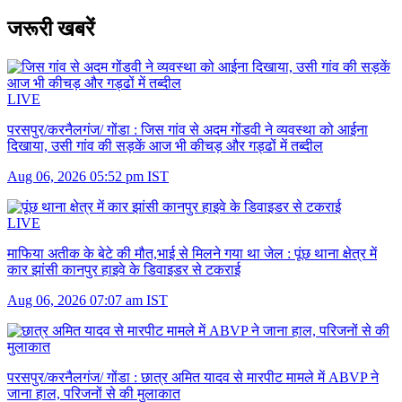
जरूरी खबरें
LIVE
परसपुर/करनैलगंज/ गोंडा :
जिस गांव से अदम गोंडवी ने व्यवस्था को आईना
दिखाया, उसी गांव की सड़कें आज भी कीचड़ और गड्ढों में तब्दील
Aug 06, 2026 05:52 pm IST
LIVE
माफिया अतीक के बेटे की मौत,भाई से मिलने गया था जेल :
पूंछ थाना क्षेत्र में
कार झांसी कानपुर हाइवे के डिवाइडर से टकराई
Aug 06, 2026 07:07 am IST
परसपुर/करनैलगंज/ गोंडा :
छात्र अमित यादव से मारपीट मामले में ABVP ने
जाना हाल, परिजनों से की मुलाकात