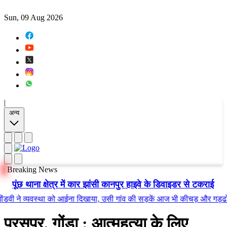
Sun, 09 Aug 2026
|
अन्य
Breaking News
पूंछ थाना क्षेत्र में कार झांसी कानपुर हाइवे के डिवाइडर से टकराई
े व्यवस्था को आईना दिखाया, उसी गांव की सड़कें आज भी कीचड़ और गड्ढों में तब
परसपुर, गोंडा
: आत्महत्या के लिए