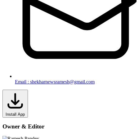
Email : shekharnewsramesh@gmail.com
Install App
Owner & Editor