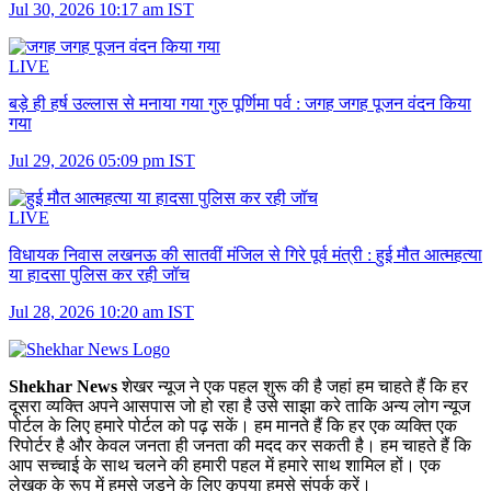
Jul 30, 2026 10:17 am IST
LIVE
बड़े ही हर्ष उल्लास से मनाया गया गुरु पूर्णिमा पर्व :
जगह जगह पूजन वंदन किया
गया
Jul 29, 2026 05:09 pm IST
LIVE
विधायक निवास लखनऊ की सातवीं मंजिल से गिरे पूर्व मंत्री :
हुई मौत आत्महत्या
या हादसा पुलिस कर रही जॉच
Jul 28, 2026 10:20 am IST
Shekhar News
शेखर न्‍यूज ने एक पहल शुरू की है जहां हम चाहते हैं कि हर
दूसरा व्‍यक्ति अपने आसपास जो हो रहा है उसे साझा करे ताकि अन्‍य लोग न्‍यूज
पोर्टल के लिए हमारे पोर्टल को पढ़ सकें। हम मानते हैं कि हर एक व्यक्ति एक
रिपोर्टर है और केवल जनता ही जनता की मदद कर सकती है। हम चाहते हैं कि
आप सच्चाई के साथ चलने की हमारी पहल में हमारे साथ शामिल हों। एक
लेखक के रूप में हमसे जुड़ने के लिए कृपया हमसे संपर्क करें।