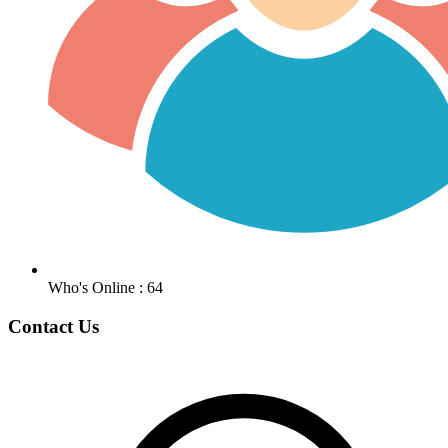
Who's Online : 64
Contact Us