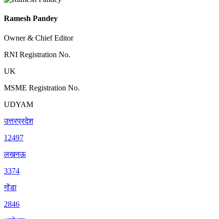
Ramesh Pandey
Owner & Chief Editor
RNI Registration No.
UK
MSME Registration No.
UDYAM
उत्तरप्रदेश
12497
लखनऊ
3374
गोंडा
2846