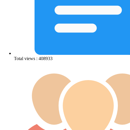
Total views : 408933