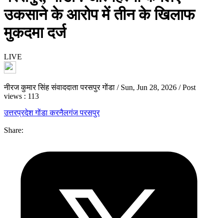
उकसाने के आरोप में तीन के खिलाफ
मुकदमा दर्ज
LIVE
नीरज कुमार सिंह संवाददाता परसपुर गोंडा
/
Sun, Jun 28, 2026
/
Post
views : 113
उत्तरप्रदेश
गोंडा
करनैलगंज परसपुर
Share: