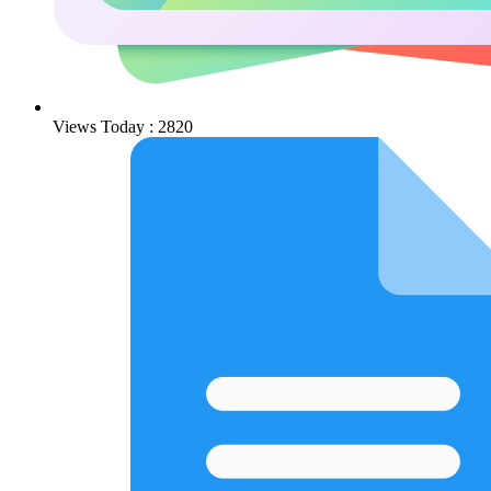
Views Today : 2820