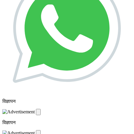
विज्ञापन
विज्ञापन