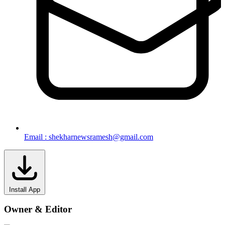
Email : shekharnewsramesh@gmail.com
Install App
Owner & Editor