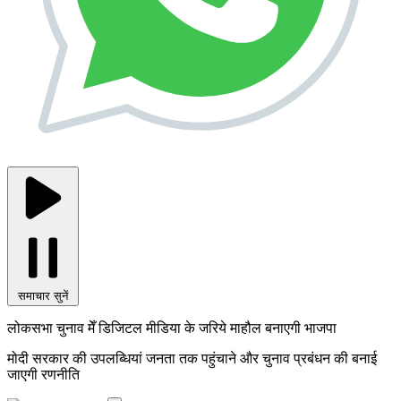
समाचार सुनें
लोकसभा चुनाव मेँ डिजिटल मीडिया के जरिये माहौल बनाएगी भाजपा
मोदी सरकार की उपलब्धियां जनता तक पहुंचाने और चुनाव प्रबंधन की बनाई
जाएगी रणनीति