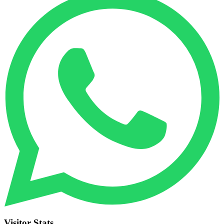
Visitor Stats