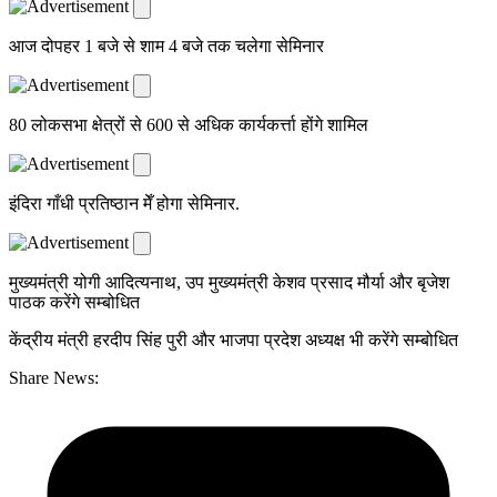
आज दोपहर 1 बजे से शाम 4 बजे तक चलेगा सेमिनार
80 लोकसभा क्षेत्रों से 600 से अधिक कार्यकर्त्ता होंगे शामिल
इंदिरा गाँधी प्रतिष्ठान मेँ होगा सेमिनार.
मुख्यमंत्री योगी आदित्यनाथ, उप मुख्यमंत्री केशव प्रसाद मौर्या और बृजेश
पाठक करेंगे सम्बोधित
केंद्रीय मंत्री हरदीप सिंह पुरी और भाजपा प्रदेश अध्यक्ष भी करेंगे सम्बोधित
Share News: