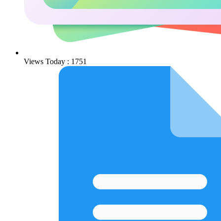
Views Today : 1751