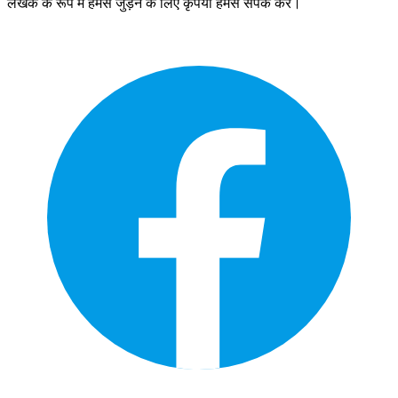
लेखक के रूप में हमसे जुड़ने के लिए कृपया हमसे संपर्क करें।