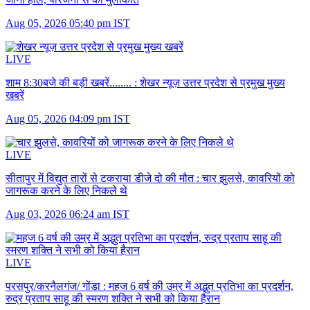
Aug 05, 2026 05:40 pm IST
LIVE
शाम 8:30बजे की बड़ी खबरें........ :
शेखर न्यूज़ उत्तर प्रदेश से प्रमुख मुख्य
खबरें
Aug 05, 2026 04:09 pm IST
LIVE
सीतापुर में विद्युत तारों से टकराया डीजे दो की मौत :
चार झुलसे, कावरियों को
जागरूक करने के लिए निकले थे
Aug 03, 2026 06:24 am IST
LIVE
परसपुर/करनैलगंज/ गोंडा :
महज 6 वर्ष की उम्र में अद्भुत प्रतिभा का प्रदर्शन,
रुद्र प्रताप साहू की स्मरण शक्ति ने सभी को किया हैरान