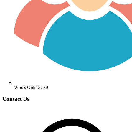
Who's Online : 39
Contact Us