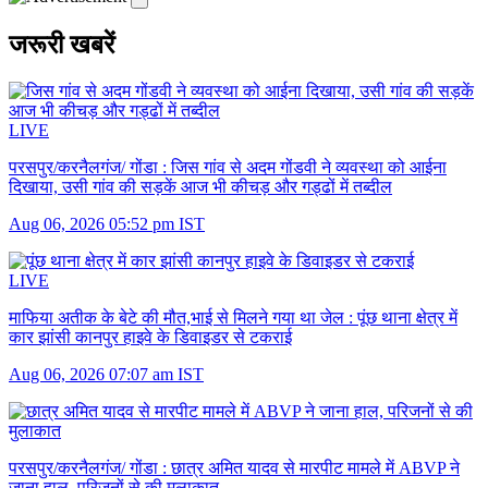
जरूरी खबरें
LIVE
परसपुर/करनैलगंज/ गोंडा :
जिस गांव से अदम गोंडवी ने व्यवस्था को आईना
दिखाया, उसी गांव की सड़कें आज भी कीचड़ और गड्ढों में तब्दील
Aug 06, 2026 05:52 pm IST
LIVE
माफिया अतीक के बेटे की मौत,भाई से मिलने गया था जेल :
पूंछ थाना क्षेत्र में
कार झांसी कानपुर हाइवे के डिवाइडर से टकराई
Aug 06, 2026 07:07 am IST
परसपुर/करनैलगंज/ गोंडा :
छात्र अमित यादव से मारपीट मामले में ABVP ने
जाना हाल, परिजनों से की मुलाकात