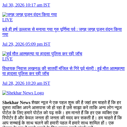
Jul 30, 2026 10:17 am IST
LIVE
बड़े ही हर्ष उल्लास से मनाया गया गुरु पूर्णिमा पर्व :
जगह जगह पूजन वंदन किया
गया
Jul 29, 2026 05:09 pm IST
LIVE
विधायक निवास लखनऊ की सातवीं मंजिल से गिरे पूर्व मंत्री :
हुई मौत आत्महत्या
या हादसा पुलिस कर रही जॉच
Jul 28, 2026 10:20 am IST
Shekhar News
शेखर न्‍यूज ने एक पहल शुरू की है जहां हम चाहते हैं कि हर
दूसरा व्‍यक्ति अपने आसपास जो हो रहा है उसे साझा करे ताकि अन्‍य लोग न्‍यूज
पोर्टल के लिए हमारे पोर्टल को पढ़ सकें। हम मानते हैं कि हर एक व्यक्ति एक
रिपोर्टर है और केवल जनता ही जनता की मदद कर सकती है। हम चाहते हैं कि
आप सच्चाई के साथ चलने की हमारी पहल में हमारे साथ शामिल हों। एक