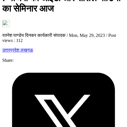
का सेमिनार आज
रतनेश पाण्डेय दिनकर कार्यकारी संपादक
/
Mon, May 29, 2023
/
Post
views : 112
उत्तरप्रदेश
लखनऊ
Share: