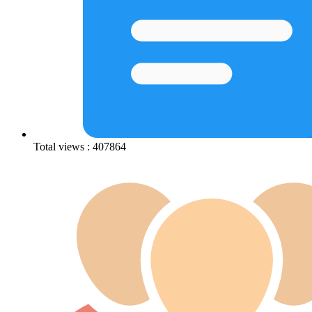
Total views : 407864