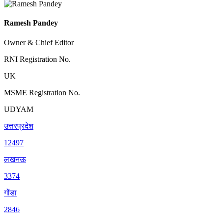
Ramesh Pandey
Owner & Chief Editor
RNI Registration No.
UK
MSME Registration No.
UDYAM
उत्तरप्रदेश
12497
लखनऊ
3374
गोंडा
2846