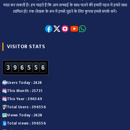
मदद कर सकती है। हम चाहते हैं कि आप सच्चाई के साथ चलने की हमारी पहल में हमारे साथ
शामिल हों। एक लेखक के रूप में हमसे जुड़ने के लिए कृपया हमसे संपर्क करें।
VISITOR STATS
3
9
6
5
5
6
Users Today : 2428
This Month : 25731
This Year : 396549
Total Users : 396556
Views Today : 2428
Total views : 396556