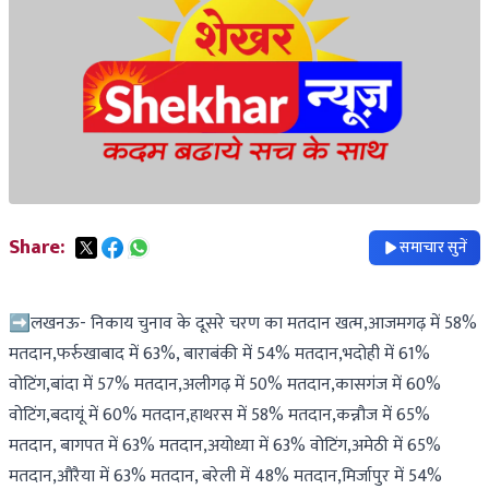
Share:
समाचार सुनें
➡️लखनऊ- निकाय चुनाव के दूसरे चरण का मतदान खत्म,आजमगढ़ में 58%
मतदान,फर्रुखाबाद में 63%, बाराबंकी में 54% मतदान,भदोही में 61%
वोटिंग,बांदा में 57% मतदान,अलीगढ़ में 50% मतदान,कासगंज में 60%
वोटिंग,बदायूं में 60% मतदान,हाथरस में 58% मतदान,कन्नौज में 65%
मतदान, बागपत में 63% मतदान,अयोध्या में 63% वोटिंग,अमेठी में 65%
मतदान,औरैया में 63% मतदान, बरेली में 48% मतदान,मिर्जापुर में 54%