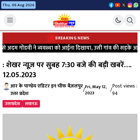
Thu, 06 Aug 2026
BREAKING NEWS
 अदम गोंडवी ने व्यवस्था को आईना दिखाया, उसी गांव की सड़कें आज भी 
: शेखर न्यूज़ पर सुबह 7:30 बजे की बड़ी खबरें….
12.05.2023
आर के पाण्डेय एडिटर इन चीफ बैज़लपुर
Post views :
Fri, May 12,
/
/
उत्तर प्रदेश
2023
94
उत्तरप्रदेश
लखनऊ