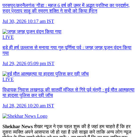
परसपुर/करनैलगंज/ गोंडा :
महज 6 वर्ष की उम्र में अद्भुत प्रतिभा का प्रदर्शन,
रुद्र प्रताप साहू की स्मरण शक्ति ने सभी को किया हैरान
Jul 30, 2026 10:17 am IST
LIVE
बड़े ही हर्ष उल्लास से मनाया गया गुरु पूर्णिमा पर्व :
जगह जगह पूजन वंदन किया
गया
Jul 29, 2026 05:09 pm IST
LIVE
विधायक निवास लखनऊ की सातवीं मंजिल से गिरे पूर्व मंत्री :
हुई मौत आत्महत्या
या हादसा पुलिस कर रही जॉच
Jul 28, 2026 10:20 am IST
Shekhar News
शेखर न्‍यूज ने एक पहल शुरू की है जहां हम चाहते हैं कि हर
दूसरा व्‍यक्ति अपने आसपास जो हो रहा है उसे साझा करे ताकि अन्‍य लोग न्‍यूज