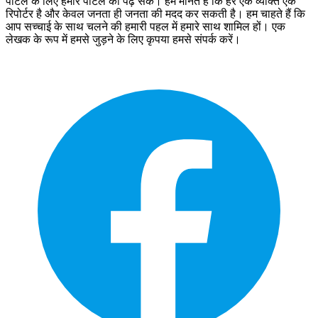
पोर्टल के लिए हमारे पोर्टल को पढ़ सकें। हम मानते हैं कि हर एक व्यक्ति एक
रिपोर्टर है और केवल जनता ही जनता की मदद कर सकती है। हम चाहते हैं कि
आप सच्चाई के साथ चलने की हमारी पहल में हमारे साथ शामिल हों। एक
लेखक के रूप में हमसे जुड़ने के लिए कृपया हमसे संपर्क करें।