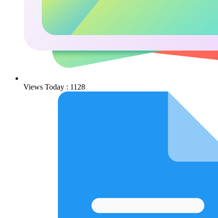
Views Today : 1128