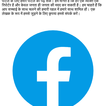
पोर्टल के लिए हमारे पोर्टल को पढ़ सकें। हम मानते हैं कि हर एक व्यक्ति एक
रिपोर्टर है और केवल जनता ही जनता की मदद कर सकती है। हम चाहते हैं कि
आप सच्चाई के साथ चलने की हमारी पहल में हमारे साथ शामिल हों। एक
लेखक के रूप में हमसे जुड़ने के लिए कृपया हमसे संपर्क करें।