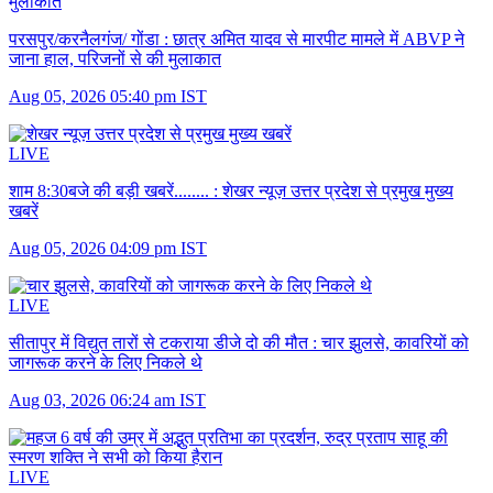
परसपुर/करनैलगंज/ गोंडा :
छात्र अमित यादव से मारपीट मामले में ABVP ने
जाना हाल, परिजनों से की मुलाकात
Aug 05, 2026 05:40 pm IST
LIVE
शाम 8:30बजे की बड़ी खबरें........ :
शेखर न्यूज़ उत्तर प्रदेश से प्रमुख मुख्य
खबरें
Aug 05, 2026 04:09 pm IST
LIVE
सीतापुर में विद्युत तारों से टकराया डीजे दो की मौत :
चार झुलसे, कावरियों को
जागरूक करने के लिए निकले थे
Aug 03, 2026 06:24 am IST
LIVE