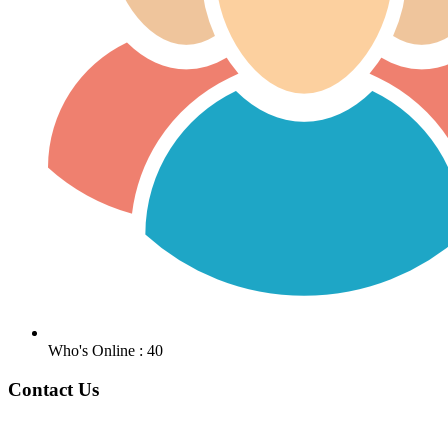
Who's Online : 40
Contact Us