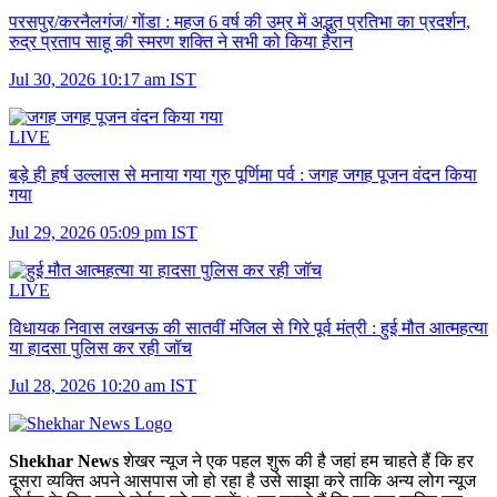
परसपुर/करनैलगंज/ गोंडा :
महज 6 वर्ष की उम्र में अद्भुत प्रतिभा का प्रदर्शन,
रुद्र प्रताप साहू की स्मरण शक्ति ने सभी को किया हैरान
Jul 30, 2026 10:17 am IST
LIVE
बड़े ही हर्ष उल्लास से मनाया गया गुरु पूर्णिमा पर्व :
जगह जगह पूजन वंदन किया
गया
Jul 29, 2026 05:09 pm IST
LIVE
विधायक निवास लखनऊ की सातवीं मंजिल से गिरे पूर्व मंत्री :
हुई मौत आत्महत्या
या हादसा पुलिस कर रही जॉच
Jul 28, 2026 10:20 am IST
Shekhar News
शेखर न्‍यूज ने एक पहल शुरू की है जहां हम चाहते हैं कि हर
दूसरा व्‍यक्ति अपने आसपास जो हो रहा है उसे साझा करे ताकि अन्‍य लोग न्‍यूज