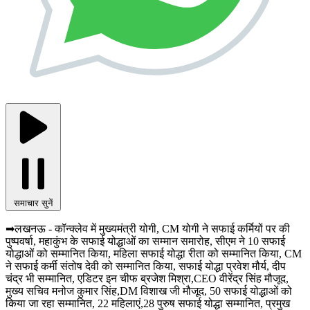
समाचार सुनें
➡लखनऊ - कॉन्क्लेव में मुख्यमंत्री योगी, CM योगी ने सफाई कर्मियों पर की
पुष्पवर्षा, महाकुंभ के सफाई योद्धाओं का सम्मान समारोह, सीएम ने 10 सफाई
योद्धाओं को सम्मानित किया, महिला सफाई योद्धा रीता को सम्मानित किया, CM
ने सफाई कर्मी संतोष देवी को सम्मानित किया, सफाई योद्धा प्रवेश मौर्य, दीप
चंद्र भी सम्मानित, एडिटर इन चीफ ब्रजेश मिश्रा,CEO वीरेंद्र सिंह मौजूद,
मुख्य सचिव मनोज कुमार सिंह,DM विशाख जी मौजूद, 50 सफाई योद्धाओं को
किया जा रहा सम्मानित, 22 महिलाएं,28 पुरुष सफाई योद्धा सम्मानित, प्रमुख