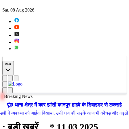
Sat, 08 Aug 2026
|
अन्य
Breaking News
पूंछ थाना क्षेत्र में कार झांसी कानपुर हाइवे के डिवाइडर से टकराई
 व्यवस्था को आईना दिखाया, उसी गांव की सड़कें आज भी कीचड़ और गड्ढों में तब्द
: बड़ी खबरें….* 11.03.2025