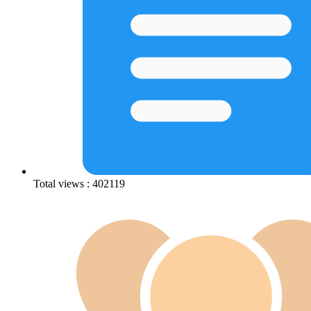
Total views : 402119