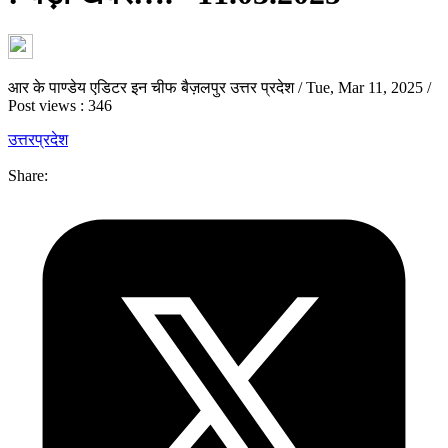
आर के पाण्डेय एडिटर इन चीफ बैज़लपुर उत्तर प्रदेश
/
Tue, Mar 11, 2025
/
Post views : 346
उत्तरप्रदेश
Share: