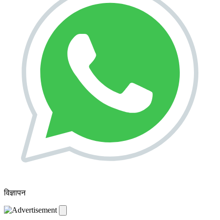
विज्ञापन