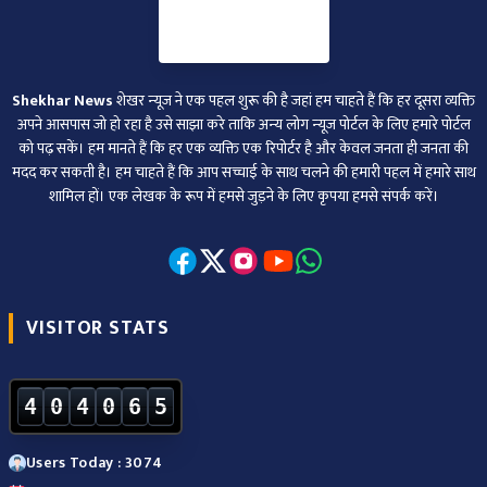
Shekhar News
शेखर न्‍यूज ने एक पहल शुरू की है जहां हम चाहते हैं कि हर दूसरा व्‍यक्ति
अपने आसपास जो हो रहा है उसे साझा करे ताकि अन्‍य लोग न्‍यूज पोर्टल के लिए हमारे पोर्टल
को पढ़ सकें। हम मानते हैं कि हर एक व्यक्ति एक रिपोर्टर है और केवल जनता ही जनता की
मदद कर सकती है। हम चाहते हैं कि आप सच्चाई के साथ चलने की हमारी पहल में हमारे साथ
शामिल हों। एक लेखक के रूप में हमसे जुड़ने के लिए कृपया हमसे संपर्क करें।
VISITOR STATS
4
0
4
0
6
5
Users Today : 3074