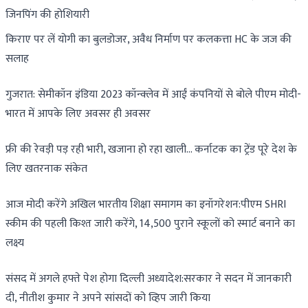
जिनपिंग की होशियारी
किराए पर लें योगी का बुलडोजर, अवैध निर्माण पर कलकत्ता HC के जज की
सलाह
गुजरात: सेमीकॉन इंडिया 2023 कॉन्क्लेव में आईं कंपनियों से बोले पीएम मोदी-
भारत में आपके लिए अवसर ही अवसर
फ्री की रेवड़ी पड़ रही भारी, खजाना हो रहा खाली… कर्नाटक का ट्रेंड पूरे देश के
लिए खतरनाक संकेत
आज मोदी करेंगे अखिल भारतीय शिक्षा समागम का इनॉगरेशन:पीएम SHRI
स्कीम की पहली किश्त जारी करेंगे, 14,500 पुराने स्कूलों को स्मार्ट बनाने का
लक्ष्य
संसद में अगले हफ्ते पेश होगा दिल्ली अध्यादेश:सरकार ने सदन में जानकारी
दी, नीतीश कुमार ने अपने सांसदों को व्हिप जारी किया