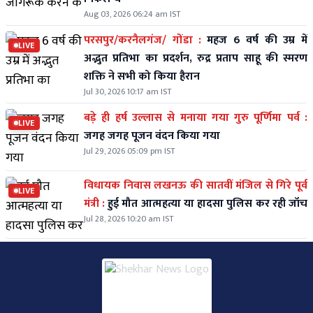
Aug 03, 2026 06:24 am IST
परसपुर/करनैलगंज/ गोंडा :
महज 6 वर्ष की उम्र में
LIVE
अद्भुत प्रतिभा का प्रदर्शन, रुद्र प्रताप साहू की स्मरण
शक्ति ने सभी को किया हैरान
Jul 30, 2026 10:17 am IST
बड़े ही हर्ष उल्लास से मनाया गया गुरु पूर्णिमा पर्व :
LIVE
जगह जगह पूजन वंदन किया गया
Jul 29, 2026 05:09 pm IST
विधायक निवास लखनऊ की सातवीं मंजिल से गिरे पूर्व
LIVE
मंत्री :
हुई मौत आत्महत्या या हादसा पुलिस कर रही जॉच
Jul 28, 2026 10:20 am IST