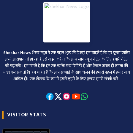
Shekhar News
शेखर न्‍यूज ने एक पहल शुरू की है जहां हम चाहते हैं कि हर दूसरा व्‍यक्ति
अपने आसपास जो हो रहा है उसे साझा करे ताकि अन्‍य लोग न्‍यूज पोर्टल के लिए हमारे पोर्टल
को पढ़ सकें। हम मानते हैं कि हर एक व्यक्ति एक रिपोर्टर है और केवल जनता ही जनता की
मदद कर सकती है। हम चाहते हैं कि आप सच्चाई के साथ चलने की हमारी पहल में हमारे साथ
शामिल हों। एक लेखक के रूप में हमसे जुड़ने के लिए कृपया हमसे संपर्क करें।
VISITOR STATS