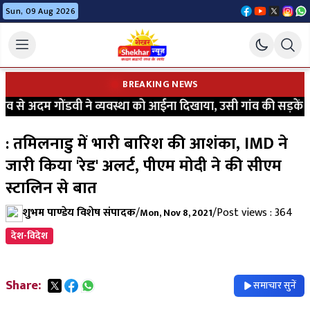
Sun, 09 Aug 2026
BREAKING NEWS
 से अदम गोंडवी ने व्यवस्था को आईना दिखाया, उसी गांव की सड़कें आज
: तमिलनाडु में भारी बारिश की आशंका, IMD ने
जारी किया 'रेड' अलर्ट, पीएम मोदी ने की सीएम
स्टालिन से बात
शुभम पाण्डेय विशेष संपादक
/
/
Post views : 364
Mon, Nov 8, 2021
देश-विदेश
Share:
समाचार सुनें