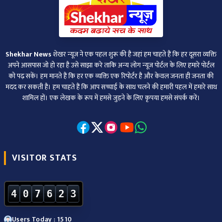
Shekhar News
शेखर न्‍यूज ने एक पहल शुरू की है जहां हम चाहते हैं कि हर दूसरा व्‍यक्ति
अपने आसपास जो हो रहा है उसे साझा करे ताकि अन्‍य लोग न्‍यूज पोर्टल के लिए हमारे पोर्टल
को पढ़ सकें। हम मानते हैं कि हर एक व्यक्ति एक रिपोर्टर है और केवल जनता ही जनता की
मदद कर सकती है। हम चाहते हैं कि आप सच्चाई के साथ चलने की हमारी पहल में हमारे साथ
शामिल हों। एक लेखक के रूप में हमसे जुड़ने के लिए कृपया हमसे संपर्क करें।
VISITOR STATS
4
0
7
6
2
3
Users Today : 1510