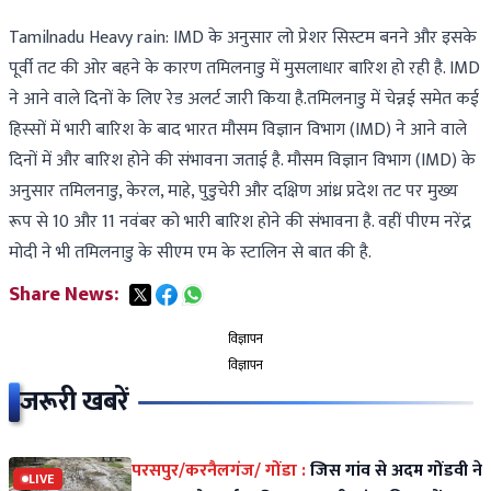
Tamilnadu Heavy rain: IMD के अनुसार लो प्रेशर सिस्टम बनने और इसके
पूर्वी तट की ओर बहने के कारण तमिलनाडु में मुसलाधार बारिश हो रही है. IMD
ने आने वाले दिनों के लिए रेड अलर्ट जारी किया है.तमिलनाडु में चेन्नई समेत कई
हिस्सों में भारी बारिश के बाद भारत मौसम विज्ञान विभाग (IMD) ने आने वाले
दिनों में और बारिश होने की संभावना जताई है. मौसम विज्ञान विभाग (IMD) के
अनुसार तमिलनाडु, केरल, माहे, पुडुचेरी और दक्षिण आंध्र प्रदेश तट पर मुख्य
रूप से 10 और 11 नवंबर को भारी बारिश होने की संभावना है. वहीं पीएम नरेंद्र
मोदी ने भी तमिलनाडु के सीएम एम के स्टालिन से बात की है.
Share News:
विज्ञापन
विज्ञापन
जरूरी खबरें
परसपुर/करनैलगंज/ गोंडा :
जिस गांव से अदम गोंडवी ने
LIVE