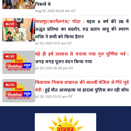
निकले थे
Aug 03, 2026 06:24 am IST
परसपुर/करनैलगंज/ गोंडा :
महज 6 वर्ष की उम्र में
LIVE
अद्भुत प्रतिभा का प्रदर्शन, रुद्र प्रताप साहू की स्मरण
शक्ति ने सभी को किया हैरान
Jul 30, 2026 10:17 am IST
बड़े ही हर्ष उल्लास से मनाया गया गुरु पूर्णिमा पर्व :
LIVE
जगह जगह पूजन वंदन किया गया
Jul 29, 2026 05:09 pm IST
विधायक निवास लखनऊ की सातवीं मंजिल से गिरे पूर्व
LIVE
मंत्री :
हुई मौत आत्महत्या या हादसा पुलिस कर रही जॉच
Jul 28, 2026 10:20 am IST