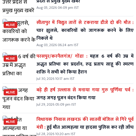
प्रदेश से प्रमुख मुख्य खबरें
Aug 05, 2026 04:09 pm IST
सीतापुर में विद्युत तारों से टकराया डीजे दो की मौत :
LIVE
चार झुलसे, कावरियों को जागरूक करने के लिए
निकले थे
Aug 03, 2026 06:24 am IST
परसपुर/करनैलगंज/ गोंडा :
महज 6 वर्ष की उम्र में
LIVE
अद्भुत प्रतिभा का प्रदर्शन, रुद्र प्रताप साहू की स्मरण
शक्ति ने सभी को किया हैरान
Jul 30, 2026 10:17 am IST
बड़े ही हर्ष उल्लास से मनाया गया गुरु पूर्णिमा पर्व :
LIVE
जगह जगह पूजन वंदन किया गया
Jul 29, 2026 05:09 pm IST
विधायक निवास लखनऊ की सातवीं मंजिल से गिरे पूर्व
LIVE
मंत्री :
हुई मौत आत्महत्या या हादसा पुलिस कर रही जॉच
Jul 28, 2026 10:20 am IST