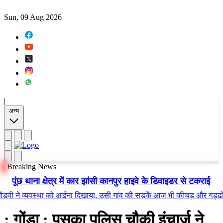
Sun, 09 Aug 2026
|
अन्य
Breaking News
पूंछ थाना क्षेत्र में कार झांसी कानपुर हाइवे के डिवाइडर से टकराई
े व्यवस्था को आईना दिखाया, उसी गांव की सड़कें आज भी कीचड़ और गड्ढों में तब
: गोंडा : पसका पुलिस चौकी इंचार्ज ने