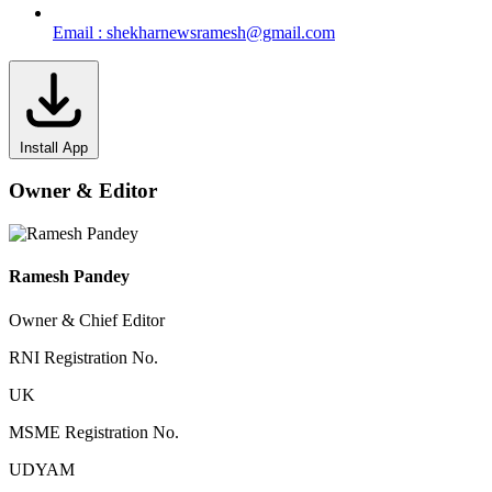
Email : shekharnewsramesh@gmail.com
Install App
Owner & Editor
Ramesh Pandey
Owner & Chief Editor
RNI Registration No.
UK
MSME Registration No.
UDYAM