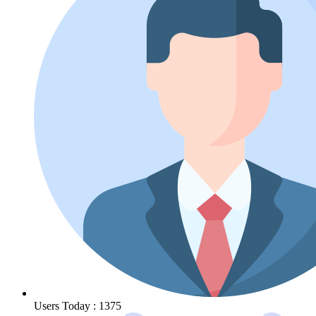
Users Today : 1375