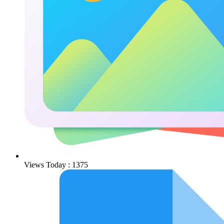
Views Today : 1375