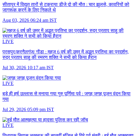
सीतापुर में विद्युत तारों से टकराया डीजे दो की मौत :
चार झुलसे, कावरियों को
जागरूक करने के लिए निकले थे
Aug 03, 2026 06:24 am IST
LIVE
परसपुर/करनैलगंज/ गोंडा :
महज 6 वर्ष की उम्र में अद्भुत प्रतिभा का प्रदर्शन,
रुद्र प्रताप साहू की स्मरण शक्ति ने सभी को किया हैरान
Jul 30, 2026 10:17 am IST
LIVE
बड़े ही हर्ष उल्लास से मनाया गया गुरु पूर्णिमा पर्व :
जगह जगह पूजन वंदन किया
गया
Jul 29, 2026 05:09 pm IST
LIVE
विधायक निवास लखनऊ की सातवीं मंजिल से गिरे पूर्व मंत्री :
हुई मौत आत्महत्या