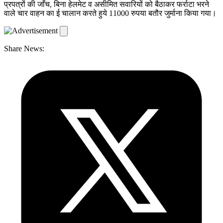
प्रपत्रों की जाँच, बिना हेलमेट व असीमित सवारियों को बैठाकर फर्राटा भरने
वाले चार वाहन का ई चालान करते हुये 11000 रुपया बतौर जुर्माना किया गया।
Share News: