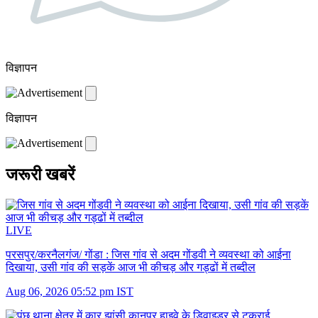
विज्ञापन
विज्ञापन
जरूरी खबरें
LIVE
परसपुर/करनैलगंज/ गोंडा :
जिस गांव से अदम गोंडवी ने व्यवस्था को आईना
दिखाया, उसी गांव की सड़कें आज भी कीचड़ और गड्ढों में तब्दील
Aug 06, 2026 05:52 pm IST