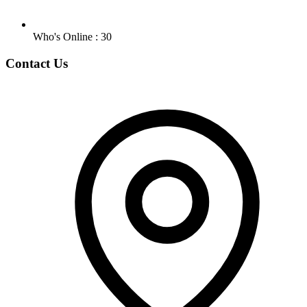
Who's Online : 30
Contact Us