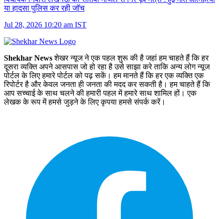
या हादसा पुलिस कर रही जॉच
Jul 28, 2026 10:20 am IST
Shekhar News
शेखर न्‍यूज ने एक पहल शुरू की है जहां हम चाहते हैं कि हर
दूसरा व्‍यक्ति अपने आसपास जो हो रहा है उसे साझा करे ताकि अन्‍य लोग न्‍यूज
पोर्टल के लिए हमारे पोर्टल को पढ़ सकें। हम मानते हैं कि हर एक व्यक्ति एक
रिपोर्टर है और केवल जनता ही जनता की मदद कर सकती है। हम चाहते हैं कि
आप सच्चाई के साथ चलने की हमारी पहल में हमारे साथ शामिल हों। एक
लेखक के रूप में हमसे जुड़ने के लिए कृपया हमसे संपर्क करें।