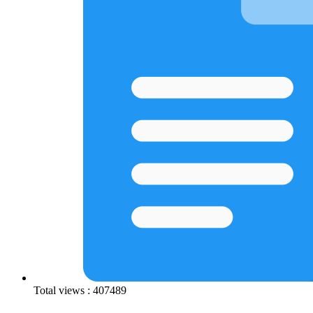
Total views : 407489