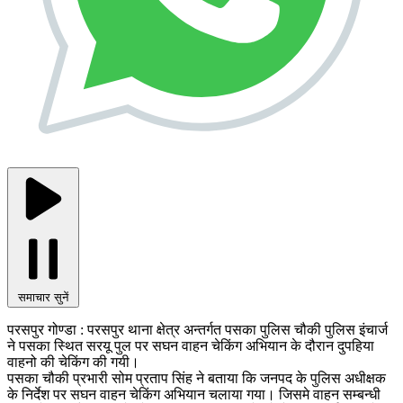
समाचार सुनें
परसपुर गोण्डा : परसपुर थाना क्षेत्र अन्तर्गत पसका पुलिस चौकी पुलिस इंचार्ज
ने पसका स्थित सरयू पुल पर सघन वाहन चेकिंग अभियान के दौरान दुपहिया
वाहनो की चेकिंग की गयी।
पसका चौकी प्रभारी सोम प्रताप सिंह ने बताया कि जनपद के पुलिस अधीक्षक
के निर्देश पर सघन वाहन चेकिंग अभियान चलाया गया। जिसमे वाहन सम्बन्धी