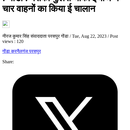
चार वाहनों का किया ई चालान
नीरज कुमार सिंह संवाददाता परसपुर गोंडा
/
Tue, Aug 22, 2023
/
Post
views : 120
गोंडा
करनैलगंज परसपुर
Share: