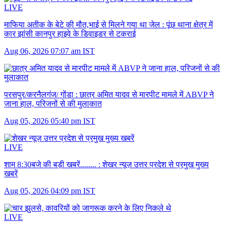
LIVE
माफिया अतीक के बेटे की मौत,भाई से मिलने गया था जेल :
पूंछ थाना क्षेत्र में
कार झांसी कानपुर हाइवे के डिवाइडर से टकराई
Aug 06, 2026 07:07 am IST
परसपुर/करनैलगंज/ गोंडा :
छात्र अमित यादव से मारपीट मामले में ABVP ने
जाना हाल, परिजनों से की मुलाकात
Aug 05, 2026 05:40 pm IST
LIVE
शाम 8:30बजे की बड़ी खबरें........ :
शेखर न्यूज़ उत्तर प्रदेश से प्रमुख मुख्य
खबरें
Aug 05, 2026 04:09 pm IST
LIVE