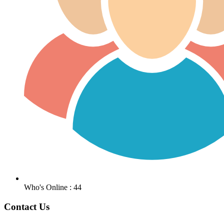
Who's Online : 44
Contact Us