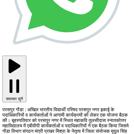
समाचार सुनें
परसपुर गोंडा : अखिल भारतीय विद्यार्थी परिषद परसपुर नगर इकाई के
पदाधिकारियों व कार्यकर्ताओं ने आगामी कार्यक्रमों को लेकर एक योजना बैठक
की। बृहस्पतिवार को परसपुर नगर में स्थित महाकवि तुलसीदास स्नातकोत्तर
महाविद्यालय में एबीवीपी कार्यकर्ताओं व पदाधिकारियों ने एक बैठक किया जिसमे
गोंडा विभाग संगठन मंत्री प्रखर मिश्रा के नेतृत्व में जिला संयोजक मृदुल सिंह