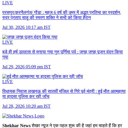
LIVE
परसपुर/करनैलगंज/ गोंडा :
महज 6 वर्ष की उम्र में अद्भुत प्रतिभा का प्रदर्शन,
रुद्र प्रताप साहू की स्मरण शक्ति ने सभी को किया हैरान
Jul 30, 2026 10:17 am IST
LIVE
बड़े ही हर्ष उल्लास से मनाया गया गुरु पूर्णिमा पर्व :
जगह जगह पूजन वंदन किया
गया
Jul 29, 2026 05:09 pm IST
LIVE
विधायक निवास लखनऊ की सातवीं मंजिल से गिरे पूर्व मंत्री :
हुई मौत आत्महत्या
या हादसा पुलिस कर रही जॉच
Jul 28, 2026 10:20 am IST
Shekhar News
शेखर न्‍यूज ने एक पहल शुरू की है जहां हम चाहते हैं कि हर