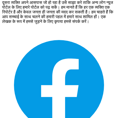
दूसरा व्‍यक्ति अपने आसपास जो हो रहा है उसे साझा करे ताकि अन्‍य लोग न्‍यूज
पोर्टल के लिए हमारे पोर्टल को पढ़ सकें। हम मानते हैं कि हर एक व्यक्ति एक
रिपोर्टर है और केवल जनता ही जनता की मदद कर सकती है। हम चाहते हैं कि
आप सच्चाई के साथ चलने की हमारी पहल में हमारे साथ शामिल हों। एक
लेखक के रूप में हमसे जुड़ने के लिए कृपया हमसे संपर्क करें।