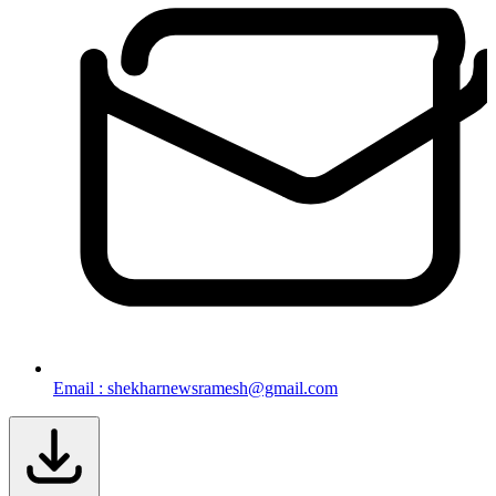
Email : shekharnewsramesh@gmail.com