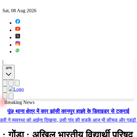
Sat, 08 Aug 2026
|
अन्य
Breaking News
पूंछ थाना क्षेत्र में कार झांसी कानपुर हाइवे के डिवाइडर से टकराई
 व्यवस्था को आईना दिखाया, उसी गांव की सड़कें आज भी कीचड़ और गड्ढों में तब्
: गोंडा : अखिल भारतीय विद्यार्थी परिषद