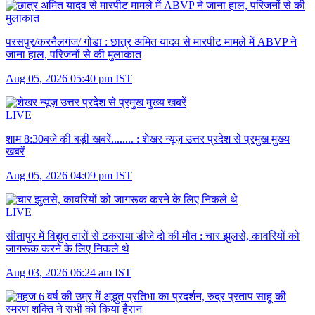
परसपुर/करनैलगंज/ गोंडा :
छात्र अमित यादव से मारपीट मामले में ABVP ने
जाना हाल, परिजनों से की मुलाकात
Aug 05, 2026 05:40 pm IST
LIVE
शाम 8:30बजे की बड़ी खबरें........ :
शेखर न्यूज़ उत्तर प्रदेश से प्रमुख मुख्य
खबरें
Aug 05, 2026 04:09 pm IST
LIVE
सीतापुर में विद्युत तारों से टकराया डीजे दो की मौत :
चार झुलसे, कावरियों को
जागरूक करने के लिए निकले थे
Aug 03, 2026 06:24 am IST