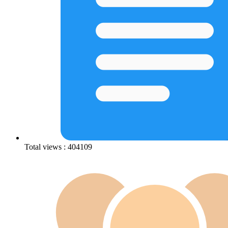
Total views : 404109