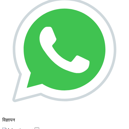
विज्ञापन