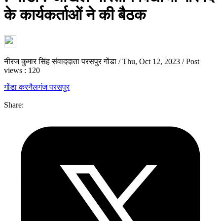
के कार्यकर्ताओं ने की बैठक
नीरज कुमार सिंह संवाददाता परसपुर गोंडा
/
Thu, Oct 12, 2023
/
Post
views : 120
गोंडा
करनैलगंज परसपुर
Share: