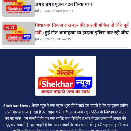
जगह जगह पूजन वंदन किया गया
Jul 29, 2026 05:09 pm IST
विधायक निवास लखनऊ की सातवीं मंजिल से गिरे पूर्व
LIVE
मंत्री :
हुई मौत आत्महत्या या हादसा पुलिस कर रही जॉच
Jul 28, 2026 10:20 am IST
Shekhar News
शेखर न्‍यूज ने एक पहल शुरू की है जहां हम चाहते हैं कि हर दूसरा व्‍यक्ति
अपने आसपास जो हो रहा है उसे साझा करे ताकि अन्‍य लोग न्‍यूज पोर्टल के लिए हमारे पोर्टल
को पढ़ सकें। हम मानते हैं कि हर एक व्यक्ति एक रिपोर्टर है और केवल जनता ही जनता की
मदद कर सकती है। हम चाहते हैं कि आप सच्चाई के साथ चलने की हमारी पहल में हमारे साथ