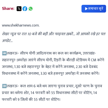
Share:
समाचार सुनें
www.shekharnews.com.
शेखर न्यूज़ पर रात 10 बजे की बड़ी और फाइनल ख़बरें… जो आपको रखे हर पल
अपडेट…
➡लखनऊ- सीएम योगी आदित्यनाथ का कल का कार्यक्रम, उत्तराखंड-
सहारनपुर-अमरोहा जाएंगे सीएम योगी, टिहरी के बौराड़ी स्टेडियम में CM करेंगे
जनसभा, 1.30 बजे सहारनपुर के बेहट में करेंगे जनसभा, 2.30 बजे देवबंद
विधानसभा में करेंगे जनसभा, 3.30 बजे हसनपुर अमरोहा में जनसभा करेंगे।
➡लखनऊ- कल शाम 6 बजे थम जाएगा चुनाव प्रचार, दूसरे चरण के चुनाव
प्रचार का थमेगा शोर, 14 फरवरी को 55 विधानसभा सीटों पर वोटिंग, 14
फरवरी को 9 जिलों की 55 सीटों पर वोटिंग।