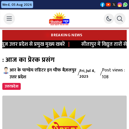
Wed, 05 Aug 2026
BREAKING NEWS
़ उत्तर प्रदेश से प्रमुख मुख्य खबरें
|
सीतापुर में विद्युत तारों से
: आज का प्रेरक प्रसंग
आर के पाण्डेय एडिटर इन चीफ बैज़लपुर
Post views :
Fri, Jul 4,
/
/
उत्तर प्रदेश
2025
108
उत्तरप्रदेश