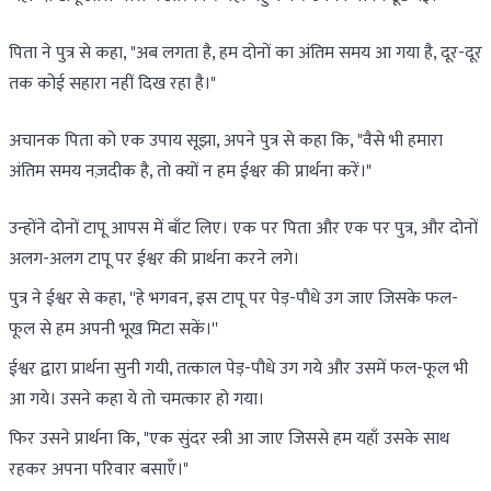
पिता ने पुत्र से कहा, "अब लगता है, हम दोनों का अंतिम समय आ गया है, दूर-दूर
तक कोई सहारा नहीं दिख रहा है।"
अचानक पिता को एक उपाय सूझा, अपने पुत्र से कहा कि, "वैसे भी हमारा
अंतिम समय नज़दीक है, तो क्यों न हम ईश्वर की प्रार्थना करें।"
उन्होंने दोनों टापू आपस में बाँट लिए। एक पर पिता और एक पर पुत्र, और दोनों
अलग-अलग टापू पर ईश्वर की प्रार्थना करने लगे।
पुत्र ने ईश्वर से कहा, ''हे भगवन, इस टापू पर पेड़-पौधे उग जाए जिसके फल-
फूल से हम अपनी भूख मिटा सकें।''
ईश्वर द्वारा प्रार्थना सुनी गयी, तत्काल पेड़-पौधे उग गये और उसमें फल-फूल भी
आ गये। उसने कहा ये तो चमत्कार हो गया।
फिर उसने प्रार्थना कि, "एक सुंदर स्त्री आ जाए जिससे हम यहाँ उसके साथ
रहकर अपना परिवार बसाएँ।"