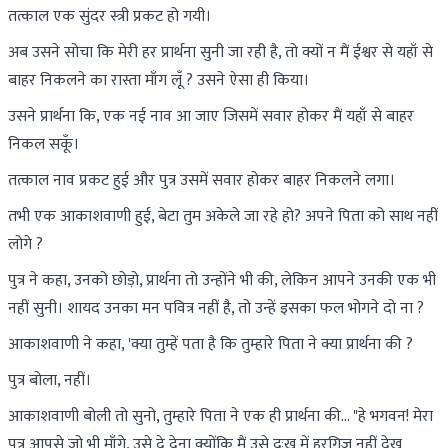
तत्काल एक सुंदर स्त्री प्रकट हो गयी।
अब उसने सोचा कि मेरी हर प्रार्थना सुनी जा रही है, तो क्यों न मैं ईश्वर से यहाँ से
बाहर निकलने का रास्ता माँग लूँ ? उसने ऐसा ही किया।
उसने प्रार्थना कि, एक नई नाव आ जाए जिसमें सवार होकर मैं यहाँ से बाहर
निकल सकूँ।
तत्काल नाव प्रकट हुई और पुत्र उसमें सवार होकर बाहर निकलने लगा।
तभी एक आकाशवाणी हुई, बेटा तुम अकेले जा रहे हो? अपने पिता को साथ नहीं
लोगे ?
पुत्र ने कहा, उनको छोड़ो, प्रार्थना तो उन्होंने भी की, लेकिन आपने उनकी एक भी
नहीं सुनी। शायद उनका मन पवित्र नहीं है, तो उन्हें इसका फल भोगने दो ना ?
आकाशवाणी ने कहा, 'क्या तुम्हें पता है कि तुम्हारे पिता ने क्या प्रार्थना की ?
पुत्र बोला, नहीं।
आकाशवाणी बोली तो सुनो, तुम्हारे पिता ने एक ही प्रार्थना की… "हे भगवन! मेरा
पुत्र आपसे जो भी माँगे, उसे दे देना क्योंकि मैं उसे दुःख में हरगिज़ नहीं देख