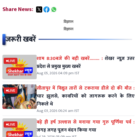
Share News:
विज्ञापन
विज्ञापन
जरूरी खबरें
शाम 8:30बजे की बड़ी खबरें........ :
शेखर न्यूज़ उत्तर
LIVE
प्रदेश से प्रमुख मुख्य खबरें
Aug 05, 2026 04:09 pm IST
सीतापुर में विद्युत तारों से टकराया डीजे दो की मौत :
LIVE
चार झुलसे, कावरियों को जागरूक करने के लिए
निकले थे
Aug 03, 2026 06:24 am IST
बड़े ही हर्ष उल्लास से मनाया गया गुरु पूर्णिमा पर्व :
LIVE
जगह जगह पूजन वंदन किया गया
Jul 29, 2026 05:09 pm IST