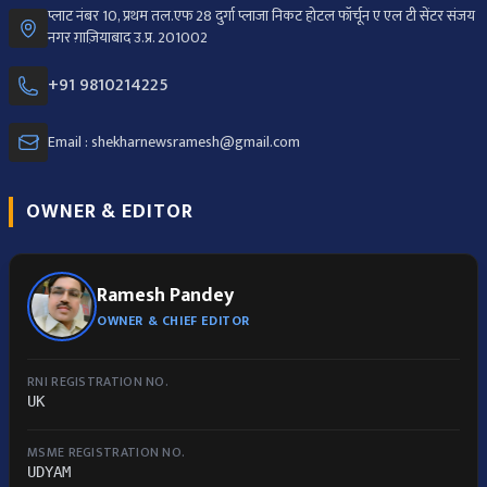
प्लाट नंबर 10, प्रथम तल.एफ 28 दुर्गा प्लाजा निकट होटल फॉर्चून ए एल टी सेंटर संजय
नगर ग़ाज़ियाबाद उ.प्र. 201002
+91 9810214225
Email : shekharnewsramesh@gmail.com
OWNER & EDITOR
Ramesh Pandey
OWNER & CHIEF EDITOR
RNI REGISTRATION NO.
UK
MSME REGISTRATION NO.
UDYAM