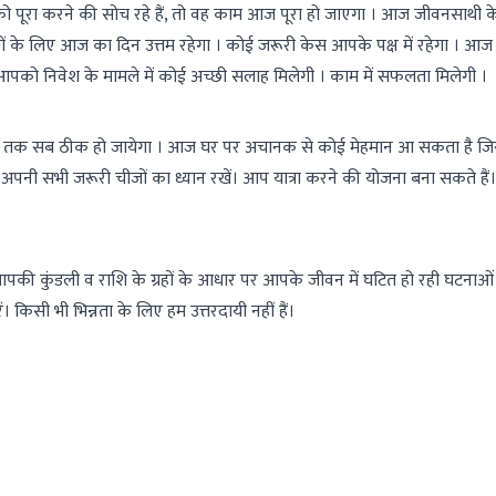
 को पूरा करने की सोच रहे हैं, तो वह काम आज पूरा हो जाएगा । आज जीवनसाथी 
ीलों के लिए आज का दिन उत्तम रहेगा । कोई जरूरी केस आपके पक्ष में रहेगा । आ
। आपको निवेश के मामले में कोई अच्छी सलाह मिलेगी । काम में सफलता मिलेगी ।
शाम तक सब ठीक हो जायेगा । आज घर पर अचानक से कोई मेहमान आ सकता है ज
पनी सभी जरूरी चीजों का ध्यान रखें। आप यात्रा करने की योजना बना सकते है
आपकी कुंडली व राशि के ग्रहों के आधार पर आपके जीवन में घटित हो रही घटनाओं 
। किसी भी भिन्नता के लिए हम उत्तरदायी नहीं हैं।