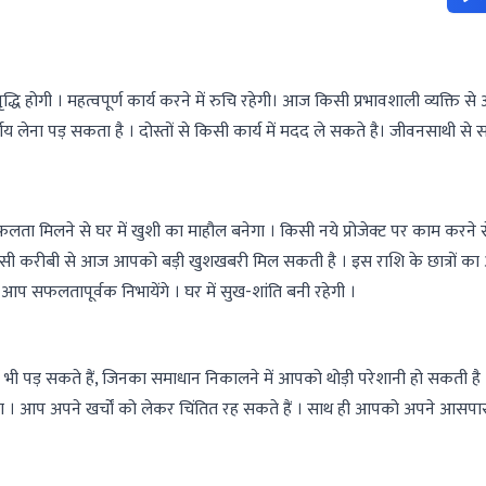
धि होगी । महत्वपूर्ण कार्य करने में रुचि रहेगी। आज किसी प्रभावशाली व्यक्ति 
र्णय लेना पड़ सकता है । दोस्तों से किसी कार्य में मदद ले सकते है। जीवनसाथी से
लता मिलने से घर में खुशी का माहौल बनेगा । किसी नये प्रोजेक्ट पर काम करन
 किसी करीबी से आज आपको बड़ी खुशखबरी मिल सकती है । इस राशि के छात्रों क
ं आप सफलतापूर्वक निभायेंगे । घर में सुख-शांति बनी रहेगी ।
भी पड़ सकते हैं, जिनका समाधान निकालने में आपको थोड़ी परेशानी हो सकती है 
 होगा । आप अपने खर्चों को लेकर चिंतित रह सकते हैं । साथ ही आपको अपने आसपा