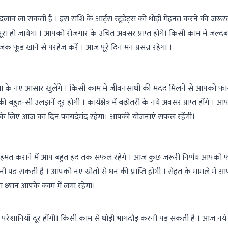
व ला सकती है । इस राशि के आर्ट्स स्टूडेंट्स को थोड़ी मेहनत करने की जरूर
हो जायेगा । आपको रोजगार के उचित अवसर प्राप्त होंगे। किसी काम में जल्द
 फूड खाने से परहेज करें । आज पूरें दिन मन प्रसन्न रहेगा ।
फलता के नए आसार खुलेंगे । किसी काम में जीवनसाथी की मदद मिलने से आपको फा
ुत-सी उलझनें दूर होंगी । कार्यक्षेत्र में बढ़ोतरी के नये अवसर प्राप्त होंगे । 
लोगों के लिए आज का दिन फायदेमंद रहेगा। आपकी योजनाएं सफल रहेंगी।
को सहमत कराने में आप बहुत हद तक सफल रहेंगे । आज कुछ जरूरी निर्णय आपको 
 पड़ सकती है । आपको नए स्रोतों से धन की प्राप्ति होगी । सेहत के मामले में आप
रा ध्यान आपके काम में लगा रहेगा।
ेशानियाँ दूर होंगी। किसी काम से थोड़ी भागदौड़ करनी पड़ सकती है । आज नये कार