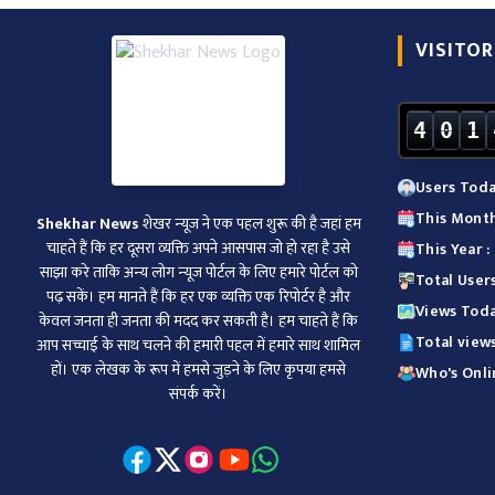
VISITOR
4
0
1
Users Toda
This Month
Shekhar News
शेखर न्‍यूज ने एक पहल शुरू की है जहां हम
चाहते हैं कि हर दूसरा व्‍यक्ति अपने आसपास जो हो रहा है उसे
This Year 
साझा करे ताकि अन्‍य लोग न्‍यूज पोर्टल के लिए हमारे पोर्टल को
Total User
पढ़ सकें। हम मानते हैं कि हर एक व्यक्ति एक रिपोर्टर है और
Views Toda
केवल जनता ही जनता की मदद कर सकती है। हम चाहते हैं कि
Total view
आप सच्चाई के साथ चलने की हमारी पहल में हमारे साथ शामिल
हों। एक लेखक के रूप में हमसे जुड़ने के लिए कृपया हमसे
Who's Onli
संपर्क करें।