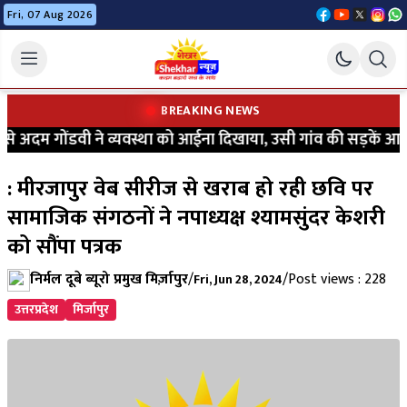
Fri, 07 Aug 2026
BREAKING NEWS
 अदम गोंडवी ने व्यवस्था को आईना दिखाया, उसी गांव की सड़कें आज भी 
: मीरजापुर वेब सीरीज से खराब हो रही छवि पर
सामाजिक संगठनों ने नपाध्यक्ष श्यामसुंदर केशरी
को सौंपा पत्रक
निर्मल दूबे ब्यूरो प्रमुख मिर्ज़ापुर
/
/
Post views : 228
Fri, Jun 28, 2024
उत्तरप्रदेश
मिर्जापुर