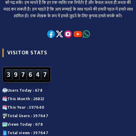
को पढ़ सकें। हम मानते हैं कि हर एक व्यक्ति एक रिपोर्टर है और केवल जनता ही जनता की
मदद कर सकती है। हम चाहते हैं कि आप सच्चाई के साथ चलने की हमारी पहल में हमारे साथ
शामिल हों। एक लेखक के रूप में हमसे जुड़ने के लिए कृपया हमसे संपर्क करें।
VISITOR STATS
3
9
7
6
4
7
Users Today : 678
This Month : 26822
This Year : 397640
Total Users : 397647
Views Today : 678
Total views : 397647