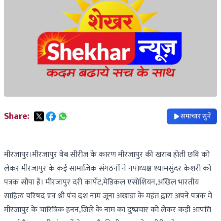
Share:
समाचार सुनें
मीरजापुर।मीरजापुर वेब सीरीज के कारण मीरजापुर की खराब होती छवि को
लेकर मीरजापुर के कई सामाजिक संगठनों ने नपाध्यक्ष श्यामसुंदर केशरी को
पत्रक सौपा है। मीरजापुर दरी कार्पेट,मेडिकल एसोशियन,अखिल भारतीय
साहित्य परिषद एवं श्री पंच दश नाम जूना अखाड़ा के महंत द्वारा अपने पत्रक में
मीरजापुर के चारित्रिक हनन,जिले के नाम का दुष्प्रचार को लेकर कड़ी आपत्ति