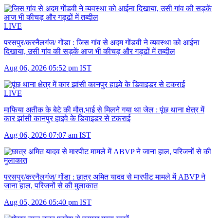
LIVE
परसपुर/करनैलगंज/ गोंडा :
जिस गांव से अदम गोंडवी ने व्यवस्था को आईना
दिखाया, उसी गांव की सड़कें आज भी कीचड़ और गड्ढों में तब्दील
Aug 06, 2026 05:52 pm IST
LIVE
माफिया अतीक के बेटे की मौत,भाई से मिलने गया था जेल :
पूंछ थाना क्षेत्र में
कार झांसी कानपुर हाइवे के डिवाइडर से टकराई
Aug 06, 2026 07:07 am IST
परसपुर/करनैलगंज/ गोंडा :
छात्र अमित यादव से मारपीट मामले में ABVP ने
जाना हाल, परिजनों से की मुलाकात
Aug 05, 2026 05:40 pm IST