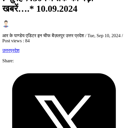
खबरें….* 10.09.2024
आर के पाण्डेय एडिटर इन चीफ बैज़लपुर उत्तर प्रदेश
/
Tue, Sep 10, 2024
/
Post views : 84
उत्तरप्रदेश
Share: