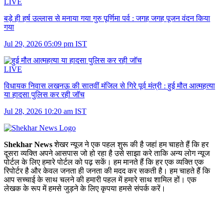
LIVE
बड़े ही हर्ष उल्लास से मनाया गया गुरु पूर्णिमा पर्व :
जगह जगह पूजन वंदन किया
गया
Jul 29, 2026 05:09 pm IST
LIVE
विधायक निवास लखनऊ की सातवीं मंजिल से गिरे पूर्व मंत्री :
हुई मौत आत्महत्या
या हादसा पुलिस कर रही जॉच
Jul 28, 2026 10:20 am IST
Shekhar News
शेखर न्‍यूज ने एक पहल शुरू की है जहां हम चाहते हैं कि हर
दूसरा व्‍यक्ति अपने आसपास जो हो रहा है उसे साझा करे ताकि अन्‍य लोग न्‍यूज
पोर्टल के लिए हमारे पोर्टल को पढ़ सकें। हम मानते हैं कि हर एक व्यक्ति एक
रिपोर्टर है और केवल जनता ही जनता की मदद कर सकती है। हम चाहते हैं कि
आप सच्चाई के साथ चलने की हमारी पहल में हमारे साथ शामिल हों। एक
लेखक के रूप में हमसे जुड़ने के लिए कृपया हमसे संपर्क करें।