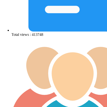
Total views : 413748