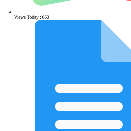
Views Today : 863