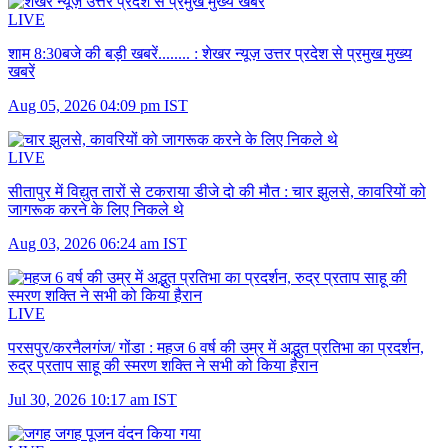
LIVE
शाम 8:30बजे की बड़ी खबरें........ :
शेखर न्यूज़ उत्तर प्रदेश से प्रमुख मुख्य
खबरें
Aug 05, 2026 04:09 pm IST
LIVE
सीतापुर में विद्युत तारों से टकराया डीजे दो की मौत :
चार झुलसे, कावरियों को
जागरूक करने के लिए निकले थे
Aug 03, 2026 06:24 am IST
LIVE
परसपुर/करनैलगंज/ गोंडा :
महज 6 वर्ष की उम्र में अद्भुत प्रतिभा का प्रदर्शन,
रुद्र प्रताप साहू की स्मरण शक्ति ने सभी को किया हैरान
Jul 30, 2026 10:17 am IST