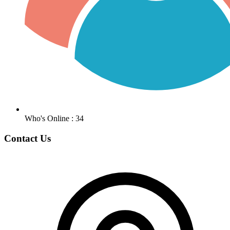
Who's Online : 34
Contact Us