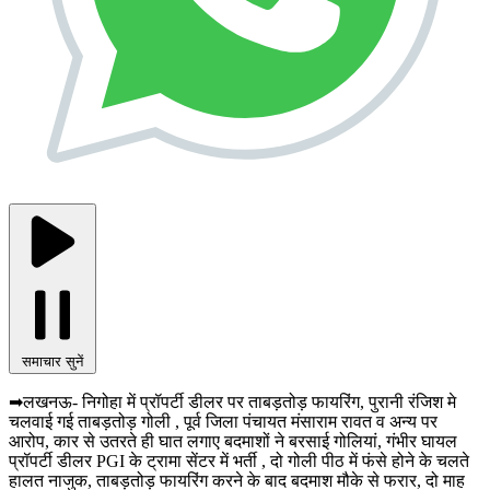
समाचार सुनें
➡लखनऊ- निगोहा में प्रॉपर्टी डीलर पर ताबड़तोड़ फायरिंग, पुरानी रंजिश मे
चलवाई गई ताबड़तोड़ गोली , पूर्व जिला पंचायत मंसाराम रावत व अन्य पर
आरोप, कार से उतरते ही घात लगाए बदमाशों ने बरसाई गोलियां, गंभीर घायल
प्रॉपर्टी डीलर PGI के ट्रामा सेंटर में भर्ती , दो गोली पीठ में फंसे होने के चलते
हालत नाजुक, ताबड़तोड़ फायरिंग करने के बाद बदमाश मौके से फरार, दो माह