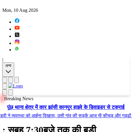
Mon, 10 Aug 2026
|
अन्य
Breaking News
पूंछ थाना क्षेत्र में कार झांसी कानपुर हाइवे के डिवाइडर से टकराई
 व्यवस्था को आईना दिखाया, उसी गांव की सड़कें आज भी कीचड़ और गड्ढों में तब्
: सुबह 7:30बजे तक की बड़ी