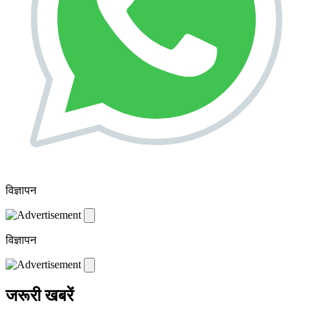
विज्ञापन
विज्ञापन
जरूरी खबरें