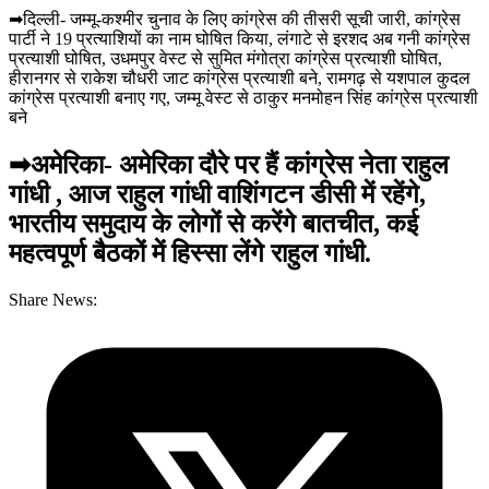
➡दिल्ली- जम्मू-कश्मीर चुनाव के लिए कांग्रेस की तीसरी सूची जारी, कांग्रेस
पार्टी ने 19 प्रत्याशियों का नाम घोषित किया, लंगाटे से इरशद अब गनी कांग्रेस
प्रत्याशी घोषित, उधमपुर वेस्ट से सुमित मंगोत्रा कांग्रेस प्रत्याशी घोषित,
हीरानगर से राकेश चौधरी जाट कांग्रेस प्रत्याशी बने, रामगढ़ से यशपाल कुदल
कांग्रेस प्रत्याशी बनाए गए, जम्मू वेस्ट से ठाकुर मनमोहन सिंह कांग्रेस प्रत्याशी
बने
➡अमेरिका- अमेरिका दौरे पर हैं कांग्रेस नेता राहुल
गांधी , आज राहुल गांधी वाशिंगटन डीसी में रहेंगे,
भारतीय समुदाय के लोगों से करेंगे बातचीत, कई
महत्वपूर्ण बैठकों में हिस्सा लेंगे राहुल गांधी.
Share News: