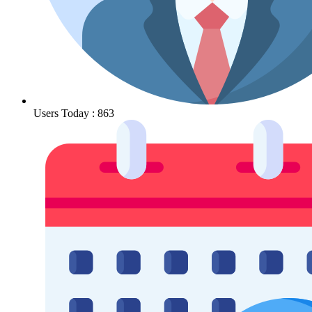
Users Today : 863