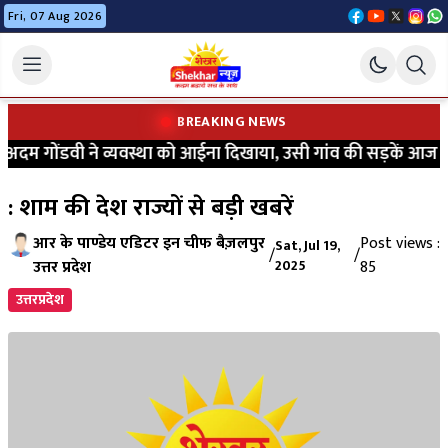
Fri, 07 Aug 2026
BREAKING NEWS
म गोंडवी ने व्यवस्था को आईना दिखाया, उसी गांव की सड़कें आज भी की
: शाम की देश राज्यों से बड़ी खबरें
आर के पाण्डेय एडिटर इन चीफ बैज़लपुर
Post views :
Sat, Jul 19,
/
/
उत्तर प्रदेश
2025
85
उत्तरप्रदेश