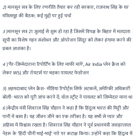
2
) मानसून सत्र के लिए रणनीति तैयार कर रही सरकार, राजनाथ सिंह के घर
मंत्रिसमूह की बैठक; कई मुद्दों पर हुई चर्चा
3
)मानसून सत्र 21 जुलाई से शुरू हो रहा है जिसमें विपक्ष के बिहार में मतदाता
सूची का विशेष गहन संशोधन और ऑपरेशन सिंदूर को लेकर हंगामा करने की
प्रबल आशंका है।
4
)'गैर-जिम्मेदाराना रिपोर्टिंग के लिए माफी मांगें', Air India प्लेन क्रैश को
लेकर WSJ और रॉयटर्स पर भड़का पायलट फेडरेशन
5
) अहमदाबाद प्लेन क्रैश- मीडिया रिपोर्ट्स सिर्फ अटकलें, अमेरिकी अधिकारी
बोलीं- भारत को पूरी जांच करने दें; वॉल स्ट्रीट ने पायलट को जिम्मेदार माना था
6
)केंद्रीय मंत्री शिवराज सिंह चौहान ने कहा है कि हिंदुत्व भारत की मिट्टी और
पानी में बसा है। यह जीवन जीने का एक तरीका है। यह सभी से प्यार और
अहिंसा में विश्वास रखता है। शिवराज सिंह चौहान ने पूर्व प्रधानमंत्री जवाहरलाल
नेहरू के 'हिंदी चीनी भाई-भाई' नारे पर कटाक्ष किया। उन्होंने कहा कि हिंदुत्व में