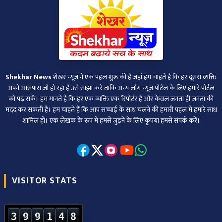
Shekhar News
शेखर न्‍यूज ने एक पहल शुरू की है जहां हम चाहते हैं कि हर दूसरा व्‍यक्ति
अपने आसपास जो हो रहा है उसे साझा करे ताकि अन्‍य लोग न्‍यूज पोर्टल के लिए हमारे पोर्टल
को पढ़ सकें। हम मानते हैं कि हर एक व्यक्ति एक रिपोर्टर है और केवल जनता ही जनता की
मदद कर सकती है। हम चाहते हैं कि आप सच्चाई के साथ चलने की हमारी पहल में हमारे साथ
शामिल हों। एक लेखक के रूप में हमसे जुड़ने के लिए कृपया हमसे संपर्क करें।
VISITOR STATS
3
9
9
1
4
8