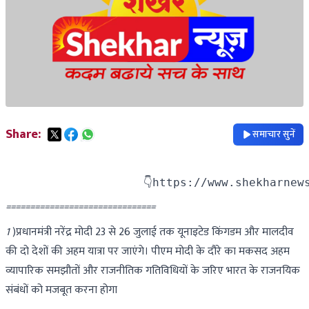
Share:
समाचार सुनें
                    👇https://www.shekharnew
===============================
1
)प्रधानमंत्री नरेंद्र मोदी 23 से 26 जुलाई तक यूनाइटेड किंगडम और मालदीव
की दो देशों की अहम यात्रा पर जाएंगे। पीएम मोदी के दौरे का मकसद अहम
व्यापारिक समझौतों और राजनीतिक गतिविधियों के जरिए भारत के राजनयिक
संबंधों को मजबूत करना होगा