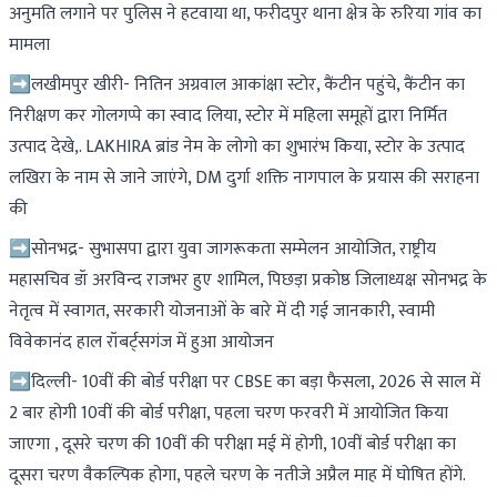
अनुमति लगाने पर पुलिस ने हटवाया था, फरीदपुर थाना क्षेत्र के रुरिया गांव का
मामला
➡लखीमपुर खीरी- नितिन अग्रवाल आकांक्षा स्टोर, कैंटीन पहुंचे, कैंटीन का
निरीक्षण कर गोलगप्पे का स्वाद लिया, स्टोर में महिला समूहों द्वारा निर्मित
उत्पाद देखे,. LAKHIRA ब्रांड नेम के लोगो का शुभारंभ किया, स्टोर के उत्पाद
लखिरा के नाम से जाने जाएंगे, DM दुर्गा शक्ति नागपाल के प्रयास की सराहना
की
➡सोनभद्र- सुभासपा द्वारा युवा जागरूकता सम्मेलन आयोजित, राष्ट्रीय
महासचिव डॉ अरविन्द राजभर हुए शामिल, पिछड़ा प्रकोष्ठ जिलाध्यक्ष सोनभद्र के
नेतृत्व में स्वागत, सरकारी योजनाओं के बारे में दी गई जानकारी, स्वामी
विवेकानंद हाल रॉबर्ट्सगंज में हुआ आयोजन
➡दिल्ली- 10वीं की बोर्ड परीक्षा पर CBSE का बड़ा फैसला, 2026 से साल में
2 बार होगी 10वीं की बोर्ड परीक्षा, पहला चरण फरवरी में आयोजित किया
जाएगा , दूसरे चरण की 10वीं की परीक्षा मई में होगी, 10वीं बोर्ड परीक्षा का
दूसरा चरण वैकल्पिक होगा, पहले चरण के नतीजे अप्रैल माह में घोषित होंगे.