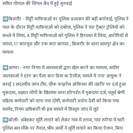
समित गोपाल की सिंगल बेंच में हुई सुनवाई
➡बिजनौर - मिट्टी माफियाओं पर पुलिस-प्रशासन की बड़ी कार्रवाई, पुलिस ने
गश्त के दौरान मिट्टी माफियाओं को दबोचा, पुलिस ने चार ट्रैक्टर ट्रॉलियों को
कब्जे में लिया, 4 मिट्टी माफियाओं को पुलिस ने हिरासत में लिया, आरोपियों से
तमंचा, 17 कारतूस और एक कार बरामद , बिजनौर के थाना धामपुर क्षेत्र का
मामला
➡आगरा - नगर निगम में जालसाजों द्वारा खेल करने का मामला, शातिर
जालसाजों ने EPF का पैसा करा दिया था रिलीज, मामले में नगर आयुक्त ने
बनाई 3 सदस्यीय जांच टीम, चीफ फाइनेंस ऑफिसर की तहरीर पर दर्ज हुआ
मुकदमा, अज्ञात लोगों के खिलाफ थाना हरिपर्वत में मुकदमा दर्ज, चतुर्थ श्रेणी
महिला कर्मचारी को माना गया दोषी, कर्मचारी अर्चना देवी को किया गया
सस्पेंड, निगम अधिकारी भी इस मामले में विस्तृत जांच में जुटे
➡बरेली- अंबेडकर मूर्ति लगाने को लेकर गांव में तनाव, गांव रुरिया में भारी
पुलिस बल मौके पर तैनात, भीम आर्मी ने मूर्ति लगाने का किया ऐलान, बिना