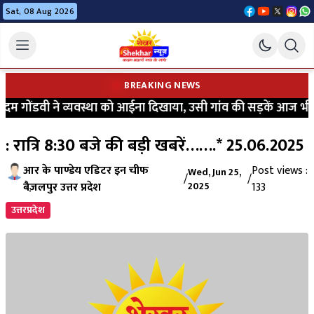
Sat, 08 Aug 2026
BREAKING NEWS
ोंडवी ने व्यवस्था को आईना दिखाया, उसी गांव की सड़कें आज भी कीचड़ 
: रात्रि 8:30 बजे की बड़ी खबरें…….* 25.06.2025
आर के पाण्डेय एडिटर इन चीफ
Post views :
Wed, Jun 25,
/
/
बैज़लपुर उत्तर प्रदेश
2025
133
उत्तरप्रदेश