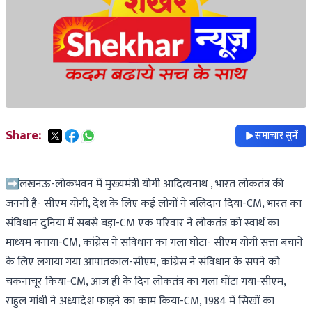
Share:
समाचार सुनें
➡लखनऊ-लोकभवन में मुख्यमंत्री योगी आदित्यनाथ , भारत लोकतंत्र की
जननी है- सीएम योगी, देश के लिए कई लोगों ने बलिदान दिया-CM, भारत का
संविधान दुनिया में सबसे बड़ा-CM एक परिवार ने लोकतंत्र को स्वार्थ का
माध्यम बनाया-CM, कांग्रेस ने संविधान का गला घोंटा- सीएम योगी सत्ता बचाने
के लिए लगाया गया आपातकाल-सीएम, कांग्रेस ने संविधान के सपने को
चकनाचूर किया-CM, आज ही के दिन लोकतंत्र का गला घोंटा गया-सीएम,
राहुल गांधी ने अध्यादेश फाड़ने का काम किया-CM, 1984 में सिखों का