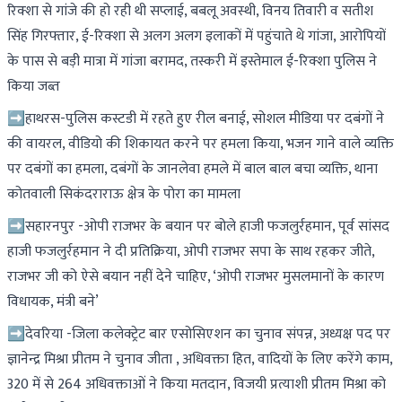
रिक्शा से गांजे की हो रही थी सप्लाई, बबलू अवस्थी, विनय तिवारी व सतीश
सिंह गिरफ्तार, ई-रिक्शा से अलग अलग इलाकों में पहुंचाते थे गांजा, आरोपियों
के पास से बड़ी मात्रा में गांजा बरामद, तस्करी में इस्तेमाल ई-रिक्शा पुलिस ने
किया जब्त
➡हाथरस-पुलिस कस्टडी में रहते हुए रील बनाई, सोशल मीडिया पर दबंगों ने
की वायरल, वीडियो की शिकायत करने पर हमला किया, भजन गाने वाले व्यक्ति
पर दबंगों का हमला, दबंगों के जानलेवा हमले में बाल बाल बचा व्यक्ति, थाना
कोतवाली सिकंदराराऊ क्षेत्र के पोरा का मामला
➡सहारनपुर -ओपी राजभर के बयान पर बोले हाजी फजलुर्रहमान, पूर्व सांसद
हाजी फजलुर्रहमान ने दी प्रतिक्रिया, ओपी राजभर सपा के साथ रहकर जीते,
राजभर जी को ऐसे बयान नहीं देने चाहिए, ‘ओपी राजभर मुसलमानों के कारण
विधायक, मंत्री बने’
➡देवरिया -जिला कलेक्ट्रेट बार एसोसिएशन का चुनाव संपन्न, अध्यक्ष पद पर
ज्ञानेन्द्र मिश्रा प्रीतम ने चुनाव जीता , अधिवक्ता हित, वादियों के लिए करेंगे काम,
320 में से 264 अधिवक्ताओं ने किया मतदान, विजयी प्रत्याशी प्रीतम मिश्रा को