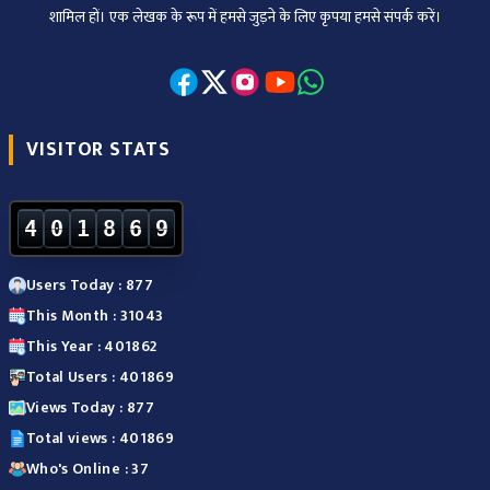
शामिल हों। एक लेखक के रूप में हमसे जुड़ने के लिए कृपया हमसे संपर्क करें।
VISITOR STATS
4
0
1
8
6
9
Users Today : 877
This Month : 31043
This Year : 401862
Total Users : 401869
Views Today : 877
Total views : 401869
Who's Online : 37