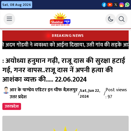
Sat, 08 Aug 2026
BREAKING NEWS
अदम गोंडवी ने व्यवस्था को आईना दिखाया, उसी गांव की सड़कें आज भी 
: अयोध्या हनुमान गढ़ी, राजू दास की सुरक्षा हटाई
गई, गनर वापस..राजू दास नें अपनी हत्या की
आशंका व्यक्त की..... 22.06.2024
आर के पाण्डेय एडिटर इन चीफ बैज़लपुर
Post views
Sat, Jun 22,
/
/
उत्तर प्रदेश
2024
: 97
उत्तरप्रदेश