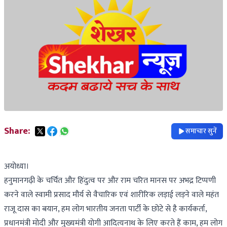
Share:
समाचार सुनें
अयोध्या।
हनुमानगढ़ी के चर्चित और हिंदुत्व पर और राम चरित मानस पर अभद्र टिप्पणी
करने वाले स्वामी प्रसाद मौर्य से वैचारिक एवं शारीरिक लड़ाई लड़ने वाले महंत
राजू दास का बयान, हम लोग भारतीय जनता पार्टी के छोटे से है कार्यकर्ता,
प्रधानमंत्री मोदी और मुख्यमंत्री योगी आदित्यनाथ के लिए करते हैं काम, हम लोग