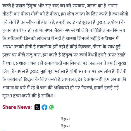
करते हैं प्रयास हिंदुत्व और राष्ट्र वाद का बने सरकार, जनता का है आभार
तीसरी बार पीएम मोदी बने हैं पीएम, हम लोग जनता के लिए करते हैं कम लोगों
को होती है तकलीफ तो होता रहे, हमारी हटाई गई सुरक्षा है दुखद, अयोध्या के
चुनाव हारने पर हो रहा था मंथन, बैठक सफल थी लेकिन विक्षिप्त मानसिकता
के अधिकारी जिनको लोकतंत्र में नहीं है आस्था जिनको नहीं है संविधान में
आस्था उनको होती है तकलीफ,हमें नहीं है कोई दिक्कत, डीएम के साथ हुई
झड़प पर बोले राजू दास, हम करते हैं हिंदुत्व पर कार्य बेधर्मी हमारे ऊपर रखते
हैं ध्यान, प्रशासन चल रही समाजवादी मानसिकता पर, प्रशासन ने हमारी सुरक्षा
लिया है वापस है दुखद, मुझे पूरा भरोसा है योगी सरकार पर हम लोग हैं बीजेपी
के कार्यकर्ता हिंदुत्व के लिए करते हैं जागरूक, देर है अंधेर नहीं, हम जनता की
आवाज के बारे में रहे थे बता की अधिकारी हो गए डिस्टर्ब, हमारी हटाई गई
सुरक्षा हत्या करने की है साजिश।
Share News:
विज्ञापन
विज्ञापन