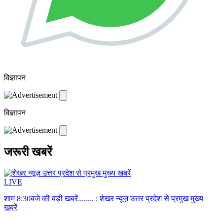
विज्ञापन
विज्ञापन
जरूरी खबरें
LIVE
शाम 8:30बजे की बड़ी खबरें........ :
शेखर न्यूज़ उत्तर प्रदेश से प्रमुख मुख्य
खबरें