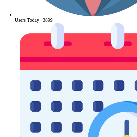
Users Today : 3899