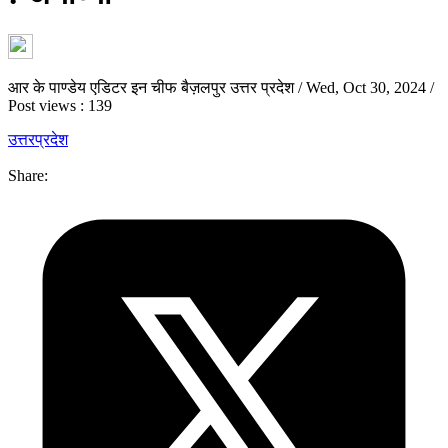
आर के पाण्डेय एडिटर इन चीफ बैज़लपुर उत्तर प्रदेश
/
Wed, Oct 30, 2024
/
Post views : 139
उत्तरप्रदेश
Share: