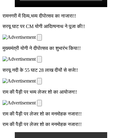
रामनगरी में दिव्य,भव्य दीपोत्सव का नाजारा!!
सरयू घाट पर CM योगी आदित्यनाथ ने पूजा की!!
मुख्यमंत्री योगी ने दीपोत्सव का शुभारंभ किया!!
सरयू नदी के 55 घाट 28 लाख दीयों से सजे!!
राम की पैड़ी पर भव्य लेजर शो का आयोजन!!
राम की पैड़ी पर लेजर शो का मनमोहक नजारा!!
राम की पैड़ी पर लेजर शो का मनमोहक नजारा!!