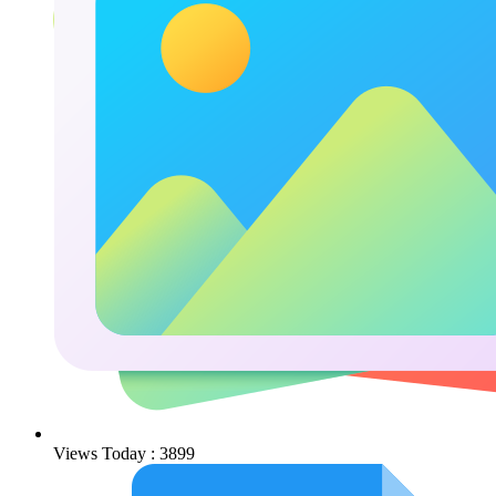
Views Today : 3899