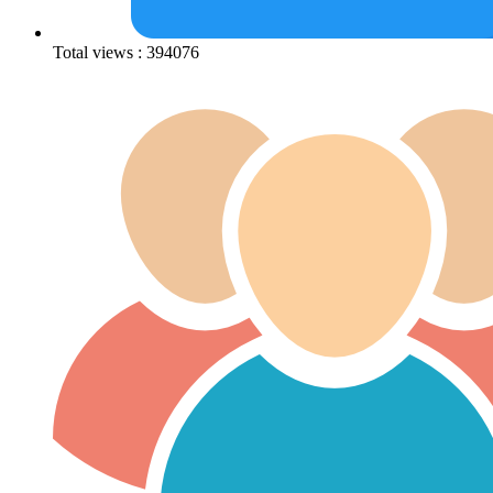
Total views : 394076