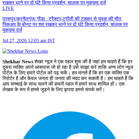
LIVE
परसपुर/करनैलगंज/ गोंडा :
ट्रैक्टर-ट्रॉली की टक्कर से युवक की मौत,
पिकअप के बोनट पर शव रखकर थाने पर दो घंटे किया प्रदर्शन, चालक पर
मुकदमा दर्ज
Jul 27, 2026 12:05 am IST
Shekhar News
शेखर न्‍यूज ने एक पहल शुरू की है जहां हम चाहते हैं कि हर
दूसरा व्‍यक्ति अपने आसपास जो हो रहा है उसे साझा करे ताकि अन्‍य लोग न्‍यूज
पोर्टल के लिए हमारे पोर्टल को पढ़ सकें। हम मानते हैं कि हर एक व्यक्ति एक
रिपोर्टर है और केवल जनता ही जनता की मदद कर सकती है। हम चाहते हैं कि
आप सच्चाई के साथ चलने की हमारी पहल में हमारे साथ शामिल हों। एक
लेखक के रूप में हमसे जुड़ने के लिए कृपया हमसे संपर्क करें।