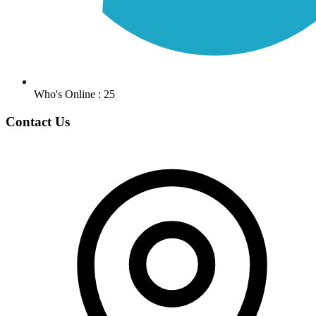
Who's Online : 25
Contact Us