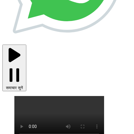
समाचार सुनें