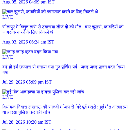
Aug 05, 2026 04:09 pm IST
LIVE
सीतापुर में विद्युत तारों से टकराया डीजे दो की मौत :
चार झुलसे, कावरियों को
जागरूक करने के लिए निकले थे
Aug 03, 2026 06:24 am IST
LIVE
बड़े ही हर्ष उल्लास से मनाया गया गुरु पूर्णिमा पर्व :
जगह जगह पूजन वंदन किया
गया
Jul 29, 2026 05:09 pm IST
LIVE
विधायक निवास लखनऊ की सातवीं मंजिल से गिरे पूर्व मंत्री :
हुई मौत आत्महत्या
या हादसा पुलिस कर रही जॉच
Jul 28, 2026 10:20 am IST