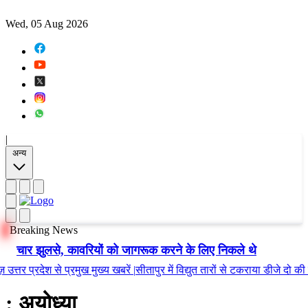
Wed, 05 Aug 2026
|
अन्य
Breaking News
चार झुलसे, कावरियों को जागरूक करने के लिए निकले थे
र प्रदेश से प्रमुख मुख्य खबरें
|
सीतापुर में विद्युत तारों से टकराया डीजे दो की मौत
:
: अयोध्या