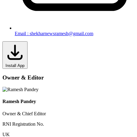
Email : shekharnewsramesh@gmail.com
Install App
Owner & Editor
Ramesh Pandey
Owner & Chief Editor
RNI Registration No.
UK