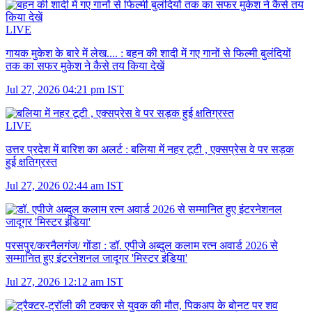
LIVE
गायक मुकेश के बारे में लेख.... :
बहन की शादी में गए गानों से फिल्मी बुलंदियों
तक का सफर मुकेश ने कैसे तय किया देखें
Jul 27, 2026 04:21 pm IST
LIVE
उत्तर प्रदेश में बारिश का अलर्ट :
बलिया में नहर टूटी , एक्सप्रेस वे पर सड़क
हुई क्षतिग्रस्त
Jul 27, 2026 02:44 am IST
परसपुर/करनैलगंज/ गोंडा :
डॉ. एपीजे अब्दुल कलाम रत्न अवार्ड 2026 से
सम्मानित हुए इंटरनेशनल जादूगर 'मिस्टर इंडिया'
Jul 27, 2026 12:12 am IST