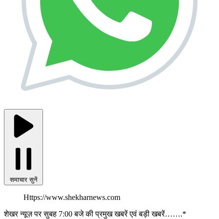
समाचार सुनें
Https://www.shekharnews.com
शेखर न्यूज़ पर सुबह 7:00 बजे की प्रमुख खबरें एवं बड़ी खबरें…….*