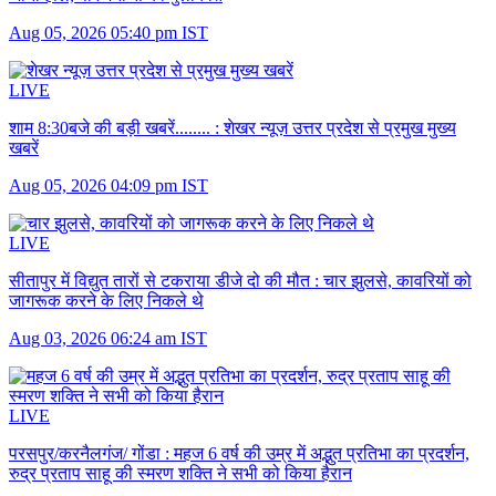
Aug 05, 2026 05:40 pm IST
LIVE
शाम 8:30बजे की बड़ी खबरें........ :
शेखर न्यूज़ उत्तर प्रदेश से प्रमुख मुख्य
खबरें
Aug 05, 2026 04:09 pm IST
LIVE
सीतापुर में विद्युत तारों से टकराया डीजे दो की मौत :
चार झुलसे, कावरियों को
जागरूक करने के लिए निकले थे
Aug 03, 2026 06:24 am IST
LIVE
परसपुर/करनैलगंज/ गोंडा :
महज 6 वर्ष की उम्र में अद्भुत प्रतिभा का प्रदर्शन,
रुद्र प्रताप साहू की स्मरण शक्ति ने सभी को किया हैरान