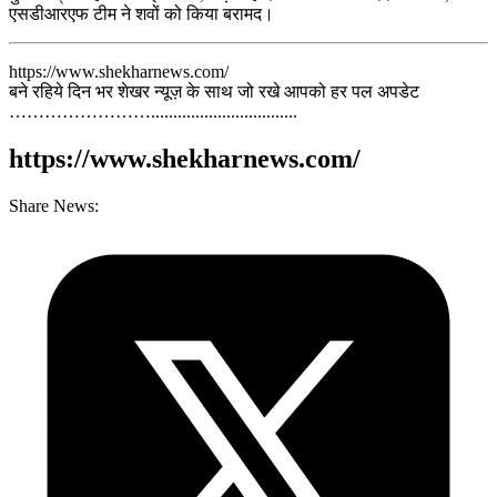
एसडीआरएफ टीम ने शवों को किया बरामद।
https://www.shekharnews.com/
बने रहिये दिन भर शेखर न्यूज़ के साथ जो रखे आपको हर पल अपडेट
…………………….................................
https://www.shekharnews.com/
Share News: