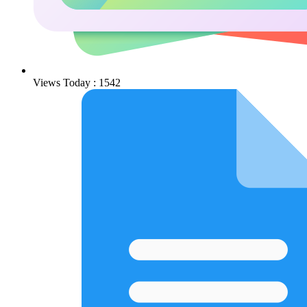
Views Today : 1542