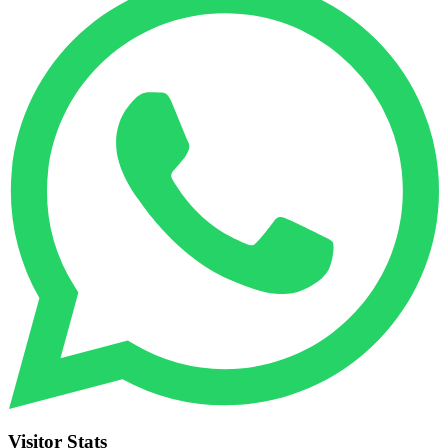
Visitor Stats