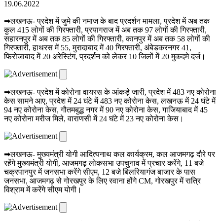
19.06.2022
➡लखनऊ- प्रदेश में जुमे की नमाज के बाद प्रदर्शन मामला, प्रदेश में अब तक
कुल 415 लोगों की गिरफ्तारी, प्रयागराज में अब तक 97 लोगों की गिरफ्तारी,
सहारनपुर में अब तक 85 लोगों की गिरफ्तारी, कानपुर में अब तक 58 लोगों की
गिरफ्तारी, हाथरस में 55, मुरादाबाद में 40 गिरफ्तारी, अंबेडकरनगर 41,
फिरोजाबाद में 20 अरेस्टिंग, प्रदर्शन को लेकर 10 जिलों में 20 मुकदमे दर्ज।
➡लखनऊ- प्रदेश में कोरोना वायरस के आंकड़े जारी, प्रदेश में 483 नए कोरोना
केस सामने आए, प्रदेश में 24 घंटे में 483 नए कोरोना केस, लखनऊ में 24 घंटे में
94 नए कोरोना केस, गौतमबुद्ध नगर में 90 नए कोरोना केस, गाजियाबाद में 45
नए कोरोना मरीज मिले, वाराणसी में 24 घंटे में 23 नए कोरोना केस।
➡लखनऊ- मुख्यमंत्री योगी आदित्यनाथ कल कार्यक्रम, कल आजमगढ़ दौरे पर
रहेंगे मुख्यमंत्री योगी, आजमगढ़ लोकसभा उपचुनाव में प्रचार करेंगे, 11 बजे
चक्रपानपुर में जनसभा करेंगे सीएम, 12 बजे बिलरियागंज बाजार के पास
जनसभा, आजमगढ़ से गोरखपुर के लिए रवाना होंगे CM, गोरखपुर में रात्रि
विश्राम में करेंगे सीएम योगी।