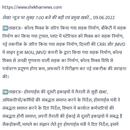
https://www.shekharnews.com
शेखर न्यूज़ पर सुबह 7:00 बजे की बड़ी एवं प्रमुख खबरें….
09.06.2022
➡लखनऊ- कोल्ड मिक्स के जरिए किया गया सड़क निर्माण, बीकेटी में सड़क
निर्माण कर किया गया ट्रायल, प्लांट में मटेरियल को मिक्स कर सड़क निर्माण,
नई तकनीक के जरिए किया गया सड़क निर्माण, दिल्ली की CRRI और JMVD
में साइन हुआ MOU, JMVD कंपनी के द्वारा किया गया सड़क निर्माण, कोल्ड
मिक्स से अच्छी गुणवत्ता वाली सड़क का निर्माण, कोल्ड मिक्स विधि से
पर्यावरण प्रदूषण होगा कम, अफसरों ने निरीक्षण कर नई तकनीक की सराहना
की।
➡लखनऊ- होमगार्ड्स की दूसरी इकाइयों में तैनाती से जुड़ी खबर,
अधिकारियों/कर्मियों की संबद्धता समाप्त करने के निर्देश, होमगार्ड्स मंत्री ने
संबद्धता समाप्त करने के दिए निर्देश, विभाग में कार्यरत कर्मचारियों की
संबद्धता होगी समाप्त, अपनी तैनाती की ईकाई से दूसरी इकाइयों में संबद्ध हैं
सैकड़ोंकर्मी, मामले का संज्ञान लेते हुए होमगार्ड्स मंत्री ने दिए निर्देश, इसमें