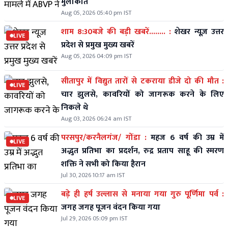
मुलाकात
Aug 05, 2026 05:40 pm IST
शाम 8:30बजे की बड़ी खबरें........ :
शेखर न्यूज़ उत्तर
LIVE
प्रदेश से प्रमुख मुख्य खबरें
Aug 05, 2026 04:09 pm IST
सीतापुर में विद्युत तारों से टकराया डीजे दो की मौत :
LIVE
चार झुलसे, कावरियों को जागरूक करने के लिए
निकले थे
Aug 03, 2026 06:24 am IST
परसपुर/करनैलगंज/ गोंडा :
महज 6 वर्ष की उम्र में
LIVE
अद्भुत प्रतिभा का प्रदर्शन, रुद्र प्रताप साहू की स्मरण
शक्ति ने सभी को किया हैरान
Jul 30, 2026 10:17 am IST
बड़े ही हर्ष उल्लास से मनाया गया गुरु पूर्णिमा पर्व :
LIVE
जगह जगह पूजन वंदन किया गया
Jul 29, 2026 05:09 pm IST