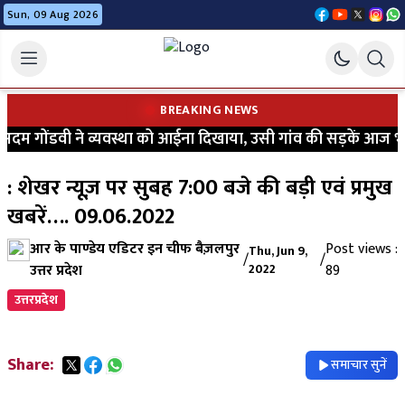
Sun, 09 Aug 2026
BREAKING NEWS
गोंडवी ने व्यवस्था को आईना दिखाया, उसी गांव की सड़कें आज भी कीचड
: शेखर न्यूज़ पर सुबह 7:00 बजे की बड़ी एवं प्रमुख
खबरें…. 09.06.2022
आर के पाण्डेय एडिटर इन चीफ बैज़लपुर
Post views :
Thu, Jun 9,
/
/
उत्तर प्रदेश
2022
89
उत्तरप्रदेश
Share:
समाचार सुनें