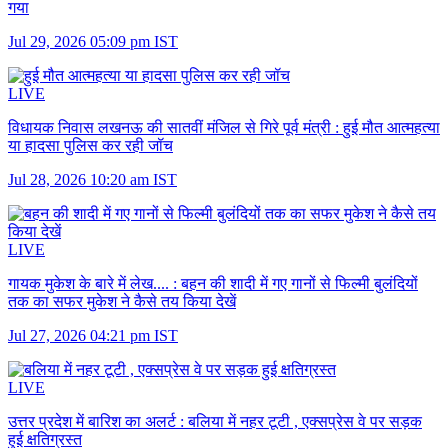
गया
Jul 29, 2026 05:09 pm IST
LIVE
विधायक निवास लखनऊ की सातवीं मंजिल से गिरे पूर्व मंत्री :
हुई मौत आत्महत्या
या हादसा पुलिस कर रही जॉच
Jul 28, 2026 10:20 am IST
LIVE
गायक मुकेश के बारे में लेख.... :
बहन की शादी में गए गानों से फिल्मी बुलंदियों
तक का सफर मुकेश ने कैसे तय किया देखें
Jul 27, 2026 04:21 pm IST
LIVE
उत्तर प्रदेश में बारिश का अलर्ट :
बलिया में नहर टूटी , एक्सप्रेस वे पर सड़क
हुई क्षतिग्रस्त