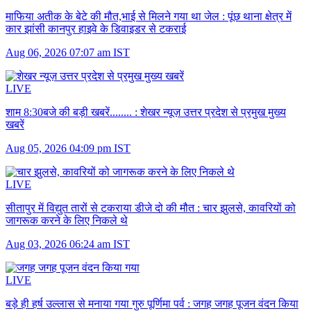
माफिया अतीक के बेटे की मौत,भाई से मिलने गया था जेल :
पूंछ थाना क्षेत्र में
कार झांसी कानपुर हाइवे के डिवाइडर से टकराई
Aug 06, 2026 07:07 am IST
LIVE
शाम 8:30बजे की बड़ी खबरें........ :
शेखर न्यूज़ उत्तर प्रदेश से प्रमुख मुख्य
खबरें
Aug 05, 2026 04:09 pm IST
LIVE
सीतापुर में विद्युत तारों से टकराया डीजे दो की मौत :
चार झुलसे, कावरियों को
जागरूक करने के लिए निकले थे
Aug 03, 2026 06:24 am IST
LIVE
बड़े ही हर्ष उल्लास से मनाया गया गुरु पूर्णिमा पर्व :
जगह जगह पूजन वंदन किया