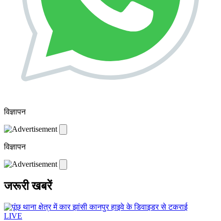
विज्ञापन
विज्ञापन
जरूरी खबरें
LIVE