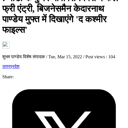
फ्री एंट्री, बिजनेसमैन केदारनाथ
पाण्डेय मुफ्त में दिखाएंगे 'द कश्‍मीर
फाइल्‍स'
शुभम पाण्डेय विशेष संपादक
/
Tue, Mar 15, 2022
/
Post views : 104
उत्तरप्रदेश
Share: