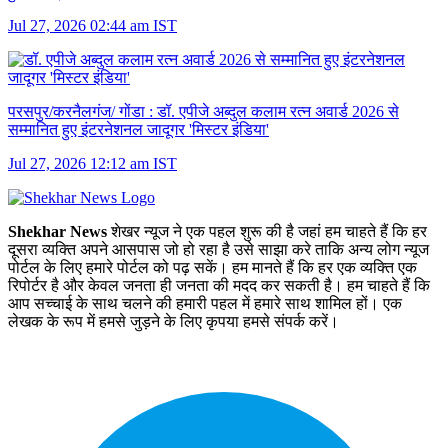
Jul 27, 2026 02:44 am IST
परसपुर/करनैलगंज/ गोंडा :
डॉ. एपीजे अब्दुल कलाम रत्न अवार्ड 2026 से
सम्मानित हुए इंटरनेशनल जादूगर 'मिस्टर इंडिया'
Jul 27, 2026 12:12 am IST
Shekhar News
शेखर न्‍यूज ने एक पहल शुरू की है जहां हम चाहते हैं कि हर
दूसरा व्‍यक्ति अपने आसपास जो हो रहा है उसे साझा करे ताकि अन्‍य लोग न्‍यूज
पोर्टल के लिए हमारे पोर्टल को पढ़ सकें। हम मानते हैं कि हर एक व्यक्ति एक
रिपोर्टर है और केवल जनता ही जनता की मदद कर सकती है। हम चाहते हैं कि
आप सच्चाई के साथ चलने की हमारी पहल में हमारे साथ शामिल हों। एक
लेखक के रूप में हमसे जुड़ने के लिए कृपया हमसे संपर्क करें।