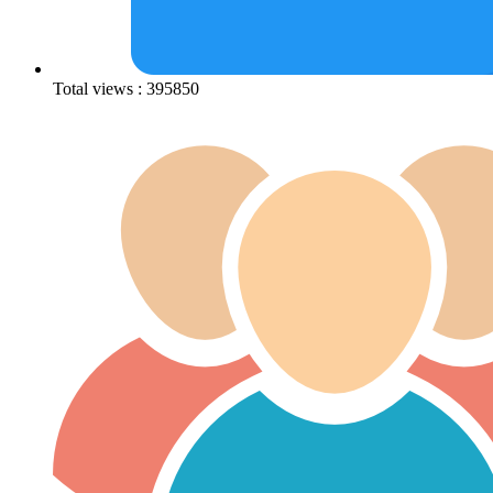
Total views : 395850