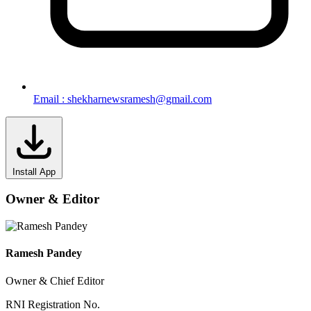
Email : shekharnewsramesh@gmail.com
Install App
Owner & Editor
Ramesh Pandey
Owner & Chief Editor
RNI Registration No.