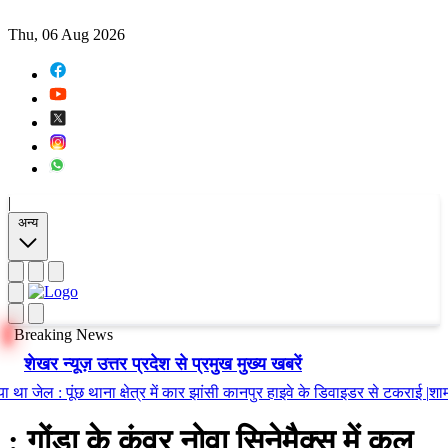
Thu, 06 Aug 2026
|
अन्य
Breaking News
शेखर न्यूज़ उत्तर प्रदेश से प्रमुख मुख्य खबरें
 जेल
:
पूंछ थाना क्षेत्र में कार झांसी कानपुर हाइवे के डिवाइडर से टकराई
|
शाम 8:30ब
: गोंडा के कुंवर नोवा सिनेमैक्स में कल