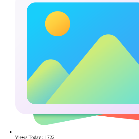
Views Today : 1722