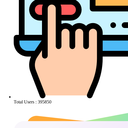
Total Users : 395850