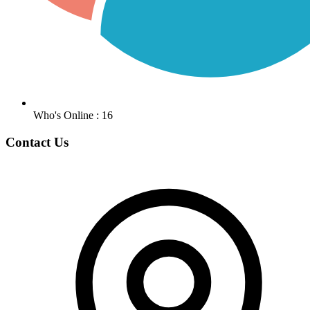
Who's Online : 16
Contact Us