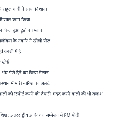
े राहुल गांधी ने साधा निशाना
बेमिसाल काम किया
 फेल हुआ ट्रूडो का प्लान
कोलंबिया के गवर्नर ने खोली पोल
 काशी में है
र मोदी
ार और पैसे देने का किया ऐलान
्थान में भारी बारिश का अलर्ट
े वालों को डिपोर्ट करने की तैयारी; मदद करने वालों की भी तलाश
: अंतरराष्ट्रीय अधिवक्ता सम्मेलन में PM मोदी