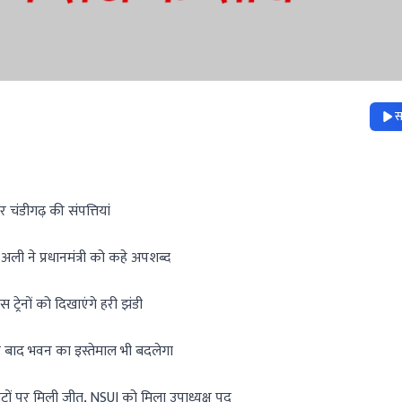
स
चंडीगढ़ की संपत्तियां
अली ने प्रधानमंत्री को कहे अपशब्द
्रेनों को दिखाएंगे हरी झंडी
न के बाद भवन का इस्तेमाल भी बदलेगा
ीटों पर मिली जीत, NSUI को मिला उपाध्यक्ष पद