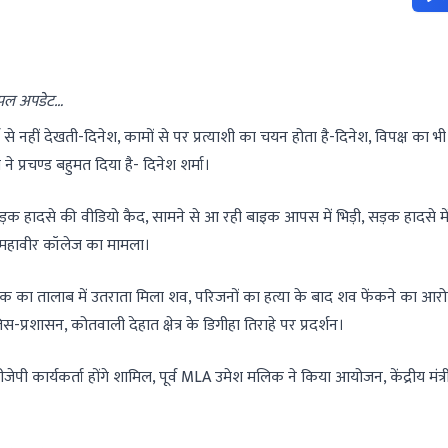
र पल अपडेट…
नहीं देखती-दिनेश, कामों से पर प्रत्याशी का चयन होता है-दिनेश, विपक्ष का भी 
 प्रचण्ड बहुमत दिया है- दिनेश शर्मा।
हादसे की वीडियो कैद, सामने से आ रही बाइक आपस में भिड़ी, सड़क हादसे में
े महावीर कॉलेज का मामला।
ा तालाब में उतराता मिला शव, परिजनों का हत्या के बाद शव फेंकने का आरोप
प्रशासन, कोतवाली देहात क्षेत्र के डिगीहा तिराहे पर प्रदर्शन।
 कार्यकर्ता होंगे शामिल, पूर्व MLA उमेश मलिक ने किया आयोजन, केंद्रीय मंत्र