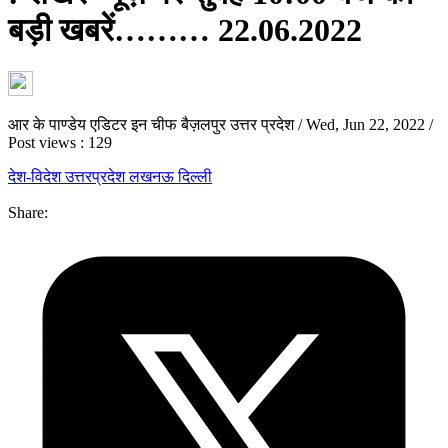
बड़ी खबरें……… 22.06.2022
आर के पाण्डेय एडिटर इन चीफ बैज़लपुर उत्तर प्रदेश
/
Wed, Jun 22, 2022
/
Post views : 129
देश-विदेश
उत्तरप्रदेश
लखनऊ
दिल्ली
Share: