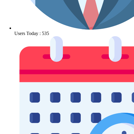
Users Today : 535