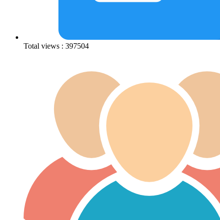
Total views : 397504