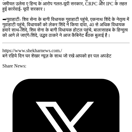
जमीयत उलेमा ए हिन्द के आरोप गलत-यूपी सरकार, CRPC और IPC के तहत
हुई कार्रवाई- यूपी सरकार।
➡गुवाहाटी- शिव सेना के बागी विधायक गुवाहाटी पहुंचे, एकनाथ शिंदे के नेतृत्व में
गुवाहाटी पहुंचे, विधायकों को लेकर शिंदे ने किया दावा, 40 से अधिक विधायक
हमारे साथ-शिंदे, शिव सेना के बागी विधायक होटल पहुंचे, बालासाहब के हिन्दुत्व
को आगे ले जाएंगे-शिंदे, उद्धव ठाकरे ने आज कैबिनेट बैठक बुलाई है।
https://www.shekharnews.com./
बने रहिये दिन घर शेखर न्यूज़ के साथ जो रखे आपको हर पल अपडेट
Share News: