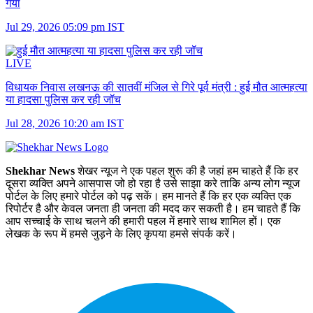
गया
Jul 29, 2026 05:09 pm IST
LIVE
विधायक निवास लखनऊ की सातवीं मंजिल से गिरे पूर्व मंत्री :
हुई मौत आत्महत्या
या हादसा पुलिस कर रही जॉच
Jul 28, 2026 10:20 am IST
Shekhar News
शेखर न्‍यूज ने एक पहल शुरू की है जहां हम चाहते हैं कि हर
दूसरा व्‍यक्ति अपने आसपास जो हो रहा है उसे साझा करे ताकि अन्‍य लोग न्‍यूज
पोर्टल के लिए हमारे पोर्टल को पढ़ सकें। हम मानते हैं कि हर एक व्यक्ति एक
रिपोर्टर है और केवल जनता ही जनता की मदद कर सकती है। हम चाहते हैं कि
आप सच्चाई के साथ चलने की हमारी पहल में हमारे साथ शामिल हों। एक
लेखक के रूप में हमसे जुड़ने के लिए कृपया हमसे संपर्क करें।