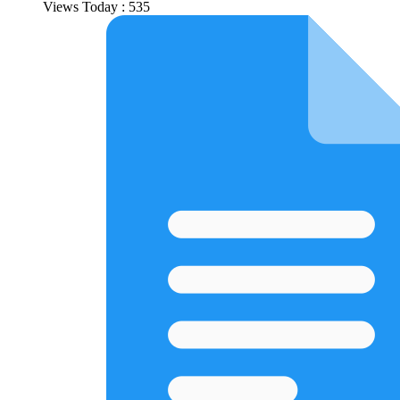
Views Today : 535