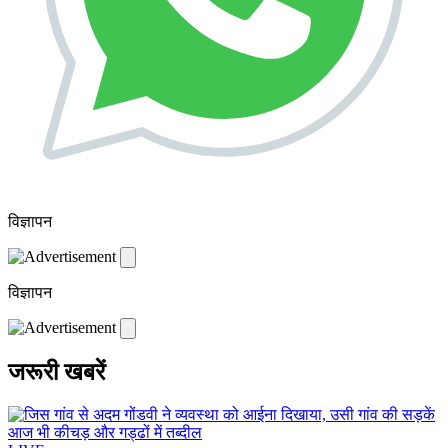
विज्ञापन
विज्ञापन
जरूरी खबरें