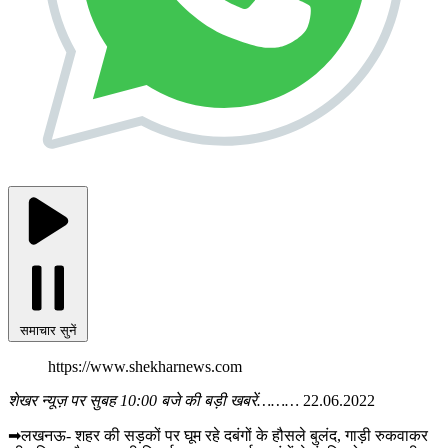
समाचार सुनें
https://www.shekharnews.com
शेखर न्यूज़ पर सुबह 10:00 बजे की बड़ी खबरें………
22.06.2022
➡लखनऊ- शहर की सड़कों पर घूम रहे दबंगों के हौसले बुलंद, गाड़ी रुकवाकर