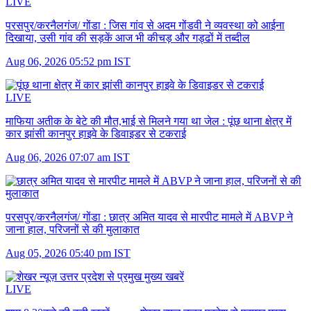
LIVE
परसपुर/करनैलगंज/ गोंडा :
जिस गांव से अदम गोंडवी ने व्यवस्था को आईना
दिखाया, उसी गांव की सड़कें आज भी कीचड़ और गड्ढों में तब्दील
Aug 06, 2026 05:52 pm IST
LIVE
माफिया अतीक के बेटे की मौत,भाई से मिलने गया था जेल :
पूंछ थाना क्षेत्र में
कार झांसी कानपुर हाइवे के डिवाइडर से टकराई
Aug 06, 2026 07:07 am IST
परसपुर/करनैलगंज/ गोंडा :
छात्र अमित यादव से मारपीट मामले में ABVP ने
जाना हाल, परिजनों से की मुलाकात
Aug 05, 2026 05:40 pm IST
LIVE