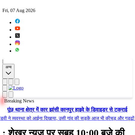
Fri, 07 Aug 2026
|
अन्य
Breaking News
पूंछ थाना क्षेत्र में कार झांसी कानपुर हाइवे के डिवाइडर से टकराई
 व्यवस्था को आईना दिखाया, उसी गांव की सड़कें आज भी कीचड़ और गड्ढों में तब्
: शेखर न्यूज़ पर सुबह 10:00 बजे की