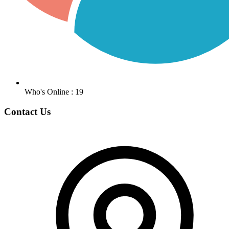
Who's Online : 19
Contact Us