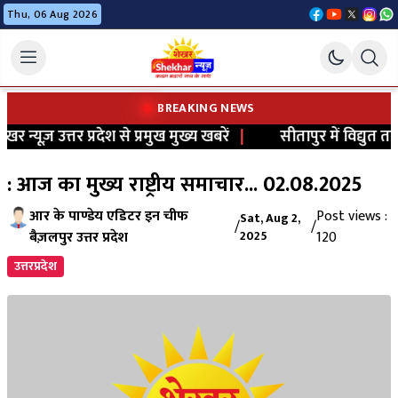
Thu, 06 Aug 2026
BREAKING NEWS
 न्यूज़ उत्तर प्रदेश से प्रमुख मुख्य खबरें
|
सीतापुर में विद्युत तार
: आज का मुख्य राष्ट्रीय समाचार... 02.08.2025
आर के पाण्डेय एडिटर इन चीफ
Post views :
Sat, Aug 2,
/
/
बैज़लपुर उत्तर प्रदेश
2025
120
उत्तरप्रदेश