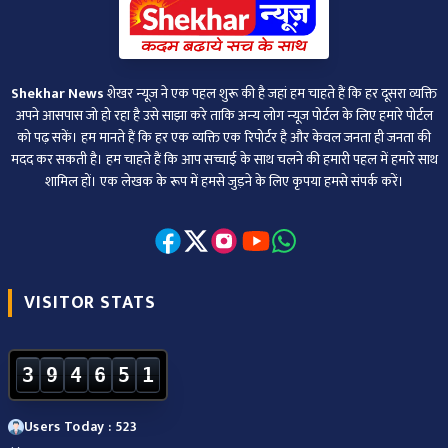
Shekhar News
शेखर न्‍यूज ने एक पहल शुरू की है जहां हम चाहते हैं कि हर दूसरा व्‍यक्ति
अपने आसपास जो हो रहा है उसे साझा करे ताकि अन्‍य लोग न्‍यूज पोर्टल के लिए हमारे पोर्टल
को पढ़ सकें। हम मानते हैं कि हर एक व्यक्ति एक रिपोर्टर है और केवल जनता ही जनता की
मदद कर सकती है। हम चाहते हैं कि आप सच्चाई के साथ चलने की हमारी पहल में हमारे साथ
शामिल हों। एक लेखक के रूप में हमसे जुड़ने के लिए कृपया हमसे संपर्क करें।
VISITOR STATS
3
9
4
6
5
1
Users Today : 523