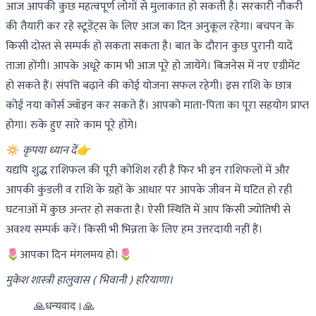
आज आपकी कुछ महत्वपूर्ण लोगों से मुलाकात हो सकती है। सरकारी नौकरी
की तैयारी कर रहे स्टूडेंट्स के लिए आज का दिन अनुकूल रहेगा। बचपन के
किसी दोस्त से सम्पर्क हो सकता सकता है। बात के दौरान कुछ पुरानी यादें
ताजा होंगी। आपके अधूरे काम भी आज पूरे हो जायेंगे। बिजनेस में नए एग्रीमेंट
हो सकते हैं। संपत्ति बढ़ाने की कोई योजना सफल रहेगी। इस राशि के छात्र
कोई नया कोर्स ज्वॉइन कर सकते हैं। आपको माता-पिता का पूरा सहयोग प्राप्त
होगा। रुके हुए सारे काम पूरे होंगे।
🔅
कृपया ध्यान दें👉
यद्यपि शुद्ध राशिफल की पूरी कोशिश रही है फिर भी इन राशिफलों में और
आपकी कुंडली व राशि के ग्रहों के आधार पर आपके जीवन में घटित हो रही
घटनाओं में कुछ अन्तर हो सकता है। ऐसी स्थिति में आप किसी ज्योतिषी से
अवश्य सम्पर्क करें। किसी भी भिन्नता के लिए हम उत्तरदायी नहीं हैं।
🌷आपका दिन मंगलमय हो।🌷
मुकेश शास्त्री हालुवास ( भिवानी ) हरियाणा।
    🙏धन्यवाद।🙏