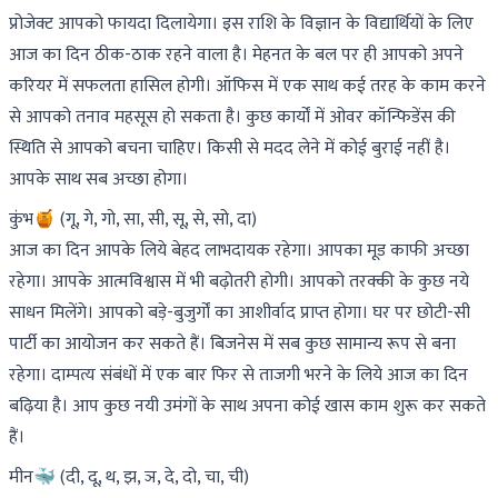
प्रोजेक्ट आपको फायदा दिलायेगा। इस राशि के विज्ञान के विद्यार्थियों के लिए
आज का दिन ठीक-ठाक रहने वाला है। मेहनत के बल पर ही आपको अपने
करियर में सफलता हासिल होगी। ऑफिस में एक साथ कई तरह के काम करने
से आपको तनाव महसूस हो सकता है। कुछ कार्यों में ओवर कॉन्फिडेंस की
स्थिति से आपको बचना चाहिए। किसी से मदद लेने में कोई बुराई नहीं है।
आपके साथ सब अच्छा होगा।
कुंभ🍯 (गू, गे, गो, सा, सी, सू, से, सो, दा)
आज का दिन आपके लिये बेहद लाभदायक रहेगा। आपका मूड काफी अच्छा
रहेगा। आपके आत्मविश्वास में भी बढ़ोतरी होगी। आपको तरक्की के कुछ नये
साधन मिलेंगे। आपको बड़े-बुजुर्गों का आशीर्वाद प्राप्त होगा। घर पर छोटी-सी
पार्टी का आयोजन कर सकते हैं। बिजनेस में सब कुछ सामान्य रूप से बना
रहेगा। दाम्पत्य संबंधों में एक बार फिर से ताजगी भरने के लिये आज का दिन
बढ़िया है। आप कुछ नयी उमंगों के साथ अपना कोई खास काम शुरू कर सकते
हैं।
मीन🐳 (दी, दू, थ, झ, ञ, दे, दो, चा, ची)