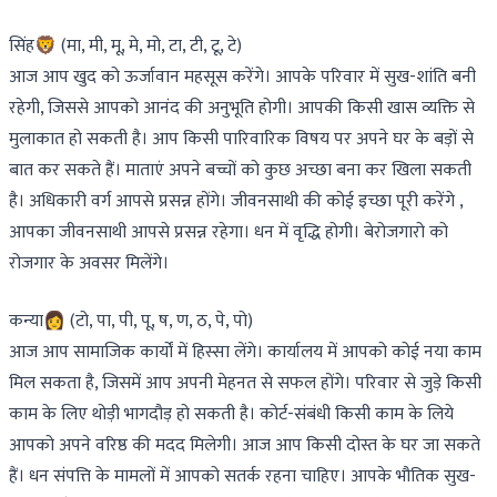
सिंह🦁 (मा, मी, मू, मे, मो, टा, टी, टू, टे)
आज आप खुद को ऊर्जावान महसूस करेंगे। आपके परिवार में सुख-शांति बनी
रहेगी, जिससे आपको आनंद की अनुभूति होगी। आपकी किसी खास व्यक्ति से
मुलाकात हो सकती है। आप किसी पारिवारिक विषय पर अपने घर के बड़ों से
बात कर सकते हैं। माताएं अपने बच्चों को कुछ अच्छा बना कर खिला सकती
है। अधिकारी वर्ग आपसे प्रसन्न होंगे। जीवनसाथी की कोई इच्छा पूरी करेंगे ,
आपका जीवनसाथी आपसे प्रसन्न रहेगा। धन में वृद्धि होगी। बेरोजगारो को
रोजगार के अवसर मिलेंगे।
कन्या👩 (टो, पा, पी, पू, ष, ण, ठ, पे, पो)
आज आप सामाजिक कार्यों में हिस्सा लेंगे। कार्यालय में आपको कोई नया काम
मिल सकता है, जिसमें आप अपनी मेहनत से सफल होंगे। परिवार से जुड़े किसी
काम के लिए थोड़ी भागदौड़ हो सकती है। कोर्ट-संबंधी किसी काम के लिये
आपको अपने वरिष्ठ की मदद मिलेगी। आज आप किसी दोस्त के घर जा सकते
हैं। धन संपत्ति के मामलों में आपको सतर्क रहना चाहिए। आपके भौतिक सुख-