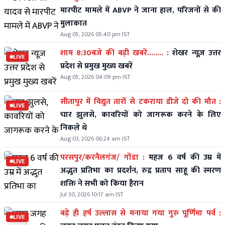
मारपीट मामले में ABVP ने जाना हाल, परिजनों से की
मुलाकात
Aug 05, 2026 05:40 pm IST
शाम 8:30बजे की बड़ी खबरें........ :
शेखर न्यूज़ उत्तर
LIVE
प्रदेश से प्रमुख मुख्य खबरें
Aug 05, 2026 04:09 pm IST
सीतापुर में विद्युत तारों से टकराया डीजे दो की मौत :
LIVE
चार झुलसे, कावरियों को जागरूक करने के लिए
निकले थे
Aug 03, 2026 06:24 am IST
परसपुर/करनैलगंज/ गोंडा :
महज 6 वर्ष की उम्र में
LIVE
अद्भुत प्रतिभा का प्रदर्शन, रुद्र प्रताप साहू की स्मरण
शक्ति ने सभी को किया हैरान
Jul 30, 2026 10:17 am IST
बड़े ही हर्ष उल्लास से मनाया गया गुरु पूर्णिमा पर्व :
LIVE